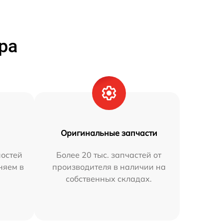
ра
Оригинальные запчасти
остей
Более 20 тыс. запчастей от
няем в
производителя в наличии на
собственных складах.