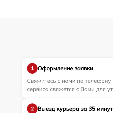
Оформление заявки
1
Свяжитесь с нами по телефону 
сервиса свяжется с Вами для у
Выезд курьера за 35 минут
2