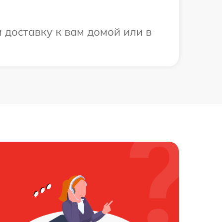
доставку к вам домой или в