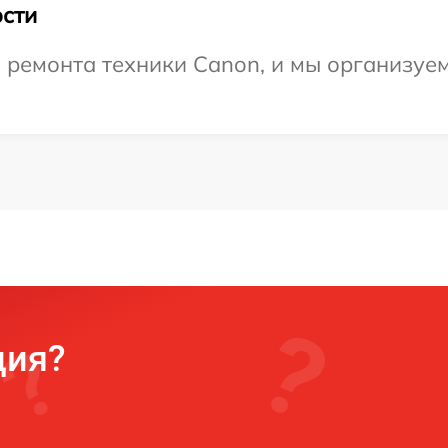
сти
ремонта техники Canon, и мы организуем 
ция?