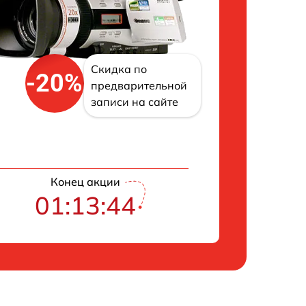
Скидка по
-20%
предварительной
записи на сайте
Конец акции
01:13:43