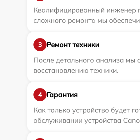
Квалифицированный инженер пр
сложного ремонта мы обеспечим
Ремонт техники
3
После детального анализа мы с
восстановлению техники.
Гарантия
4
Как только устройство будет г
обслуживании устройства Canon