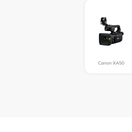
Canon XA50