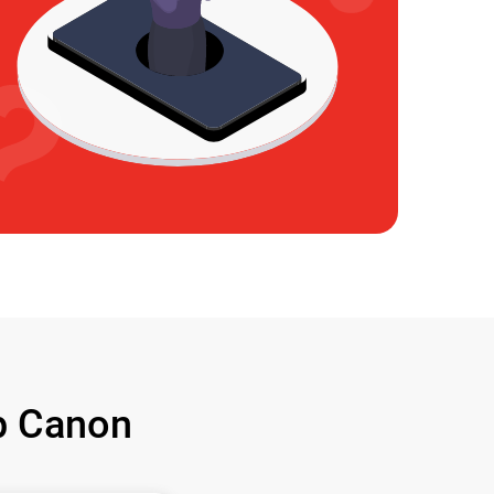
 Canon