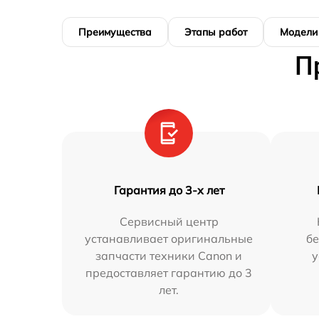
Преимущества
Этапы работ
Модели
П
Гарантия до 3-х лет
Сервисный центр
устанавливает оригинальные
бе
запчасти техники Canon и
у
предоставляет гарантию до 3
лет.