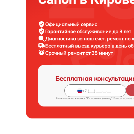
Официальный сервис
Гарантийное обслуживание
до 3 лет
Диагностика за наш счет,
ремонт по
Бесплатный выезд курьера
в день о
Срочный ремонт
от 35 минут
Бесплатная консультаци
Нажимая на кнопку "Оставить заявку" Вы соглашает