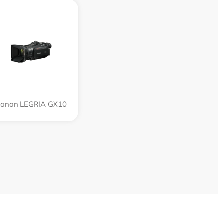
anon LEGRIA GX10