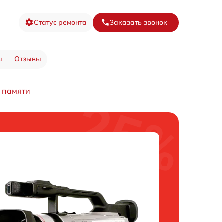
Статус ремонта
Заказать звонок
ы
Отзывы
 памяти