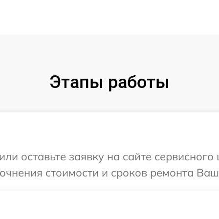
Этапы работы
или оставьте заявку на сайте сервисного
точнения стоимости и сроков ремонта Ваш