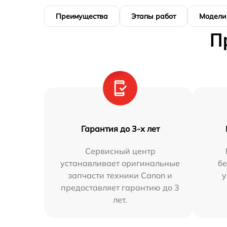
Преимущества
Этапы работ
Модели
П
Гарантия до 3-х лет
Сервисный центр
устанавливает оригинальные
бе
запчасти техники Canon и
у
предоставляет гарантию до 3
лет.