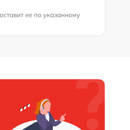
оставит ее по указанному