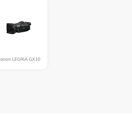
anon LEGRIA GX10