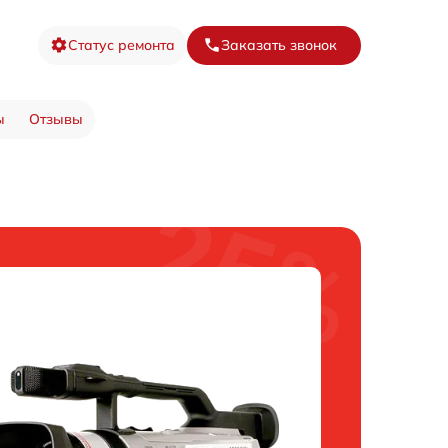
Статус ремонта
Заказать звонок
ы
Отзывы