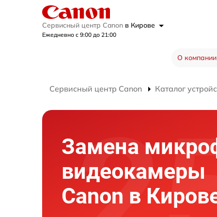
Сервисный центр Canon
в Кирове
Ежедневно с 9:00 до 21:00
О компании
Сервисный центр Canon
Каталог устройс
Замена микро
видеокамеры
Canon в Киров