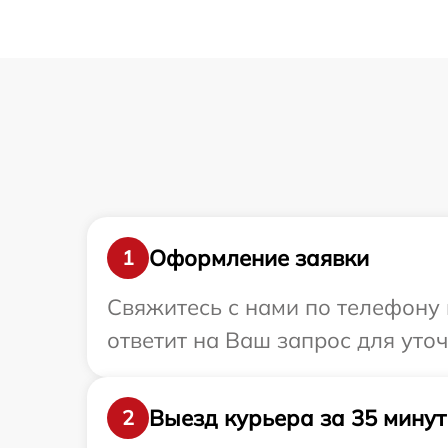
Оформление заявки
1
Свяжитесь с нами по телефону 
ответит на Ваш запрос для уто
Выезд курьера за 35 минут
2