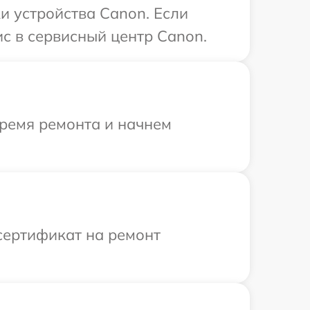
 устройства Canon. Если
с в сервисный центр Canon.
время ремонта и начнем
сертификат на ремонт