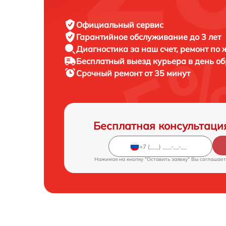
Официальный сервис
Гарантийное обслуживание
до 3 лет
Диагностика за наш счет,
ремонт по
Бесплатный выезд курьера
в день о
Срочный ремонт
от 35 минут
Бесплатная консультаци
Нажимая на кнопку "Оставить заявку" Вы соглашает