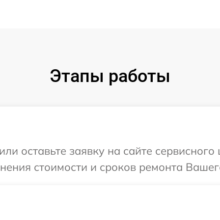
Этапы работы
или оставьте заявку на сайте сервисного
чнения стоимости и сроков ремонта Вашег