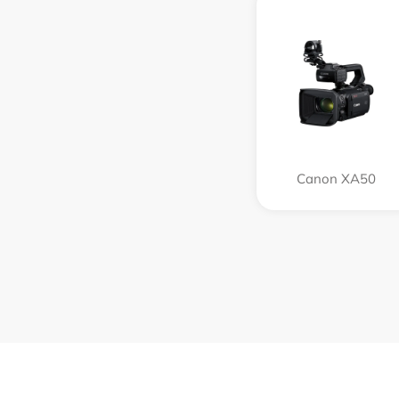
Canon XA50