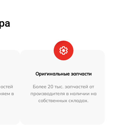
ра
Оригинальные запчасти
остей
Более 20 тыс. запчастей от
няем в
производителя в наличии на
собственных складах.