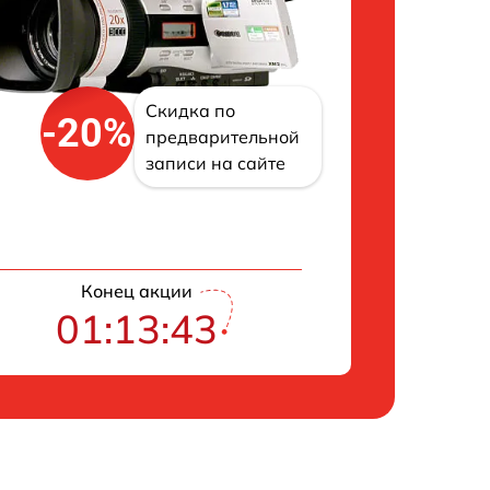
Скидка по
-20%
предварительной
записи на сайте
Конец акции
01:13:42