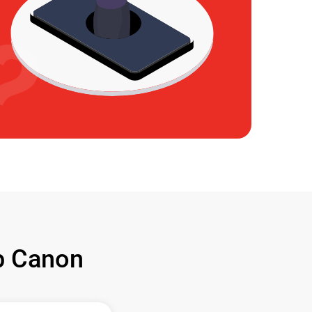
 Canon