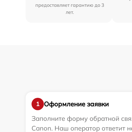
предоставляет гарантию до 3
лет.
Оформление заявки
1
Заполните форму обратной связ
Canon. Наш оператор ответит 