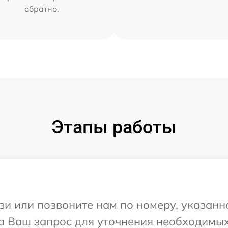
обратно.
Этапы работы
и или позвоните нам по номеру, указанн
на Ваш запрос для уточнения необходимы