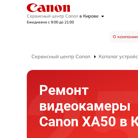
Сервисный центр Canon
в Кирове
Ежедневно с 9:00 до 21:00
О компании
Сервисный центр Canon
Каталог устройс
Ремонт
видеокамеры
Canon XA50 в 