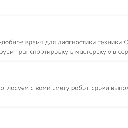
добное время для диагностики техники C
зуем транспортировку в мастерскую в се
огласуем с вами смету работ, сроки выпо