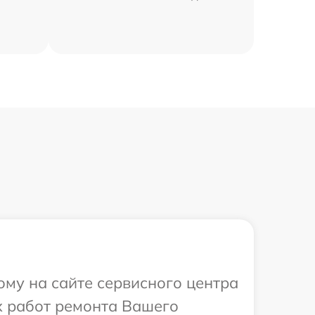
ому на сайте сервисного центра
х работ ремонта Вашего