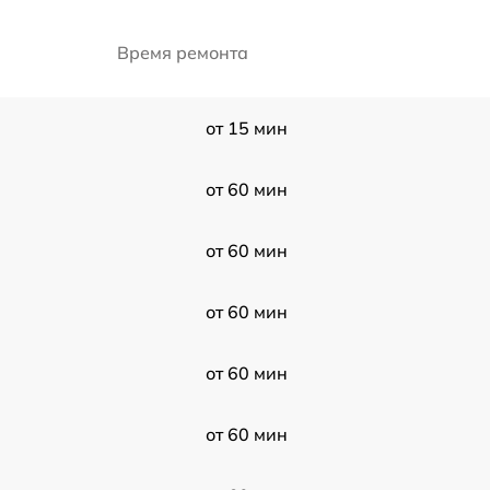
Время ремонта
от 15 мин
от 60 мин
от 60 мин
от 60 мин
от 60 мин
от 60 мин