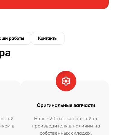
аши работы
Контакты
ра
Оригинальные запчасти
остей
Более 20 тыс. запчастей от
няем в
производителя в наличии на
собственных складах.