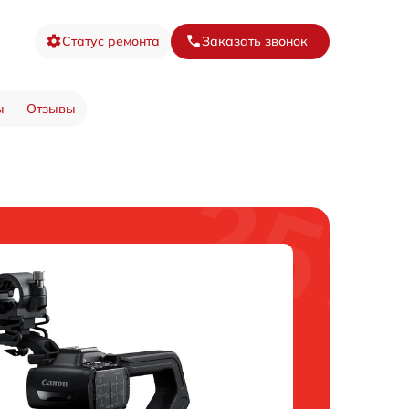
Статус ремонта
Заказать звонок
ы
Отзывы