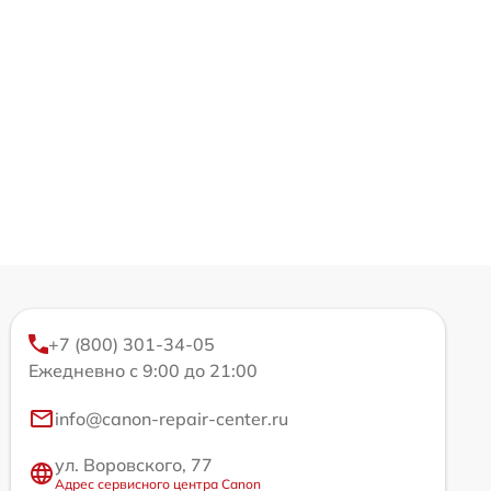
+7 (800) 301-34-05
Ежедневно с 9:00 до 21:00
info@canon-repair-center.ru
ул. Воровского, 77
Адрес сервисного центра Canon