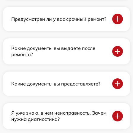
Предусмотрен ли у вас срочный ремонт?
Какие документы вы выдаете после
ремонта?
Какие документы вы предоставляете?
Я уже знаю, в чем неисправность. Зачем
нужна диагностика?