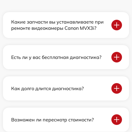
Какие запчасти вы устанавливаете при
ремонте видеокамеры Canon MVX3i?
Есть ли у вас бесплатная диагностика?
Как долго длится диагностика?
Возможен ли пересмотр стоимости?