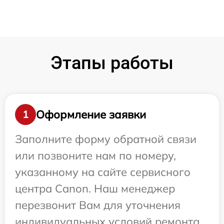
Этапы работы
Оформление заявки
1
Заполните форму обратной связи
или позвоните нам по номеру,
указанному на сайте сервисного
центра Canon. Наш менеджер
перезвонит Вам для уточнения
индивидуальных условий ремонта