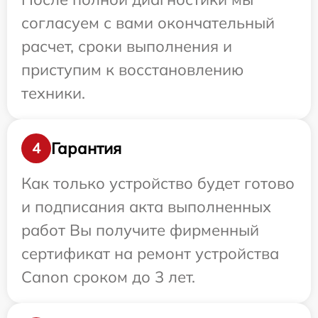
согласуем с вами окончательный
расчет, сроки выполнения и
приступим к восстановлению
техники.
Гарантия
4
Как только устройство будет готово
и подписания акта выполненных
работ Вы получите фирменный
сертификат на ремонт устройства
Canon сроком до 3 лет.