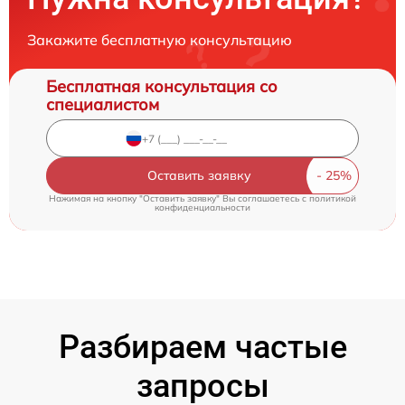
Закажите бесплатную консультацию
Бесплатная консультация со
специалистом
Оставить заявку
Нажимая на кнопку "Оставить заявку" Вы соглашаетесь c
политикой
конфиденциальности
Разбираем частые
запросы