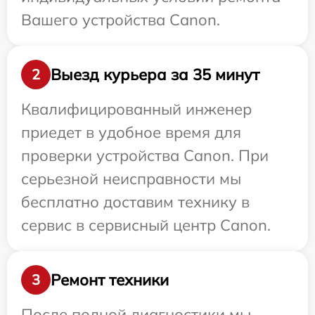
Вашего устройства Canon.
Выезд курьера за 35 минут
2
Квалифицированный инженер
приедет в удобное время для
проверки устройства Canon. При
серьезной неисправности мы
бесплатно доставим технику в
сервис в сервисный центр Canon.
Ремонт техники
3
После полной диагностики мы