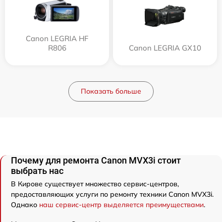
Canon LEGRIA HF
R806
Canon LEGRIA GX10
Показать больше
Почему для ремонта Canon MVX3i стоит
выбрать нас
В Кирове существует множество сервис-центров,
предоставляющих услуги по ремонту техники Canon MVX3i.
Однако
наш сервис-центр выделяется преимуществами
.