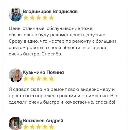
Владимиров Владислав
Цены отличные, обслуживание тоже,
обязательно буду рекомендовать друзьям.
Сразу видно, что мастер по ремонту с большим
опытом работы в своей области, все сделал
очень быстро. Спасибо.
Кузьмина Полина
Я сдавал сюда на ремонт свою видеокамеру и
просто был поражен сроками и стоимостью. Все
сделали очень быстро и качественно, спасибо!
Васильев Андрей