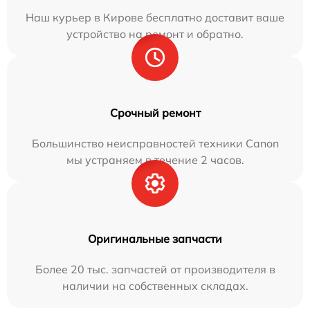
Наш курьер в Кирове бесплатно доставит ваше
устройство на ремонт и обратно.
Срочный ремонт
Большинство неисправностей техники Canon
мы устраняем в течение 2 часов.
Оригинальные запчасти
Более 20 тыс. запчастей от производителя в
наличии на собственных складах.