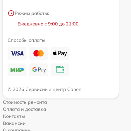
Режим работы:
Ежедневно с 9:00 до 21:00
Способы оплаты
© 2026 Сервисный центр Canon
Стоимость ремонта
Оплата и доставка
Контакты
Вакансии
О компании