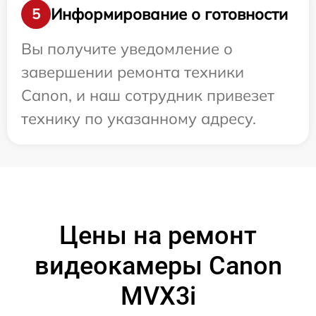
Информирование о готовности
5
Вы получите уведомление о
завершении ремонта техники
Canon, и наш сотрудник привезет
технику по указанному адресу.
Цены на ремонт
видеокамеры Canon
MVX3i