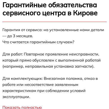
Гарантийные обязательства
сервисного центра в Кирове
Гарантия от сервиса: на установленные нами детали
— до 3 месяцев.
Что считается гарантийным случаем?
Для работ: Повторное проявление неисправности,
который прямо обусловлен с выполненной работой
(например, неправильная установка запчасти).
Для комплектующих: Внезапная поломка, отказ в
работе или несоответствие заявленным
характеристикам при соблюдении условий
эксплуатации.
Показать полностью