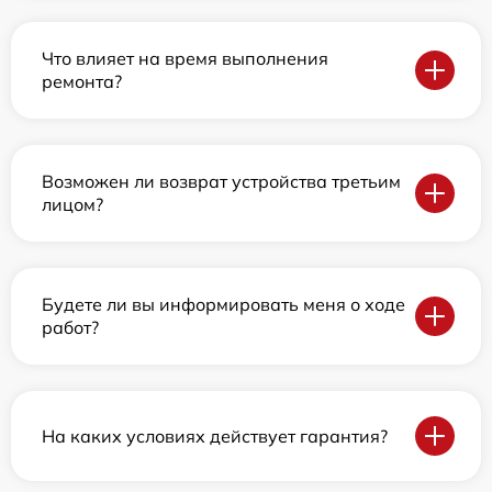
Что влияет на время выполнения
ремонта?
Возможен ли возврат устройства третьим
лицом?
Будете ли вы информировать меня о ходе
работ?
На каких условиях действует гарантия?