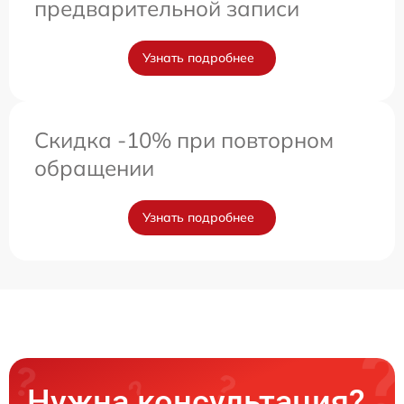
предварительной записи
Узнать подробнее
Скидка -10% при повторном
обращении
Узнать подробнее
Нужна консультация?