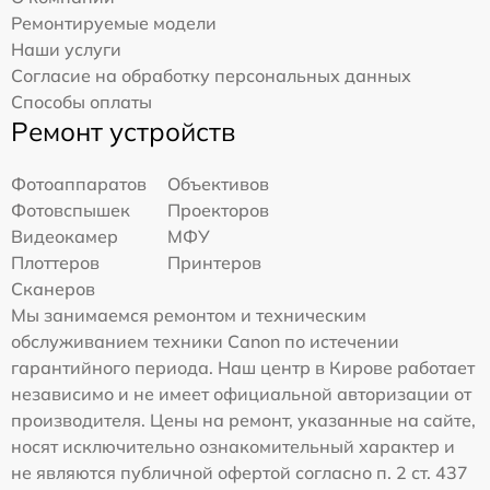
Ремонтируемые модели
Наши услуги
Согласие на обработку персональных данных
Способы оплаты
Ремонт устройств
Фотоаппаратов
Объективов
Фотовспышек
Проекторов
Видеокамер
МФУ
Плоттеров
Принтеров
Сканеров
Мы занимаемся ремонтом и техническим
обслуживанием техники Canon по истечении
гарантийного периода. Наш центр в Кирове работает
независимо и не имеет официальной авторизации от
производителя. Цены на ремонт, указанные на сайте,
носят исключительно ознакомительный характер и
не являются публичной офертой согласно п. 2 ст. 437