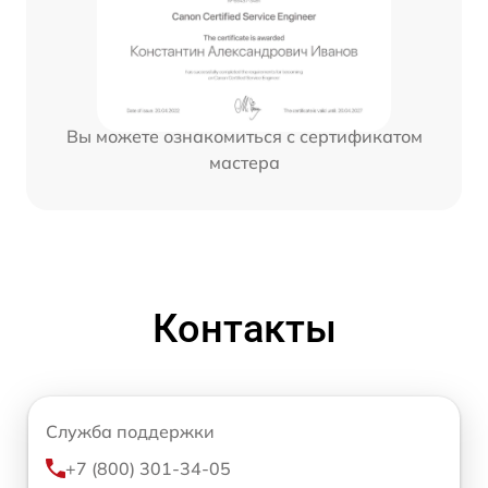
Вы можете ознакомиться с сертификатом
мастера
Контакты
Служба поддержки
+7 (800) 301-34-05