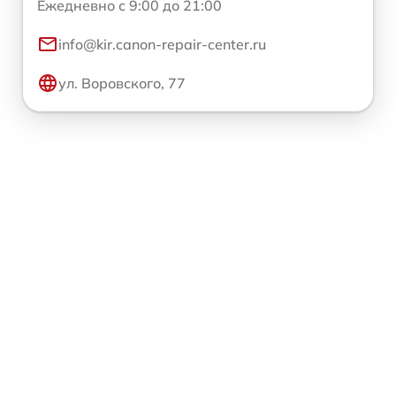
Ежедневно с 9:00 до 21:00
info@kir.canon-repair-center.ru
ул. Воровского, 77