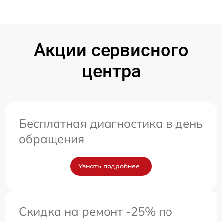
Акции сервисного
центра
Бесплатная диагностика в день
обращения
Узнать подробнее
Скидка на ремонт -25% по