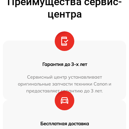
Преимущества сервис-
центра
Гарантия до 3-х лет
Сервисный центр устанавливает
оригинальные запчасти техники Canon и
предоставляет гарантию до 3 лет.
Бесплатная доставка