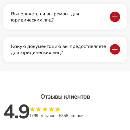
Выполняете ли вы ремонт для
юридических лиц?
Какую документацию вы предоставляете
для юридических лиц?
Отзывы клиентов
4.9
1799 отзывов
5358 оценок