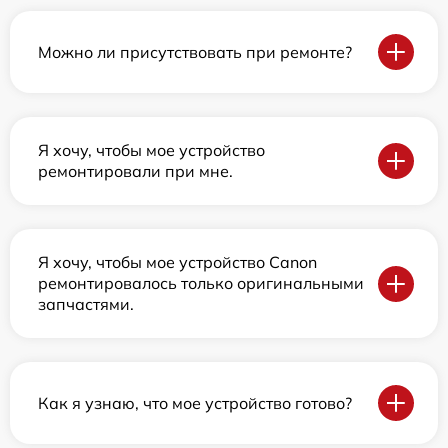
Можно ли присутствовать при ремонте?
Я хочу, чтобы мое устройство
ремонтировали при мне.
Я хочу, чтобы мое устройство Canon
ремонтировалось только оригинальными
запчастями.
Как я узнаю, что мое устройство готово?