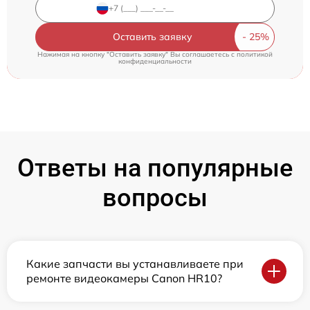
Оставить заявку
Нажимая на кнопку "Оставить заявку" Вы соглашаетесь c
политикой
конфиденциальности
Ответы на популярные
вопросы
Какие запчасти вы устанавливаете при
ремонте видеокамеры Canon HR10?