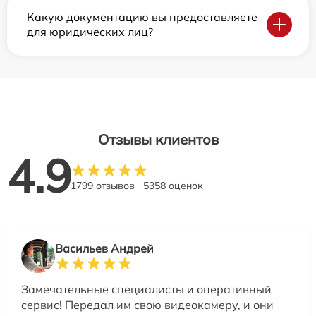
Какую документацию вы предоставляете
для юридических лиц?
Отзывы клиентов
4.9
1799 отзывов
5358 оценок
Васильев Андрей
Замечательные специалисты и оперативный
сервис! Передал им свою видеокамеру, и они