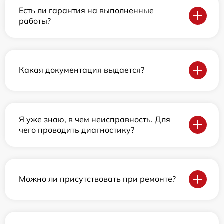
Есть ли гарантия на выполненные
работы?
Какая документация выдается?
Я уже знаю, в чем неисправность. Для
чего проводить диагностику?
Можно ли присутствовать при ремонте?