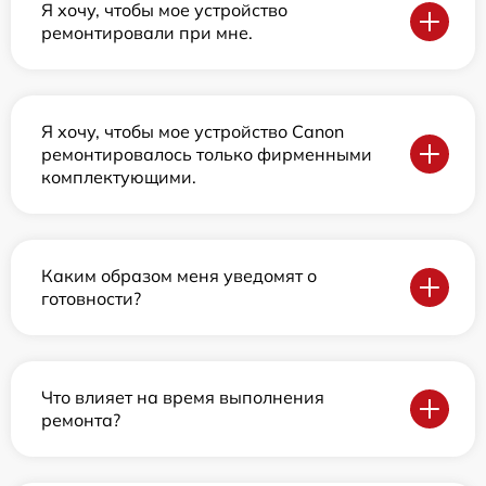
Я хочу, чтобы мое устройство
ремонтировали при мне.
Я хочу, чтобы мое устройство Canon
ремонтировалось только фирменными
комплектующими.
Каким образом меня уведомят о
готовности?
Что влияет на время выполнения
ремонта?