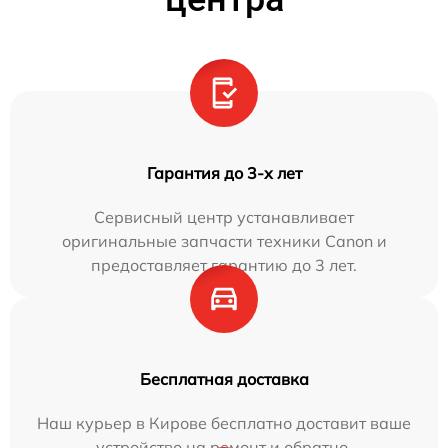
Гарантия до 3-х лет
Сервисный центр устанавливает
оригинальные запчасти техники Canon и
предоставляет гарантию до 3 лет.
Бесплатная доставка
Наш курьер в Кирове бесплатно доставит ваше
устройство на ремонт и обратно.