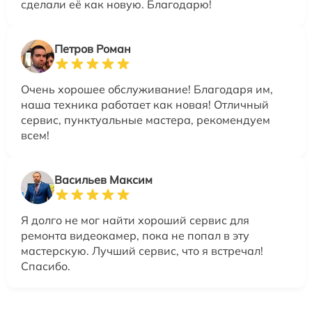
сделали её как новую. Благодарю!
Петров Роман
Очень хорошее обслуживание! Благодаря им,
наша техника работает как новая! Отличный
сервис, пунктуальные мастера, рекомендуем
всем!
Васильев Максим
Я долго не мог найти хороший сервис для
ремонта видеокамер, пока не попал в эту
мастерскую. Лучший сервис, что я встречал!
Спасибо.