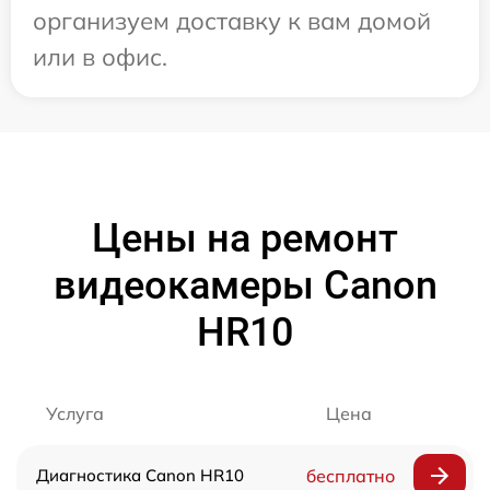
организуем доставку к вам домой
или в офис.
Цены на ремонт
видеокамеры Canon
HR10
Услуга
Цена
Диагностика Canon HR10
бесплатно