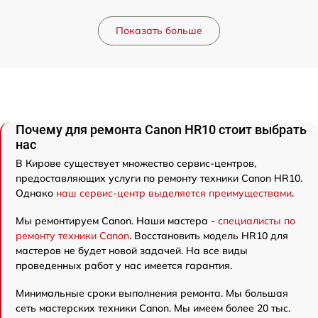
Показать больше
Почему для ремонта Canon HR10 стоит выбрать
нас
В Кирове существует множество сервис-центров,
предоставляющих услуги по ремонту техники Canon HR10.
Однако
наш сервис-центр выделяется преимуществами
.
Мы ремонтируем Canon. Наши мастера -
специалисты по
ремонту техники Canon
. Восстановить модель HR10 для
мастеров не будет новой задачей. На все виды
проведенных работ у нас имеется гарантия.
Минимальные сроки выполнения ремонта. Мы большая
сеть мастерских техники Canon. Мы имеем более 20 тыс.