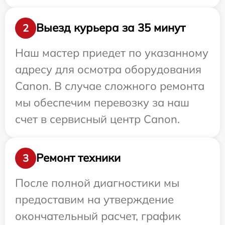
Выезд курьера за 35 минут
2
Наш мастер приедет по указанному
адресу для осмотра оборудования
Canon. В случае сложного ремонта
мы обеспечим перевозку за наш
счет в сервисный центр Canon.
Ремонт техники
3
После полной диагностики мы
предоставим на утверждение
окончательный расчет, график