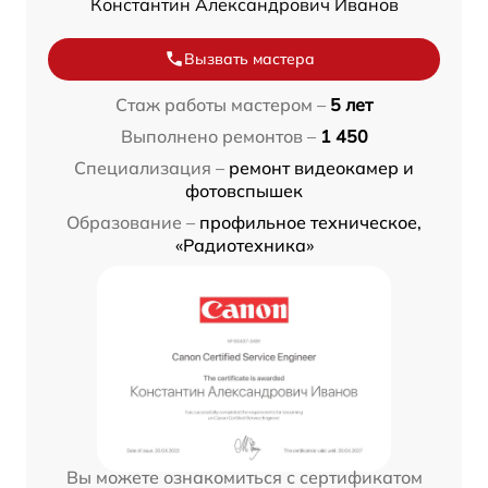
Константин Александрович Иванов
Вызвать мастера
Стаж работы мастером –
5 лет
Выполнено ремонтов –
1 450
Специализация –
ремонт видеокамер и
фотовспышек
Образование –
профильное техническое,
«Радиотехника»
Вы можете ознакомиться с сертификатом