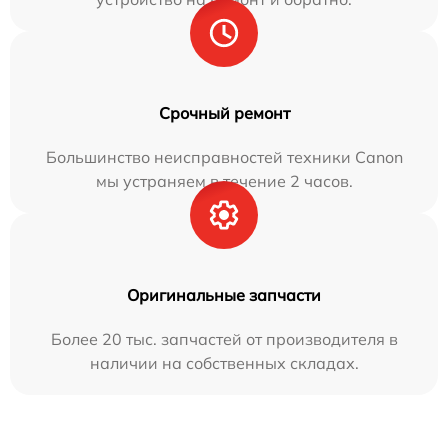
Срочный ремонт
Большинство неисправностей техники Canon
мы устраняем в течение 2 часов.
Оригинальные запчасти
Более 20 тыс. запчастей от производителя в
наличии на собственных складах.