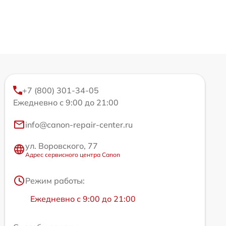
+7 (800) 301-34-05
Ежедневно с 9:00 до 21:00
info@canon-repair-center.ru
ул. Воровского, 77
Адрес сервисного центра Canon
Режим работы:
Ежедневно с 9:00 до 21:00