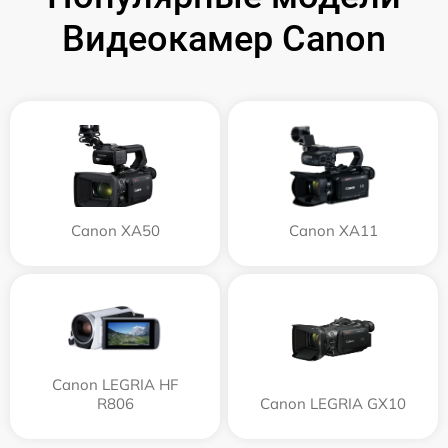
Видеокамер Canon
Canon XA50
Canon XA11
Canon LEGRIA HF
R806
Canon LEGRIA GX10