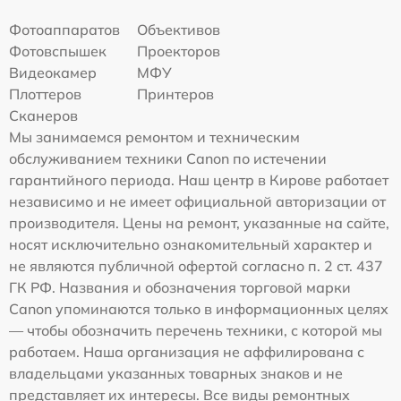
Фотоаппаратов
Объективов
Фотовспышек
Проекторов
Видеокамер
МФУ
Плоттеров
Принтеров
Сканеров
Мы занимаемся ремонтом и техническим
обслуживанием техники Canon по истечении
гарантийного периода. Наш центр в Кирове работает
независимо и не имеет официальной авторизации от
производителя. Цены на ремонт, указанные на сайте,
носят исключительно ознакомительный характер и
не являются публичной офертой согласно п. 2 ст. 437
ГК РФ. Названия и обозначения торговой марки
Canon упоминаются только в информационных целях
— чтобы обозначить перечень техники, с которой мы
работаем. Наша организация не аффилирована с
владельцами указанных товарных знаков и не
представляет их интересы. Все виды ремонтных