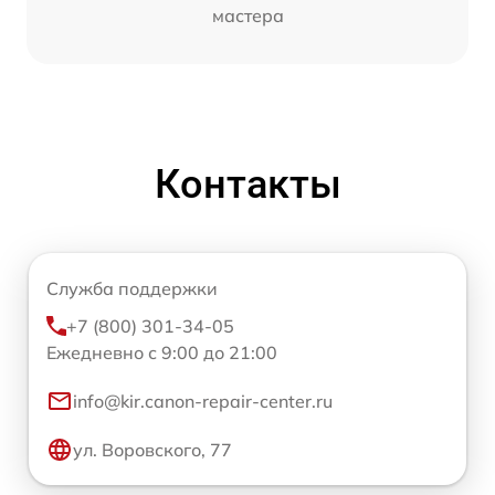
мастера
Контакты
Служба поддержки
+7 (800) 301-34-05
Ежедневно с 9:00 до 21:00
info@kir.canon-repair-center.ru
ул. Воровского, 77