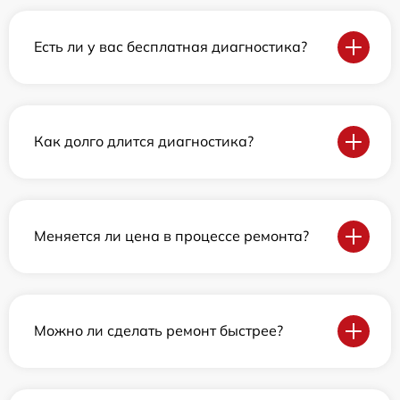
Есть ли у вас бесплатная диагностика?
Как долго длится диагностика?
Меняется ли цена в процессе ремонта?
Можно ли сделать ремонт быстрее?