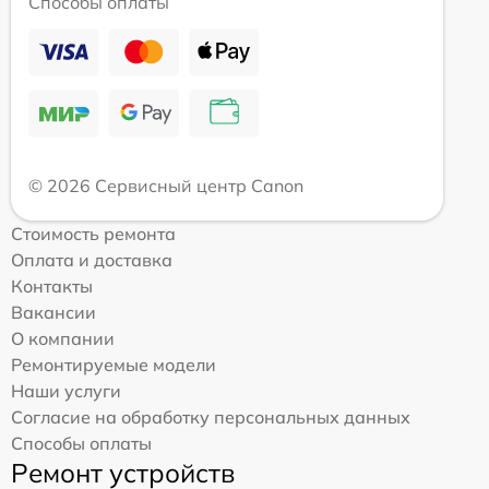
Способы оплаты
© 2026 Сервисный центр Canon
Стоимость ремонта
Оплата и доставка
Контакты
Вакансии
О компании
Ремонтируемые модели
Наши услуги
Согласие на обработку персональных данных
Способы оплаты
Ремонт устройств