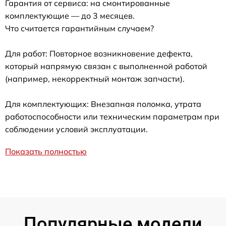
Гарантия от сервиса: на смонтированные
комплектующие — до 3 месяцев.
Что считается гарантийным случаем?
Для работ: Повторное возникновение дефекта,
который напрямую связан с выполненной работой
(например, некорректный монтаж запчасти).
Для комплектующих: Внезапная поломка, утрата
работоспособности или техническим параметрам при
соблюдении условий эксплуатации.
Показать полностью
Популярные модели