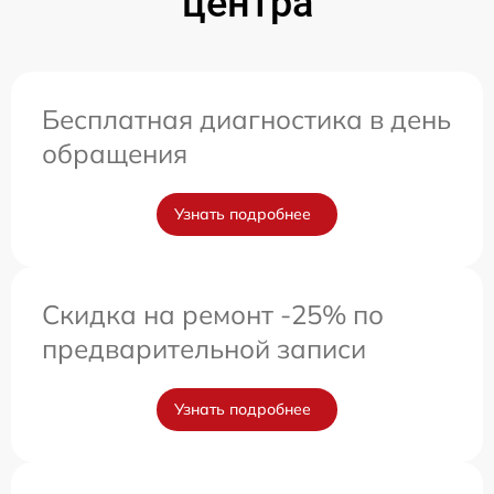
центра
Бесплатная диагностика в день
обращения
Узнать подробнее
Скидка на ремонт -25% по
предварительной записи
Узнать подробнее