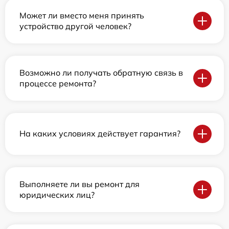
Может ли вместо меня принять
устройство другой человек?
Возможно ли получать обратную связь в
процессе ремонта?
На каких условиях действует гарантия?
Выполняете ли вы ремонт для
юридических лиц?