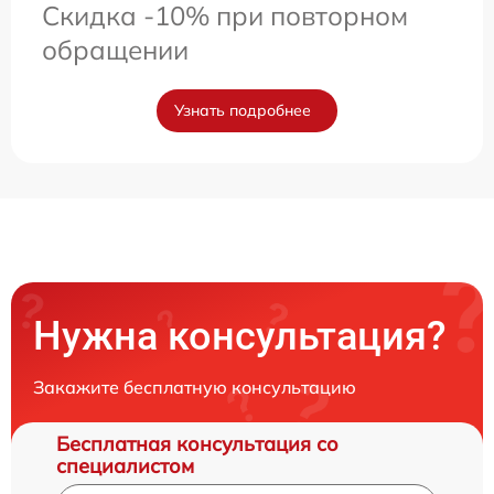
Скидка -10% при повторном
обращении
Узнать подробнее
Нужна консультация?
Закажите бесплатную консультацию
Бесплатная консультация со
специалистом