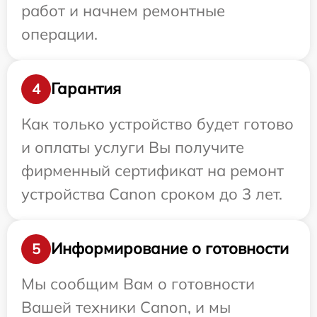
работ и начнем ремонтные
операции.
Гарантия
4
Как только устройство будет готово
и оплаты услуги Вы получите
фирменный сертификат на ремонт
устройства Canon сроком до 3 лет.
Информирование о готовности
5
Мы сообщим Вам о готовности
Вашей техники Canon, и мы