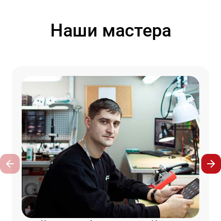
Наши мастера