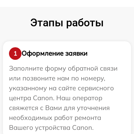
Этапы работы
Оформление заявки
1
Заполните форму обратной связи
или позвоните нам по номеру,
указанному на сайте сервисного
центра Canon. Наш оператор
свяжется с Вами для уточнения
необходимых работ ремонта
Вашего устройства Canon.