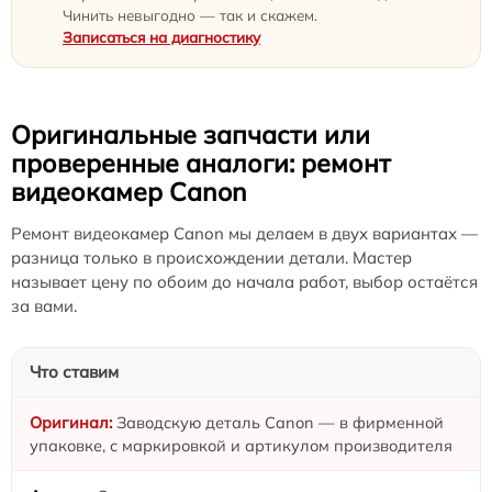
Чинить невыгодно — так и скажем.
Записаться на диагностику
Оригинальные запчасти или
проверенные аналоги: ремонт
видеокамер Canon
Ремонт видеокамер Canon мы делаем в двух вариантах —
разница только в происхождении детали. Мастер
называет цену по обоим до начала работ, выбор остаётся
за вами.
Что ставим
Заводскую деталь Canon — в фирменной
упаковке, с маркировкой и артикулом производителя