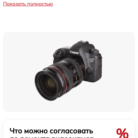
Показать полностью
%
Что можно согласовать