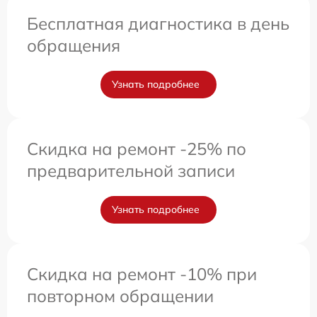
Бесплатная диагностика в день
обращения
Узнать подробнее
Скидка на ремонт -25% по
предварительной записи
Узнать подробнее
Скидка на ремонт -10% при
повторном обращении