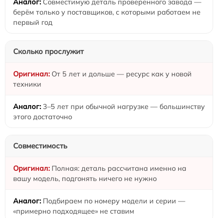
Совместимую деталь проверенного завода —
берём только у поставщиков, с которыми работаем не
первый год
Сколько прослужит
От 5 лет и дольше — ресурс как у новой
техники
3–5 лет при обычной нагрузке — большинству
этого достаточно
Совместимость
Полная: деталь рассчитана именно на
вашу модель, подгонять ничего не нужно
Подбираем по номеру модели и серии —
«примерно подходящее» не ставим