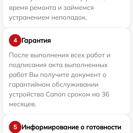
время ремонта и займемся
устранением неполадок.
Гарантия
4
После выполнения всех работ и
подписания акта выполненных
работ Вы получите документ о
гарантийном обслуживании
устройства Canon сроком на 36
месяцев.
Информирование о готовности
5