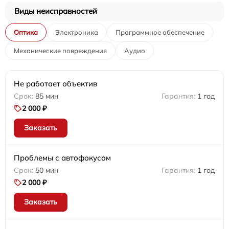
Виды неисправностей
Оптика
Электроника
Программное обеспечение
Механические повреждения
Аудио
Не работает объектив
85 мин
1 год
2 000 ₽
Заказать
Проблемы с автофокусом
50 мин
1 год
2 000 ₽
Заказать