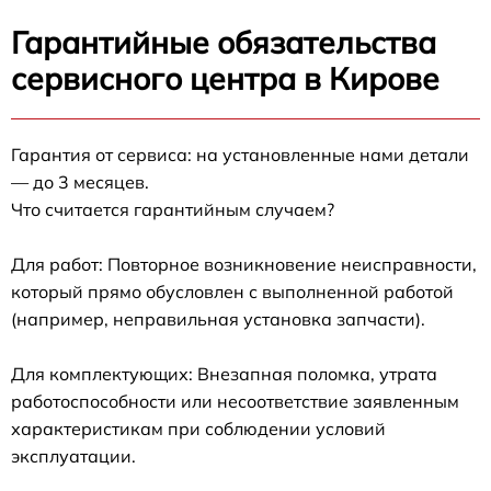
Гарантийные обязательства
сервисного центра в Кирове
Гарантия от сервиса: на установленные нами детали
— до 3 месяцев.
Что считается гарантийным случаем?
Для работ: Повторное возникновение неисправности,
который прямо обусловлен с выполненной работой
(например, неправильная установка запчасти).
Для комплектующих: Внезапная поломка, утрата
работоспособности или несоответствие заявленным
характеристикам при соблюдении условий
эксплуатации.