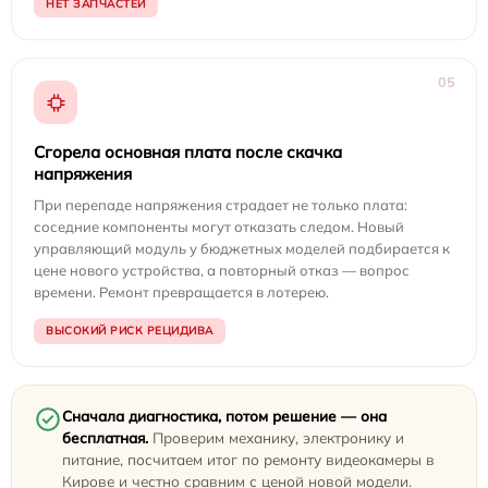
НЕТ ЗАПЧАСТЕЙ
05
Сгорела основная плата после скачка
напряжения
При перепаде напряжения страдает не только плата:
соседние компоненты могут отказать следом. Новый
управляющий модуль у бюджетных моделей подбирается к
цене нового устройства, а повторный отказ — вопрос
времени. Ремонт превращается в лотерею.
ВЫСОКИЙ РИСК РЕЦИДИВА
Сначала диагностика, потом решение — она
бесплатная.
Проверим механику, электронику и
питание, посчитаем итог по ремонту видеокамеры в
Кирове и честно сравним с ценой новой модели.