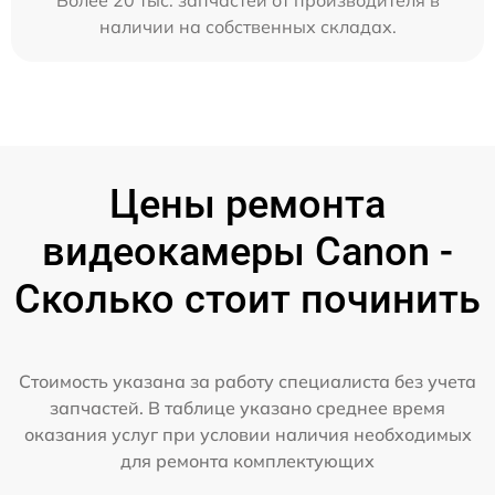
Более 20 тыс. запчастей от производителя в
наличии на собственных складах.
Цены ремонта
видеокамеры Canon -
Сколько стоит починить
Стоимость указана за работу специалиста без учета
запчастей. В таблице указано среднее время
оказания услуг при условии наличия необходимых
для ремонта комплектующих