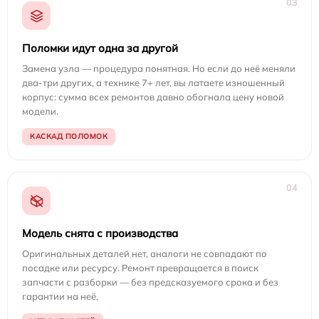
03
Поломки идут одна за другой
Замена узла — процедура понятная. Но если до неё меняли
два-три других, а технике 7+ лет, вы латаете изношенный
корпус: сумма всех ремонтов давно обогнала цену новой
модели.
КАСКАД ПОЛОМОК
04
Модель снята с производства
Оригинальных деталей нет, аналоги не совпадают по
посадке или ресурсу. Ремонт превращается в поиск
запчасти с разборки — без предсказуемого срока и без
гарантии на неё.