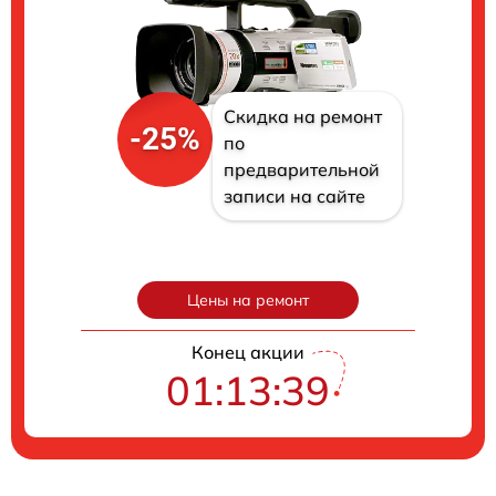
Скидка на ремонт
-25%
по
предварительной
записи на сайте
Цены на ремонт
Конец акции
01:13:38