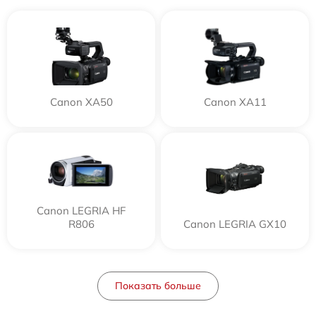
Canon XA50
Canon XA11
Canon LEGRIA HF
R806
Canon LEGRIA GX10
Показать больше