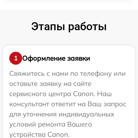
Этапы работы
Оформление заявки
1
Свяжитесь с нами по телефону или
оставьте заявку на сайте
сервисного центра Canon. Наш
консультант ответит на Ваш запрос
для уточнения индивидуальных
условий ремонта Вашего
устройства Canon.