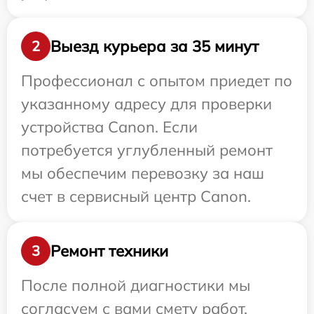
Выезд курьера за 35 минут
2
Профессионал с опытом приедет по
указанному адресу для проверки
устройства Canon. Если
потребуется углубленный ремонт
мы обеспечим перевозку за наш
счет в сервисный центр Canon.
Ремонт техники
3
После полной диагностики мы
согласуем с вами смету работ,