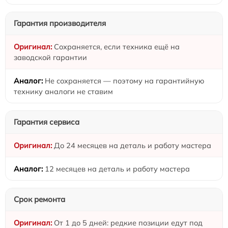
Гарантия производителя
Сохраняется, если техника ещё на
заводской гарантии
Не сохраняется — поэтому на гарантийную
технику аналоги не ставим
Гарантия сервиса
До 24 месяцев на деталь и работу мастера
12 месяцев на деталь и работу мастера
Срок ремонта
От 1 до 5 дней: редкие позиции едут под