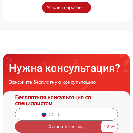
Узнать подробнее
Нужна консультация?
Закажите бесплатную консультацию
Бесплатная консультация со
специалистом
Оставить заявку