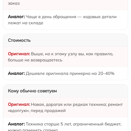
заказ
Чаще в день обращения — ходовые детали
лежат на складе
Стоимость
Выше, но к этому узлу вы, как правило,
больше не возвращаетесь
Дешевле оригинала примерно на 20–40%
Кому обычно советуем
Новая, дорогая или редкая техника; ремонт
«вдолгую», перед продажей
Техника старше 5 лет, ограниченный бюджет,
нужно починить срочно