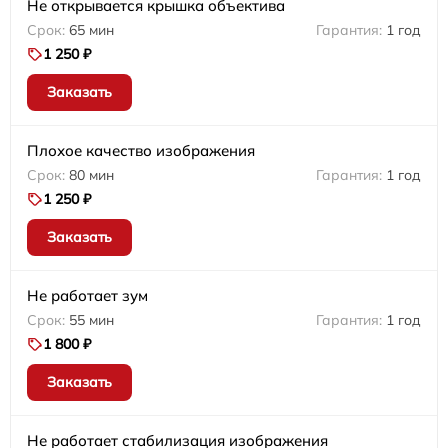
Не открывается крышка объектива
65 мин
1 год
1 250 ₽
Заказать
Плохое качество изображения
80 мин
1 год
1 250 ₽
Заказать
Не работает зум
55 мин
1 год
1 800 ₽
Заказать
Не работает стабилизация изображения