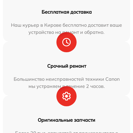
Бесплатная доставка
Наш курьер в Кирове бесплатно доставит ваше
устройство на ремонт и обратно.
Срочный ремонт
Большинство неисправностей техники Canon
мы устраняем в течение 2 часов.
Оригинальные запчасти