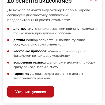
до ремонта видеокамер
До начала ремонта видеокамер Canon в Кирове
согласуем диагностику, запчасти и
предварительный расчёт стоимости:
диагностика:
сначала выясняем причину поломки и
только потом приступаем к работам
детали:
подбор запчастей и комплектующих
обсуждается с вами отдельно
несколько приборов:
объём и стоимость работ
фиксируем по каждому устройству
встроенная техника:
демонтаж и доступ к прибору
сразу закладываем в смету
гарантия:
условия закрепляются по итогам
выполненного ремонта
Уточнить условия