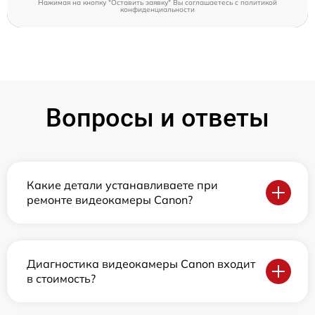
Нажимая на кнопку "Оставить заявку" Вы соглашаетесь c
политикой
конфиденциальности
Вопросы и ответы
Какие детали устанавливаете при
ремонте видеокамеры Canon?
Диагностика видеокамеры Canon входит
в стоимость?