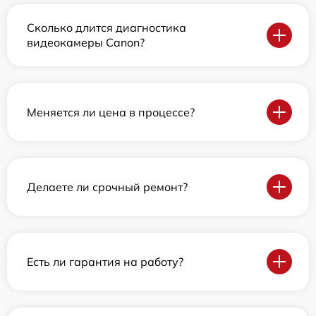
Сколько длится диагностика
видеокамеры Canon?
Меняется ли цена в процессе?
Делаете ли срочный ремонт?
Есть ли гарантия на работу?