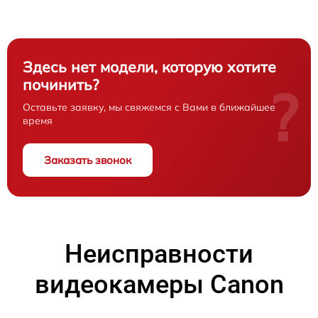
Здесь нет модели, которую хотите
починить?
?
Оставьте заявку, мы свяжемся с Вами в ближайшее
время
Заказать звонок
Неисправности
видеокамеры Canon