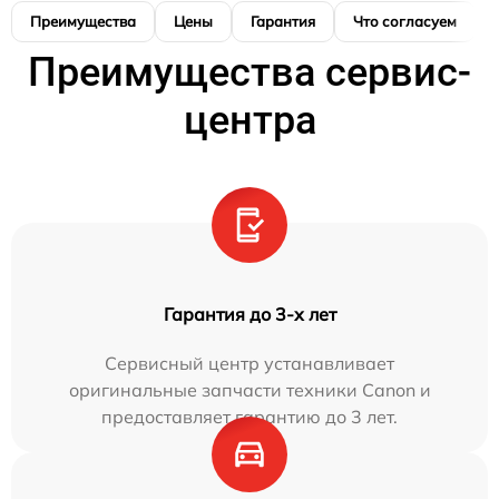
Преимущества
Цены
Гарантия
Что согласуем
Преимущества сервис-
центра
Гарантия до 3-х лет
Сервисный центр устанавливает
оригинальные запчасти техники Canon и
предоставляет гарантию до 3 лет.