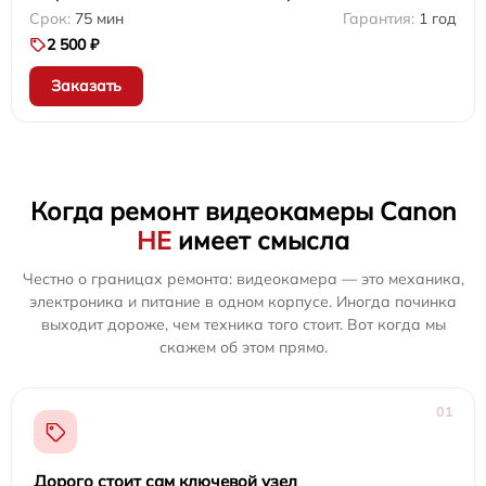
75 мин
1 год
2 500 ₽
Заказать
Когда ремонт видеокамеры Canon
НЕ
имеет смысла
Честно о границах ремонта: видеокамера — это механика,
электроника и питание в одном корпусе. Иногда починка
выходит дороже, чем техника того стоит. Вот когда мы
скажем об этом прямо.
01
Дорого стоит сам ключевой узел