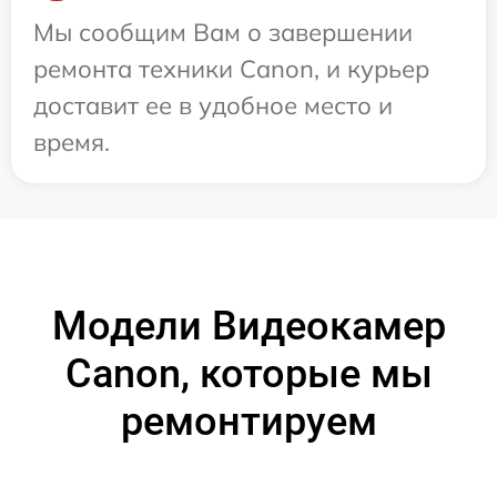
Мы сообщим Вам о завершении
ремонта техники Canon, и курьер
доставит ее в удобное место и
время.
Модели Видеокамер
Canon, которые мы
ремонтируем