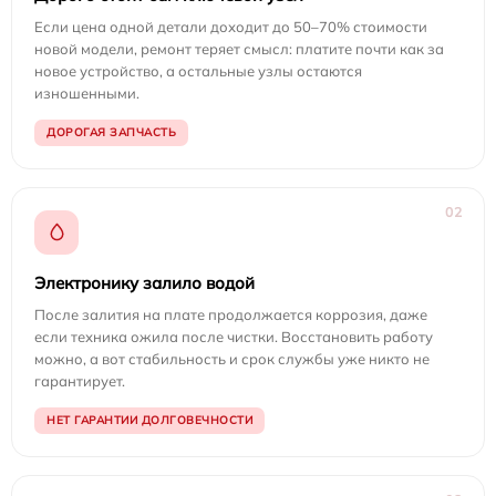
Если цена одной детали доходит до 50–70% стоимости
новой модели, ремонт теряет смысл: платите почти как за
новое устройство, а остальные узлы остаются
изношенными.
ДОРОГАЯ ЗАПЧАСТЬ
02
Электронику залило водой
После залития на плате продолжается коррозия, даже
если техника ожила после чистки. Восстановить работу
можно, а вот стабильность и срок службы уже никто не
гарантирует.
НЕТ ГАРАНТИИ ДОЛГОВЕЧНОСТИ