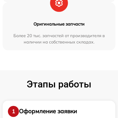
Оригинальные запчасти
Более 20 тыс. запчастей от производителя в
наличии на собственных складах.
Этапы работы
Оформление заявки
1