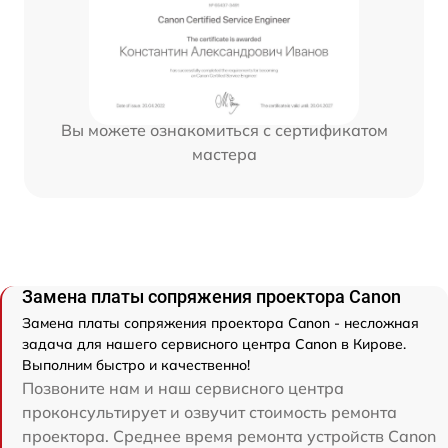
Вы можете ознакомиться с сертификатом
мастера
Замена платы сопряжения проектора Canon
Замена платы сопряжения проектора Canon - несложная
задача для нашего сервисного центра Canon в Кирове.
Выполним быстро и качественно!
Позвоните нам и наш сервисного центра
проконсультирует и озвучит стоимость ремонта
проектора. Среднее время ремонта устройств Canon