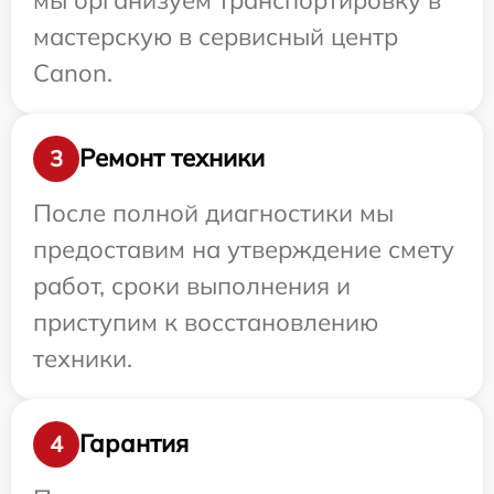
мастерскую в сервисный центр
Canon.
Ремонт техники
3
После полной диагностики мы
предоставим на утверждение смету
работ, сроки выполнения и
приступим к восстановлению
техники.
Гарантия
4