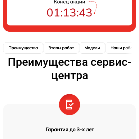
Конец акции
01:13:42
Преимущества
Этапы работ
Модели
Наши работы
Преимущества сервис-
центра
Гарантия до 3-х лет