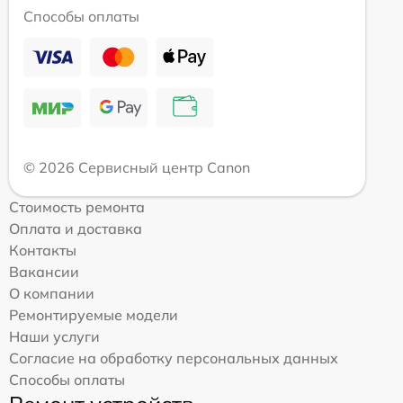
Способы оплаты
© 2026 Сервисный центр Canon
Стоимость ремонта
Оплата и доставка
Контакты
Вакансии
О компании
Ремонтируемые модели
Наши услуги
Согласие на обработку персональных данных
Способы оплаты