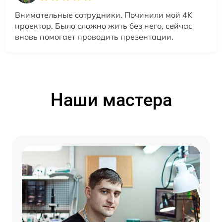
Внимательные сотрудники. Починили мой 4K
проектор. Было сложно жить без него, сейчас
вновь помогает проводить презентации.
Наши мастера