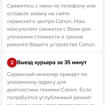
Свяжитесь с нами по телефону или
оставьте заявку на сайте
сервисного центра Canon. Наш
консультант свяжется с Вами для
уточнения стоимости и сроков
ремонта Вашего устройства Canon.
Выезд курьера за 35 минут
2
Сервисный инженер приедет по
указанному адресу для
диагностики техники Canon. Если
потребуется углубленный ремонт
мы организуем транспортировку в