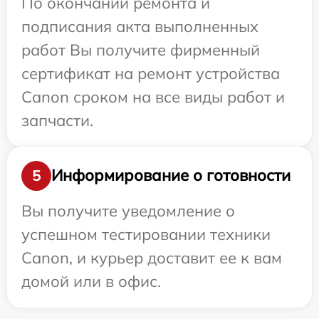
По окончании ремонта и
подписания акта выполненных
работ Вы получите фирменный
сертификат на ремонт устройства
Canon сроком на все виды работ и
запчасти.
Информирование о готовности
5
Вы получите уведомление о
успешном тестировании техники
Canon, и курьер доставит ее к вам
домой или в офис.