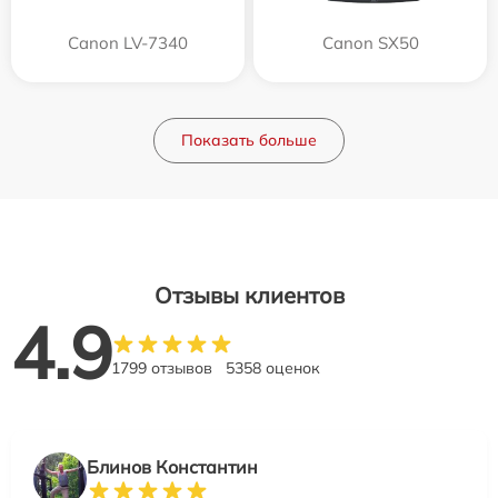
Canon LV-7340
Canon SX50
Показать больше
Отзывы клиентов
4.9
1799 отзывов
5358 оценок
Блинов Константин