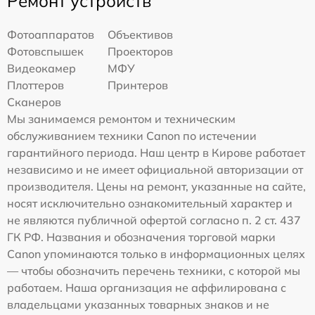
Ремонт устройств
Фотоаппаратов
Объективов
Фотовспышек
Проекторов
Видеокамер
МФУ
Плоттеров
Принтеров
Сканеров
Мы занимаемся ремонтом и техническим
обслуживанием техники Canon по истечении
гарантийного периода. Наш центр в Кирове работает
независимо и не имеет официальной авторизации от
производителя. Цены на ремонт, указанные на сайте,
носят исключительно ознакомительный характер и
не являются публичной офертой согласно п. 2 ст. 437
ГК РФ. Названия и обозначения торговой марки
Canon упоминаются только в информационных целях
— чтобы обозначить перечень техники, с которой мы
работаем. Наша организация не аффилирована с
владельцами указанных товарных знаков и не