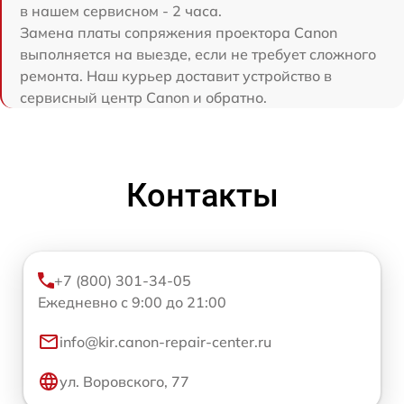
в нашем сервисном - 2 часа.
Замена платы сопряжения проектора Canon
выполняется на выезде, если не требует сложного
ремонта. Наш курьер доставит устройство в
сервисный центр Canon и обратно.
Контакты
+7 (800) 301-34-05
Ежедневно с 9:00 до 21:00
info@kir.canon-repair-center.ru
ул. Воровского, 77