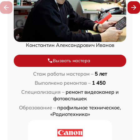
Константин Александрович Иванов
Вызвать мастера
Стаж работы мастером –
5 лет
Выполнено ремонтов –
1 450
Специализация –
ремонт видеокамер и
фотовспышек
Образование –
профильное техническое,
«Радиотехника»