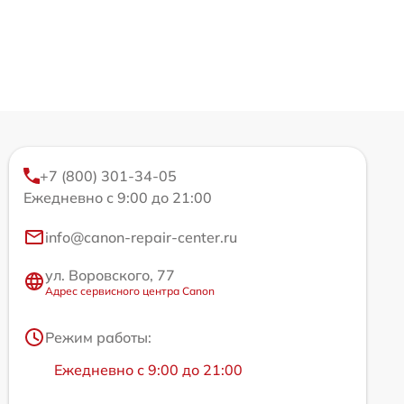
+7 (800) 301-34-05
Ежедневно с 9:00 до 21:00
info@canon-repair-center.ru
ул. Воровского, 77
Адрес сервисного центра Canon
Режим работы:
Ежедневно с 9:00 до 21:00