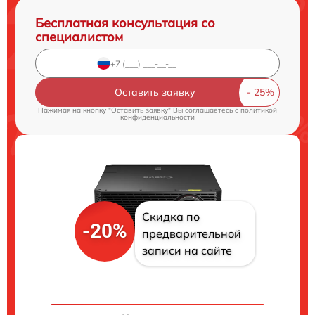
Бесплатная консультация со
специалистом
Оставить заявку
Нажимая на кнопку "Оставить заявку" Вы соглашаетесь c
политикой
конфиденциальности
Скидка по
-20%
предварительной
записи на сайте