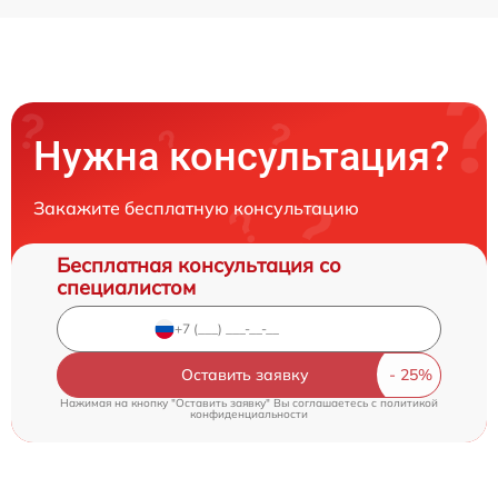
Нужна консультация?
Закажите бесплатную консультацию
Бесплатная консультация со
специалистом
Оставить заявку
Нажимая на кнопку "Оставить заявку" Вы соглашаетесь c
политикой
конфиденциальности