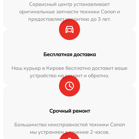
Сервисный центр устанавливает
оригинальные запчасти техники Canon и
предоставляет гарантию до 3 лет.
Бесплатная доставка
Наш курьер в Кирове бесплатно доставит ваше
устройство на ремонт и обратно.
Срочный ремонт
Большинство неисправностей техники Canon
мы устраняем в течение 2 часов.