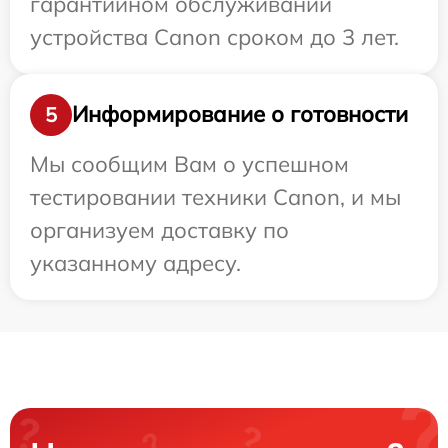
гарантийном обслуживании
устройства Canon сроком до 3 лет.
Информирование о готовности
5
Мы сообщим Вам о успешном
тестировании техники Canon, и мы
организуем доставку по
указанному адресу.