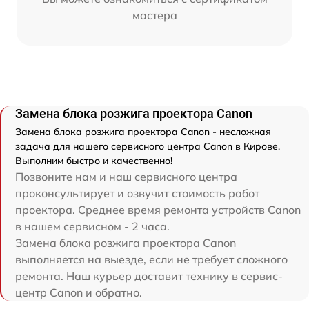
мастера
Замена блока розжига проектора Canon
Замена блока розжига проектора Canon - несложная
задача для нашего сервисного центра Canon в Кирове.
Выполним быстро и качественно!
Позвоните нам и наш сервисного центра
проконсультирует и озвучит стоимость работ
проектора. Среднее время ремонта устройств Canon
в нашем сервисном - 2 часа.
Замена блока розжига проектора Canon
выполняется на выезде, если не требует сложного
ремонта. Наш курьер доставит технику в сервис-
центр Canon и обратно.