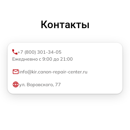
Контакты
+7 (800) 301-34-05
Ежедневно с 9:00 до 21:00
info@kir.canon-repair-center.ru
ул. Воровского, 77