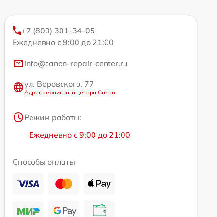
+7 (800) 301-34-05
Ежедневно с 9:00 до 21:00
info@canon-repair-center.ru
ул. Воровского, 77
Адрес сервисного центра Canon
Режим работы:
Ежедневно с 9:00 до 21:00
Способы оплаты