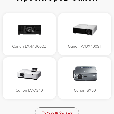
Canon LX-MU600Z
Canon WUX400ST
Canon LV-7340
Canon SX50
Показать больше