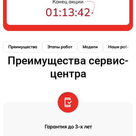
Конец акции
01:13:41
Преимущества
Этапы работ
Модели
Наши работы
Преимущества сервис-
центра
Гарантия до 3-х лет