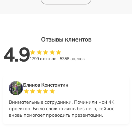
Отзывы клиентов
4.9
1799 отзывов
5358 оценок
Блинов Константин
Внимательные сотрудники. Починили мой 4K
проектор. Было сложно жить без него, сейчас
вновь помогает проводить презентации.