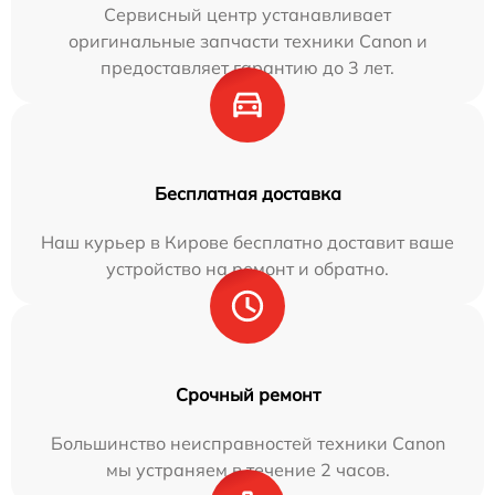
Сервисный центр устанавливает
оригинальные запчасти техники Canon и
предоставляет гарантию до 3 лет.
Бесплатная доставка
Наш курьер в Кирове бесплатно доставит ваше
устройство на ремонт и обратно.
Срочный ремонт
Большинство неисправностей техники Canon
мы устраняем в течение 2 часов.