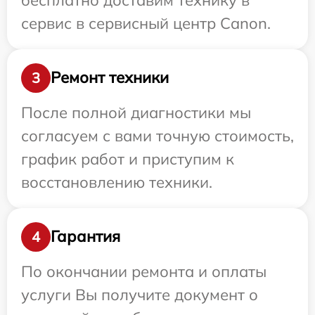
сервис в сервисный центр Canon.
Ремонт техники
3
После полной диагностики мы
согласуем с вами точную стоимость,
график работ и приступим к
восстановлению техники.
Гарантия
4
По окончании ремонта и оплаты
услуги Вы получите документ о