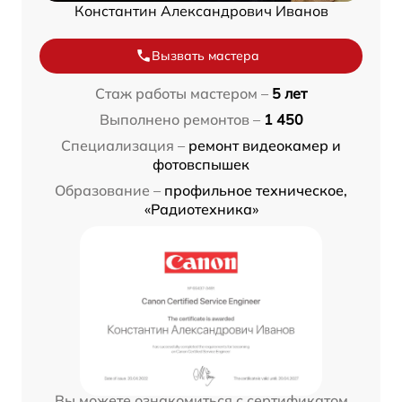
Константин Александрович Иванов
Вызвать мастера
Стаж работы мастером –
5 лет
Выполнено ремонтов –
1 450
Специализация –
ремонт видеокамер и
фотовспышек
Образование –
профильное техническое,
«Радиотехника»
Вы можете ознакомиться с сертификатом