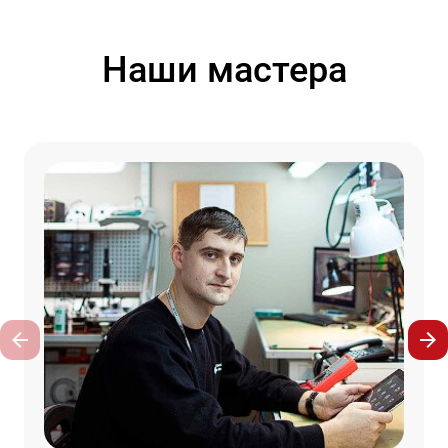
Наши мастера