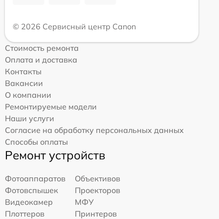
© 2026 Сервисный центр Canon
Стоимость ремонта
Оплата и доставка
Контакты
Вакансии
О компании
Ремонтируемые модели
Наши услуги
Согласие на обработку персональных данных
Способы оплаты
Ремонт устройств
Фотоаппаратов
Объективов
Фотовспышек
Проекторов
Видеокамер
МФУ
Плоттеров
Принтеров