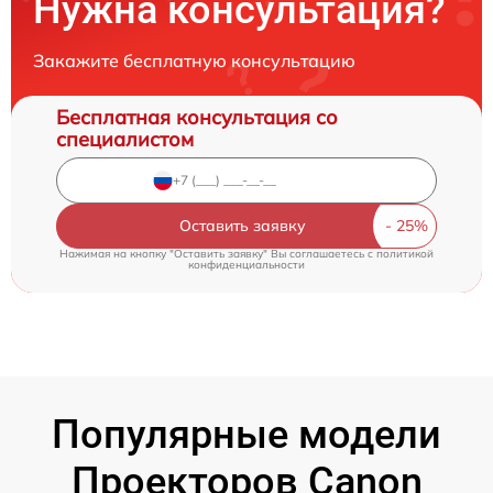
Нужна консультация?
Закажите бесплатную консультацию
Бесплатная консультация со
специалистом
Оставить заявку
Нажимая на кнопку "Оставить заявку" Вы соглашаетесь c
политикой
конфиденциальности
Популярные модели
Проекторов Canon