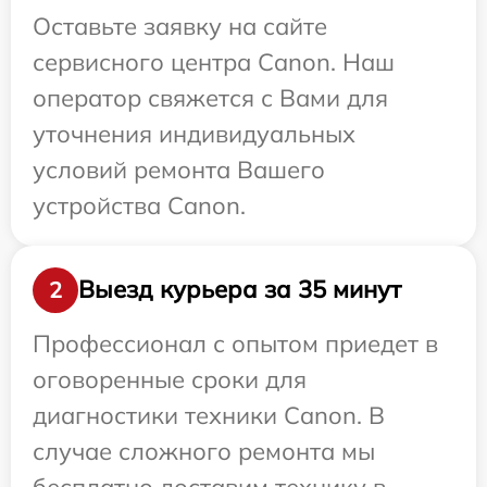
Оставьте заявку на сайте
сервисного центра Canon. Наш
оператор свяжется с Вами для
уточнения индивидуальных
условий ремонта Вашего
устройства Canon.
Выезд курьера за 35 минут
2
Профессионал с опытом приедет в
оговоренные сроки для
диагностики техники Canon. В
случае сложного ремонта мы
бесплатно доставим технику в