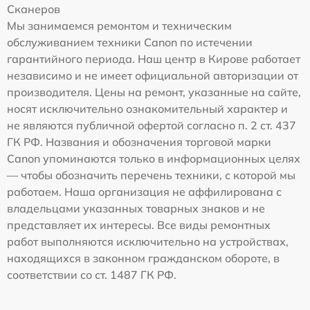
Сканеров
Мы занимаемся ремонтом и техническим
обслуживанием техники Canon по истечении
гарантийного периода. Наш центр в Кирове работает
независимо и не имеет официальной авторизации от
производителя. Цены на ремонт, указанные на сайте,
носят исключительно ознакомительный характер и
не являются публичной офертой согласно п. 2 ст. 437
ГК РФ. Названия и обозначения торговой марки
Canon упоминаются только в информационных целях
— чтобы обозначить перечень техники, с которой мы
работаем. Наша организация не аффилирована с
владельцами указанных товарных знаков и не
представляет их интересы. Все виды ремонтных
работ выполняются исключительно на устройствах,
находящихся в законном гражданском обороте, в
соответствии со ст. 1487 ГК РФ.