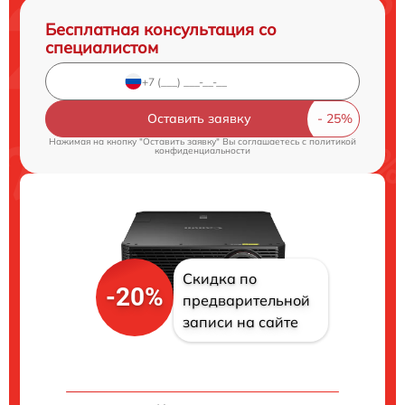
Бесплатная консультация со
специалистом
Оставить заявку
Нажимая на кнопку "Оставить заявку" Вы соглашаетесь c
политикой
конфиденциальности
Скидка по
-20%
предварительной
записи на сайте