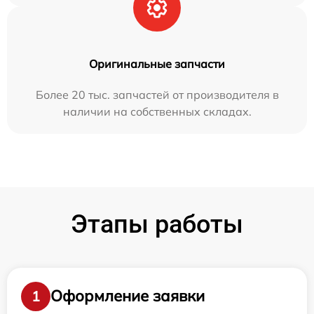
Оригинальные запчасти
Более 20 тыс. запчастей от производителя в
наличии на собственных складах.
Этапы работы
Оформление заявки
1