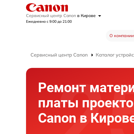
Сервисный центр Canon
в Кирове
Ежедневно с 9:00 до 21:00
О компании
Сервисный центр Canon
Каталог устройс
Ремонт матер
платы проекто
Canon в Киров