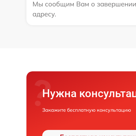
Мы сообщим Вам о завершении 
адресу.
Нужна консульта
Закажите бесплатную консультацию