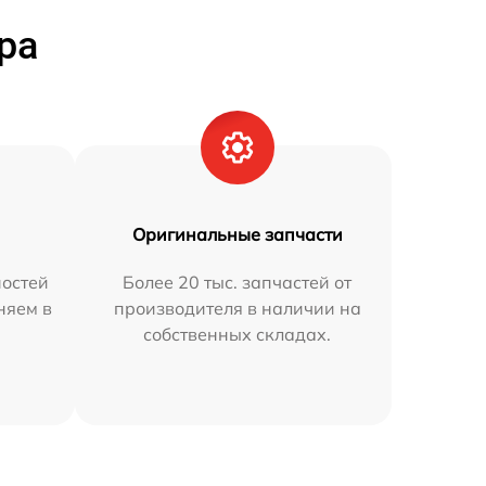
ра
Оригинальные запчасти
остей
Более 20 тыс. запчастей от
няем в
производителя в наличии на
собственных складах.