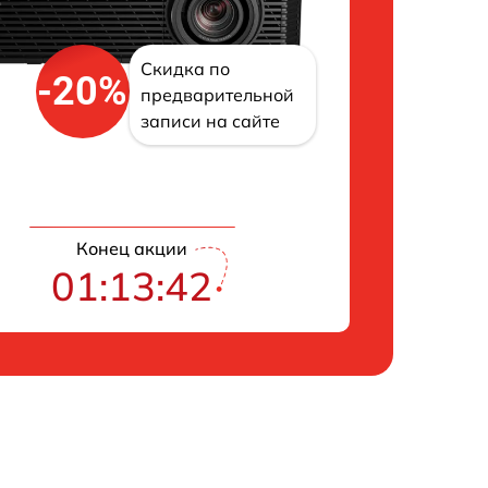
Скидка по
-20%
предварительной
записи на сайте
Конец акции
01:13:41