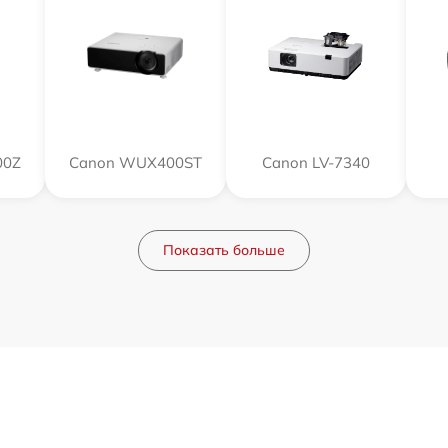
00Z
Canon WUX400ST
Canon LV-7340
Показать больше