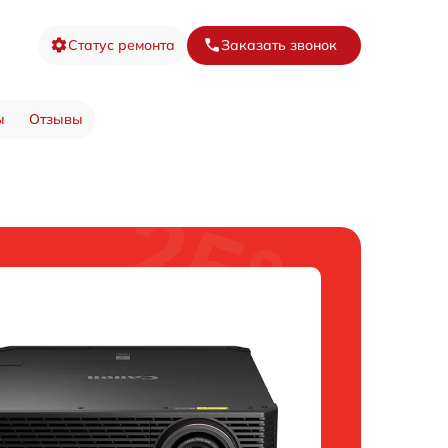
Статус ремонта
Заказать звонок
ы
Отзывы