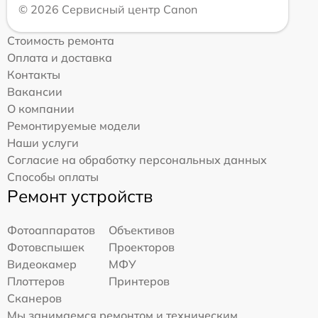
© 2026 Сервисный центр Canon
Стоимость ремонта
Оплата и доставка
Контакты
Вакансии
О компании
Ремонтируемые модели
Наши услуги
Согласие на обработку персональных данных
Способы оплаты
Ремонт устройств
Фотоаппаратов
Объективов
Фотовспышек
Проекторов
Видеокамер
МФУ
Плоттеров
Принтеров
Сканеров
Мы занимаемся ремонтом и техническим