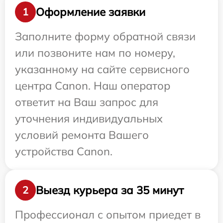
Оформление заявки
1
Заполните форму обратной связи
или позвоните нам по номеру,
указанному на сайте сервисного
центра Canon. Наш оператор
ответит на Ваш запрос для
уточнения индивидуальных
условий ремонта Вашего
устройства Canon.
Выезд курьера за 35 минут
2
Профессионал с опытом приедет в