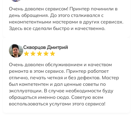
Очень доволен сервисом! Принтер починили в
день обращения. До этого сталкивался с
некомпетентными мастерами в других сервисах.
Здесь все сделали быстро и качественно.
Скворцов Дмитрий
Очень доволен обслуживанием и качеством
ремонта в этом сервисе. Принтер работает
отлично, печать четкая и без дефектов. Мастер
был компетентен и дал ценные советы по
эксплуатации. В случае необходимости буду
обращаться именно сюда. Советую всем
воспользоваться услугами этого сервиса!