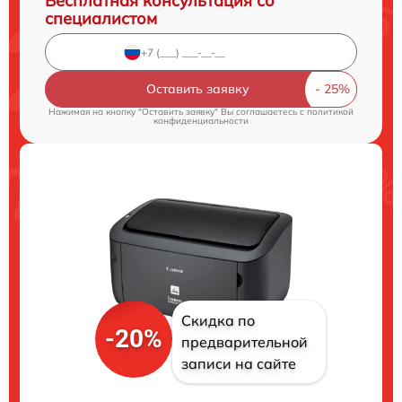
Бесплатная консультация со
специалистом
Оставить заявку
Нажимая на кнопку "Оставить заявку" Вы соглашаетесь c
политикой
конфиденциальности
Скидка по
-20%
предварительной
записи на сайте