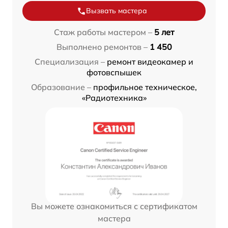
Вызвать мастера
Стаж работы мастером –
5 лет
Выполнено ремонтов –
1 450
Специализация –
ремонт видеокамер и
фотовспышек
Образование –
профильное техническое,
«Радиотехника»
Вы можете ознакомиться с сертификатом
мастера