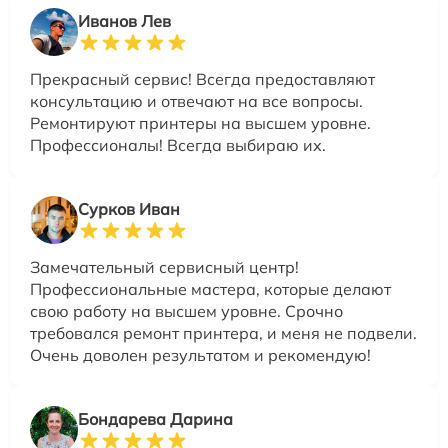
Иванов Лев
Прекрасный сервис! Всегда предоставляют
консультацию и отвечают на все вопросы.
Ремонтируют принтеры на высшем уровне.
Профессионалы! Всегда выбираю их.
Сурков Иван
Замечательный сервисный центр!
Профессиональные мастера, которые делают
свою работу на высшем уровне. Срочно
требовался ремонт принтера, и меня не подвели.
Очень доволен результатом и рекомендую!
Бондарева Дарина