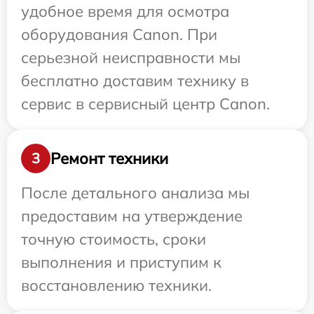
удобное время для осмотра
оборудования Canon. При
серьезной неисправности мы
бесплатно доставим технику в
сервис в сервисный центр Canon.
Ремонт техники
3
После детального анализа мы
предоставим на утверждение
точную стоимость, сроки
выполнения и приступим к
восстановлению техники.