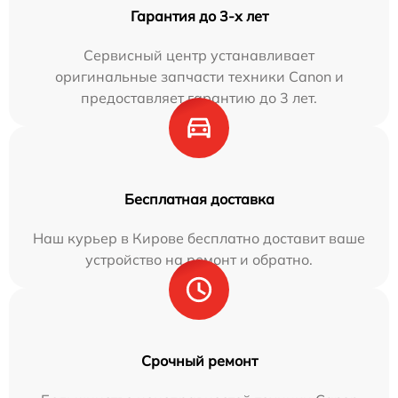
Гарантия до 3-х лет
Сервисный центр устанавливает
оригинальные запчасти техники Canon и
предоставляет гарантию до 3 лет.
Бесплатная доставка
Наш курьер в Кирове бесплатно доставит ваше
устройство на ремонт и обратно.
Срочный ремонт