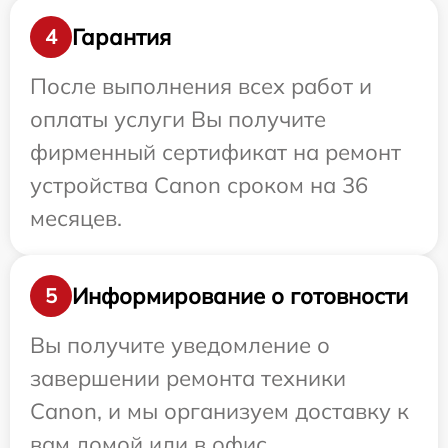
Гарантия
4
После выполнения всех работ и
оплаты услуги Вы получите
фирменный сертификат на ремонт
устройства Canon сроком на 36
месяцев.
Информирование о готовности
5
Вы получите уведомление о
завершении ремонта техники
Canon, и мы организуем доставку к
вам домой или в офис.