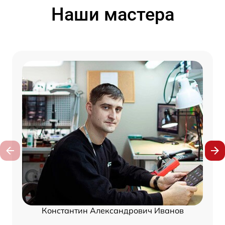
Наши мастера
Константин Александрович Иванов