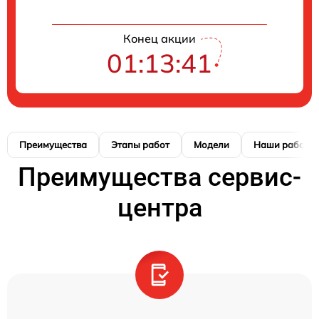
Конец акции
01:13:40
Преимущества
Этапы работ
Модели
Наши работы
Преимущества сервис-
центра