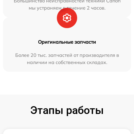
Большинство неисправностей техники Canon
мы устраняем в течение 2 часов.
Оригинальные запчасти
Более 20 тыс. запчастей от производителя в
наличии на собственных складах.
Этапы работы