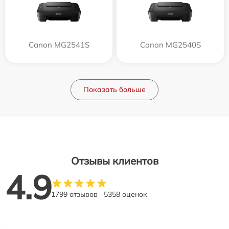
Canon MG2541S
Canon MG2540S
Показать больше
Отзывы клиентов
4.9
1799 отзывов
5358 оценок