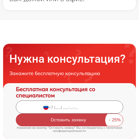
Нужна консультация?
Закажите бесплатную консультацию
Бесплатная консультация со
специалистом
Оставить заявку
Нажимая на кнопку "Оставить заявку" Вы соглашаетесь c
политикой
конфиденциальности