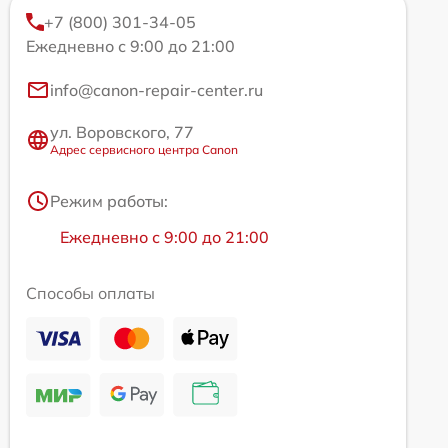
+7 (800) 301-34-05
Ежедневно с 9:00 до 21:00
info@canon-repair-center.ru
ул. Воровского, 77
Адрес сервисного центра Canon
Режим работы:
Ежедневно с 9:00 до 21:00
Способы оплаты