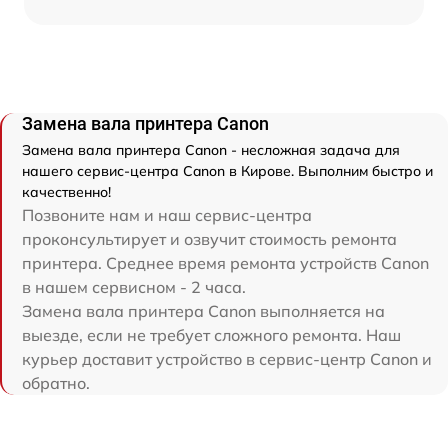
Замена вала принтера Canon
Замена вала принтера Canon - несложная задача для
нашего сервис-центра Canon в Кирове. Выполним быстро и
качественно!
Позвоните нам и наш сервис-центра
проконсультирует и озвучит стоимость ремонта
принтера. Среднее время ремонта устройств Canon
в нашем сервисном - 2 часа.
Замена вала принтера Canon выполняется на
выезде, если не требует сложного ремонта. Наш
курьер доставит устройство в сервис-центр Canon и
обратно.