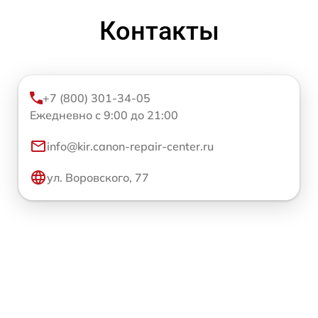
Контакты
+7 (800) 301-34-05
Ежедневно с 9:00 до 21:00
info@kir.canon-repair-center.ru
ул. Воровского, 77