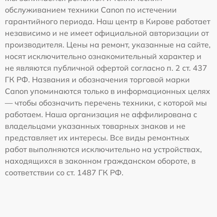
обслуживанием техники Canon по истечении
гарантийного периода. Наш центр в Кирове работает
независимо и не имеет официальной авторизации от
производителя. Цены на ремонт, указанные на сайте,
носят исключительно ознакомительный характер и
не являются публичной офертой согласно п. 2 ст. 437
ГК РФ. Названия и обозначения торговой марки
Canon упоминаются только в информационных целях
— чтобы обозначить перечень техники, с которой мы
работаем. Наша организация не аффилирована с
владельцами указанных товарных знаков и не
представляет их интересы. Все виды ремонтных
работ выполняются исключительно на устройствах,
находящихся в законном гражданском обороте, в
соответствии со ст. 1487 ГК РФ.