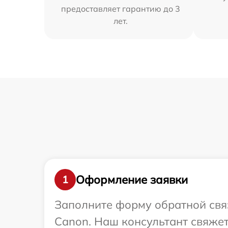
предоставляет гарантию до 3
лет.
Оформление заявки
1
Заполните форму обратной связ
Canon. Наш консультант свяжет