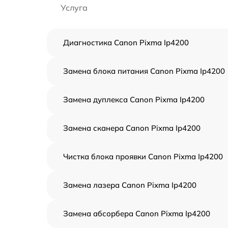
Услуга
Диагностика Canon Pixma Ip4200
Замена блока питания Canon Pixma Ip4200
Замена дуплекса Canon Pixma Ip4200
Замена сканера Canon Pixma Ip4200
Чистка блока проявки Canon Pixma Ip4200
Замена лазера Canon Pixma Ip4200
Замена абсорбера Canon Pixma Ip4200