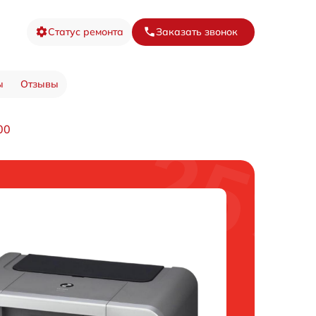
Статус ремонта
Заказать звонок
ы
Отзывы
00