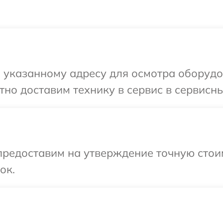
 указанному адресу для осмотра оборудо
но доставим технику в сервис в сервисны
предоставим на утверждение точную стоим
ок.