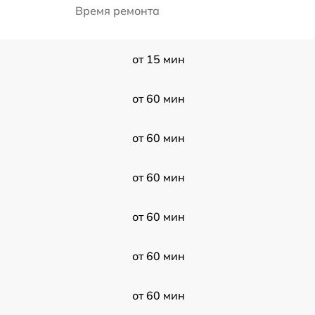
Время ремонта
от 15 мин
от 60 мин
от 60 мин
от 60 мин
от 60 мин
от 60 мин
от 60 мин