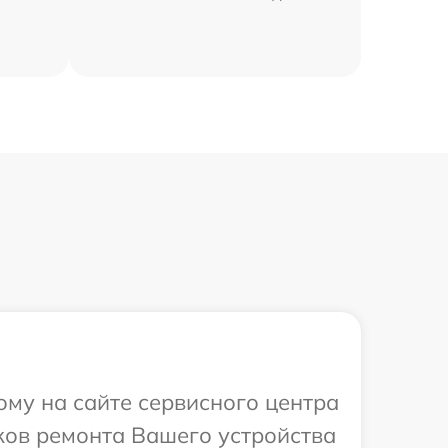
ому на сайте сервисного центра
ков ремонта Вашего устройства