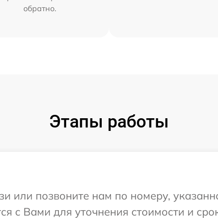
обратно.
Этапы работы
и или позвоните нам по номеру, указанн
ся с Вами для уточнения стоимости и сро