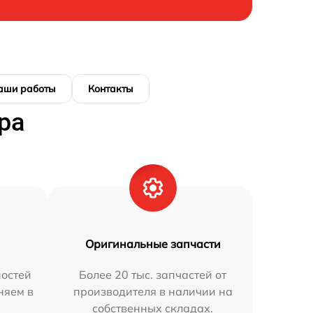
аши работы
Контакты
ра
Оригинальные запчасти
остей
Более 20 тыс. запчастей от
няем в
производителя в наличии на
собственных складах.