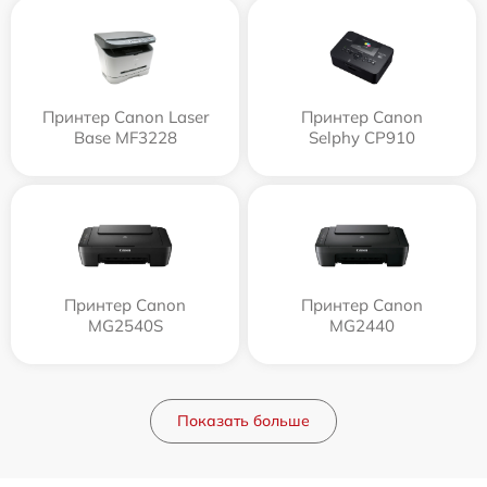
Принтер Canon Laser
Принтер Canon
Base MF3228
Selphy CP910
Принтер Canon
Принтер Canon
MG2540S
MG2440
Показать больше