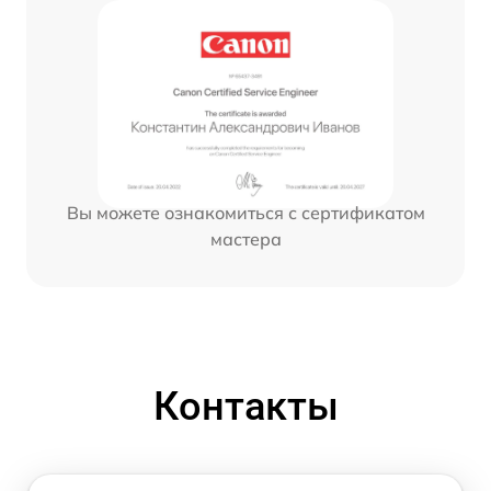
Вы можете ознакомиться с сертификатом
мастера
Контакты