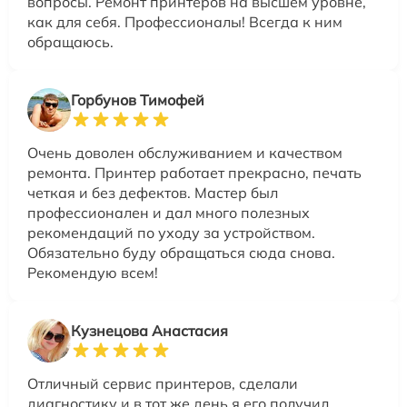
вопросы. Ремонт принтеров на высшем уровне,
как для себя. Профессионалы! Всегда к ним
обращаюсь.
Горбунов Тимофей
Очень доволен обслуживанием и качеством
ремонта. Принтер работает прекрасно, печать
четкая и без дефектов. Мастер был
профессионален и дал много полезных
рекомендаций по уходу за устройством.
Обязательно буду обращаться сюда снова.
Рекомендую всем!
Кузнецова Анастасия
Отличный сервис принтеров, сделали
диагностику и в тот же день я его получил