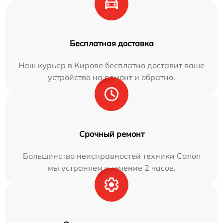
Бесплатная доставка
Наш курьер в Кирове бесплатно доставит ваше
устройство на ремонт и обратно.
Срочный ремонт
Большинство неисправностей техники Canon
мы устраняем в течение 2 часов.