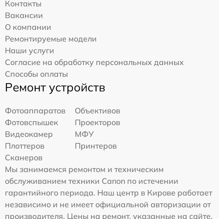
Контакты
Вакансии
О компании
Ремонтируемые модели
Наши услуги
Согласие на обработку персональных данных
Способы оплаты
Ремонт устройств
Фотоаппаратов
Объективов
Фотовспышек
Проекторов
Видеокамер
МФУ
Плоттеров
Принтеров
Сканеров
Мы занимаемся ремонтом и техническим
обслуживанием техники Canon по истечении
гарантийного периода. Наш центр в Кирове работает
независимо и не имеет официальной авторизации от
производителя. Цены на ремонт, указанные на сайте,