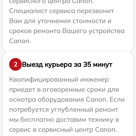
сервисного центра Canon.
Специалист сервиса перезвонит
Вам для уточнения стоимости и
сроков ремонта Вашего устройства
Canon.
Выезд курьера за 35 минут
2
Квалифицированный инженер
приедет в оговоренные сроки для
осмотра оборудования Canon. Если
потребуется углубленный ремонт
мы бесплатно доставим технику в
сервис в сервисный центр Canon.