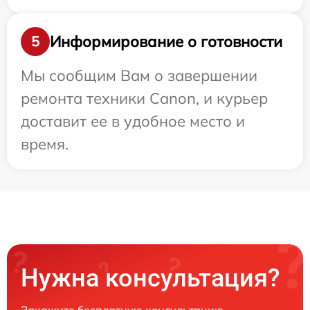
Информирование о готовности
5
Мы сообщим Вам о завершении
ремонта техники Canon, и курьер
доставит ее в удобное место и
время.
Нужна консультация?