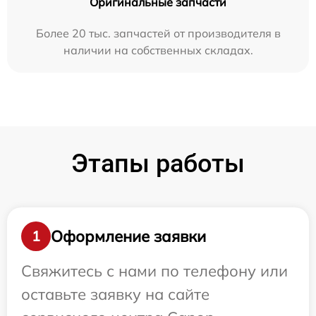
Оригинальные запчасти
Более 20 тыс. запчастей от производителя в
наличии на собственных складах.
Этапы работы
Оформление заявки
1
Свяжитесь с нами по телефону или
оставьте заявку на сайте