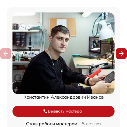
Константин Александрович Иванов
Вызвать мастера
Стаж работы мастером –
5 лет лет