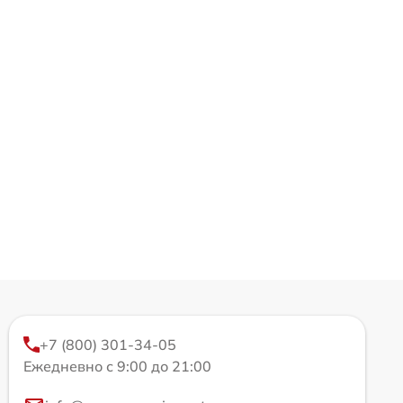
+7 (800) 301-34-05
Ежедневно с 9:00 до 21:00