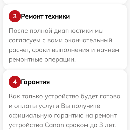
Ремонт техники
3
После полной диагностики мы
согласуем с вами окончательный
расчет, сроки выполнения и начнем
ремонтные операции.
Гарантия
4
Как только устройство будет готово
и оплаты услуги Вы получите
официальную гарантию на ремонт
устройства Canon сроком до 3 лет.