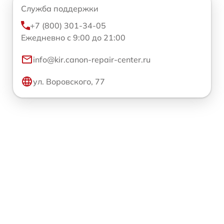
Служба поддержки
+7 (800) 301-34-05
Ежедневно с 9:00 до 21:00
info@kir.canon-repair-center.ru
ул. Воровского, 77