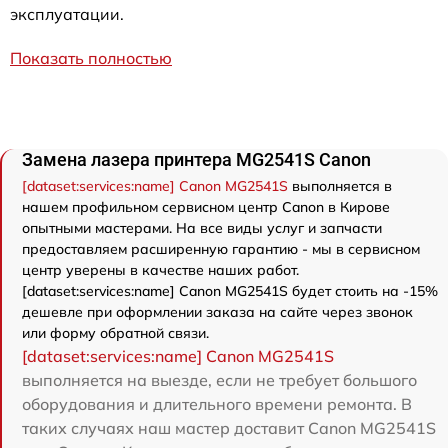
эксплуатации.
Показать полностью
Замена лазера принтера MG2541S Canon
[dataset:services:name] Canon MG2541S
выполняется в
нашем профильном сервисном центр Canon в Кирове
опытными мастерами. На все виды услуг и запчасти
предоставляем расширенную гарантию - мы в сервисном
центр уверены в качестве наших работ.
[dataset:services:name] Canon MG2541S будет стоить на -15%
дешевле при оформлении заказа на сайте через звонок
или форму обратной связи.
[dataset:services:name] Canon MG2541S
выполняется на выезде, если не требует большого
оборудования и длительного времени ремонта. В
таких случаях наш мастер доставит Canon MG2541S