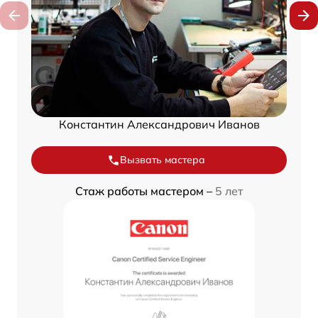
Константин Александрович Иванов
Вызвать мастера
Стаж работы мастером –
5 лет