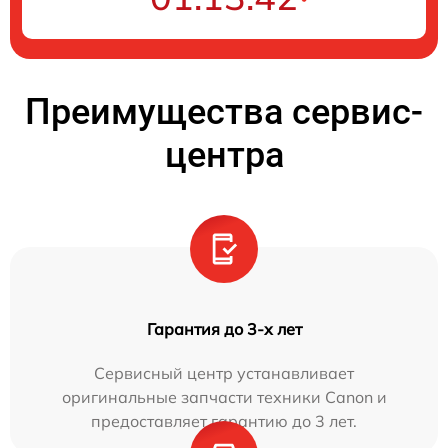
Преимущества сервис-
центра
Гарантия до 3-х лет
Сервисный центр устанавливает
оригинальные запчасти техники Canon и
предоставляет гарантию до 3 лет.