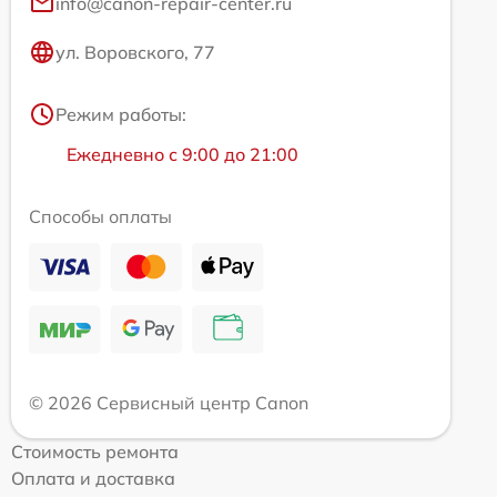
info@canon-repair-center.ru
ул. Воровского, 77
Режим работы:
Ежедневно с 9:00 до 21:00
Способы оплаты
© 2026 Сервисный центр Canon
Стоимость ремонта
Оплата и доставка