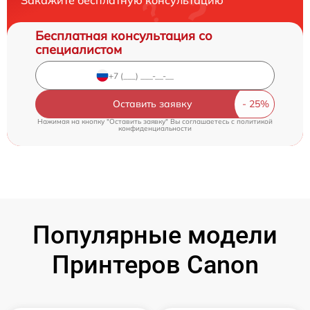
Закажите бесплатную консультацию
Бесплатная консультация со
специалистом
Оставить заявку
Нажимая на кнопку "Оставить заявку" Вы соглашаетесь c
политикой
конфиденциальности
Популярные модели
Принтеров Canon