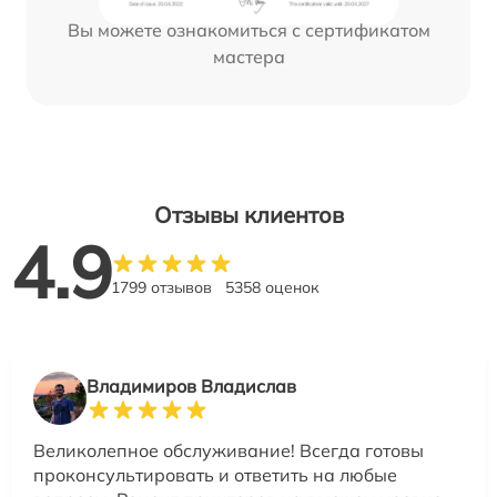
Вы можете ознакомиться с сертификатом
мастера
Отзывы клиентов
4.9
1799 отзывов
5358 оценок
Владимиров Владислав
Великолепное обслуживание! Всегда готовы
проконсультировать и ответить на любые