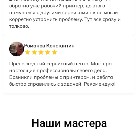
обратно уже рабочий принтер, до этого
намучался с другими сервисами т.к не могли
корретно устранить проблему. Тут все сразу и
толково.
Романов Константин
Превосходный сервисный центр! Мастера –
настоящие профессионалы своего дела.
Возникли проблемы с принтером, и ребята
быстро справились с задачей. Рекомендую!
Наши мастера