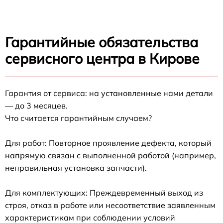
Гарантийные обязательства
сервисного центра в Кирове
Гарантия от сервиса: на установленные нами детали
— до 3 месяцев.
Что считается гарантийным случаем?
Для работ: Повторное проявление дефекта, который
напрямую связан с выполненной работой (например,
неправильная установка запчасти).
Для комплектующих: Преждевременный выход из
строя, отказ в работе или несоответствие заявленным
характеристикам при соблюдении условий