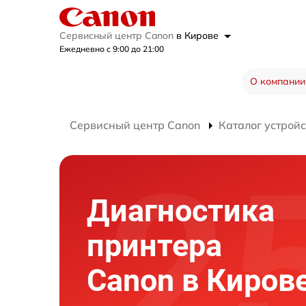
Сервисный центр Canon
в Кирове
Ежедневно с 9:00 до 21:00
О компании
Сервисный центр Canon
Каталог устройс
Диагностика
принтера
Canon в Киров