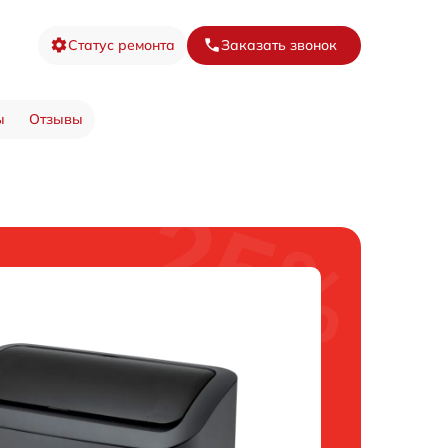
Статус ремонта
Заказать звонок
ы
Отзывы