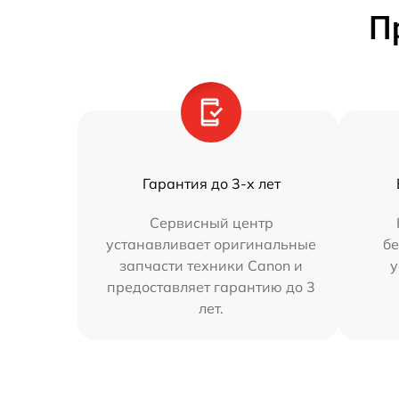
П
Гарантия до 3-х лет
Сервисный центр
устанавливает оригинальные
бе
запчасти техники Canon и
у
предоставляет гарантию до 3
лет.