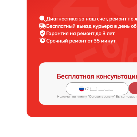
Диагностика за наш счет, ремонт по
Бесплатный выезд курьера в день о
Гарантия на ремонт до 3 лет
Срочный ремонт от 35 минут
Бесплатная консультаци
Нажимая на кнопку "Оставить заявку" Вы соглашает