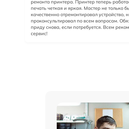
ремонта принтера. Принтер теперь работа
печать четкая и яркая. Мастер не только б
качественно отремонтировал устройство, н
проконсультировал по всем вопросам. Обя
приду снова, если потребуется. Всем реко
сервис!