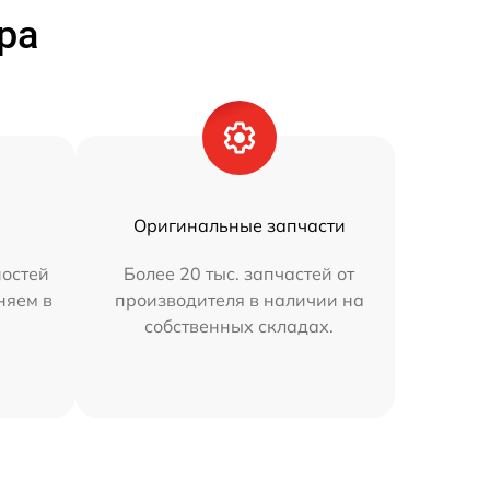
ра
Оригинальные запчасти
остей
Более 20 тыс. запчастей от
няем в
производителя в наличии на
собственных складах.