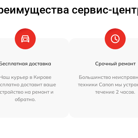
реимущества сервис-цент
Бесплатная доставка
Срочный ремонт
Наш курьер в Кирове
Большинство неисправн
сплатно доставит ваше
техники Canon мы устра
стройство на ремонт и
течение 2 часов.
обратно.