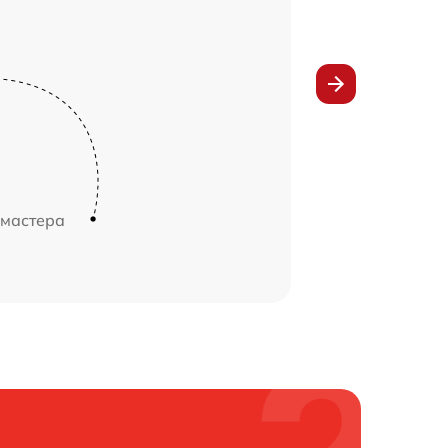
 мастера