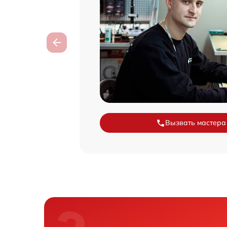
Вызвать мастера