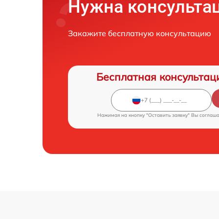
Нужна консульта
Закажите бесплатную консультацию
Бесплатная консультац
Нажимая на кнопку "Оставить заявку" Вы соглаш