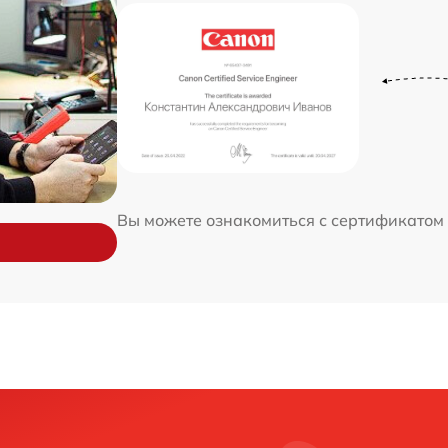
Вы можете ознакомиться с сертификатом