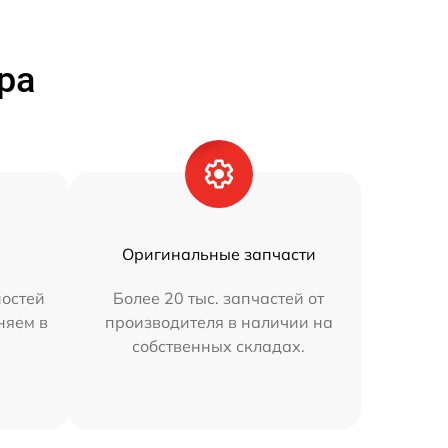
ра
Оригинальные запчасти
остей
Более 20 тыс. запчастей от
няем в
производителя в наличии на
собственных складах.