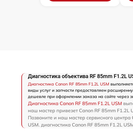
Диагностика объектива RF 85mm F1.2L 
Диагностика Canon RF 85mm F1.2L USM
выполняетс
виды услуг и запчасти предоставляем расширенную
дешевле при оформлении заказа на сайте через з
Диагностика Canon RF 85mm F1.2L USM
выпо
наш мастер привезет Canon RF 85mm F1.2L U
Позвоните и наш мастер сервисного центра 
USM. диагностика Canon RF 85mm F1.2L USM 