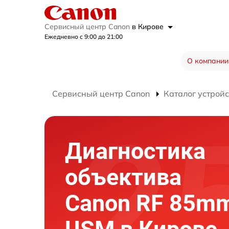
Сервисный центр Canon
в Кирове
Ежедневно с 9:00 до 21:00
О компании
Сервисный центр Canon
Каталог устройс
Диагностика
объектива
Canon RF 85mm