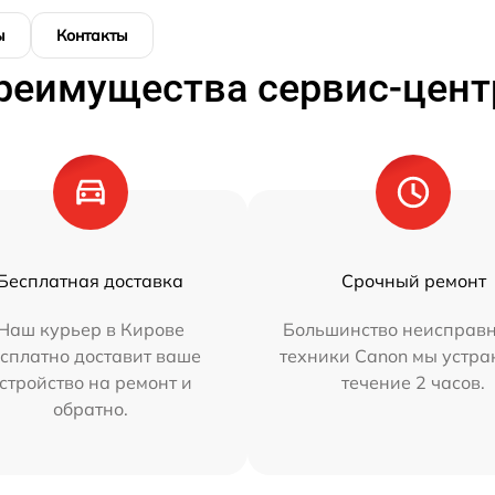
ы
Контакты
реимущества сервис-цент
Бесплатная доставка
Срочный ремонт
Наш курьер в Кирове
Большинство неисправн
сплатно доставит ваше
техники Canon мы устра
стройство на ремонт и
течение 2 часов.
обратно.