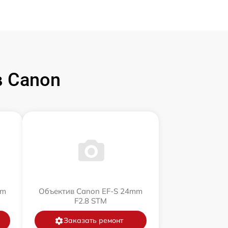
 Canon
mm
Объектив Canon EF-S 24mm
F2.8 STM
Заказать ремонт