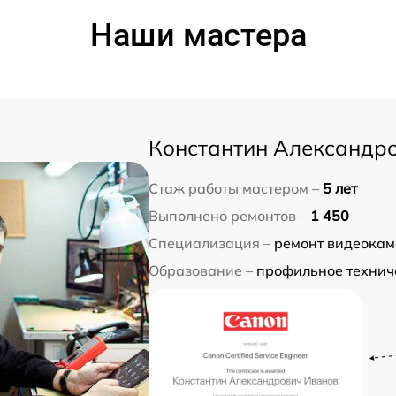
Наши мастера
Константин Александр
Стаж работы мастером –
5 лет
Выполнено ремонтов –
1 450
Специализация –
ремонт видеокам
Образование –
профильное технич