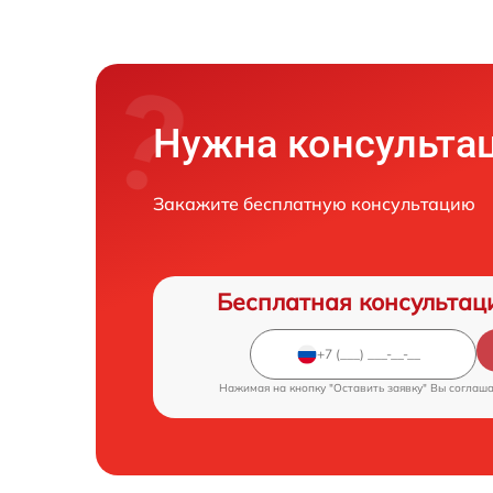
Нужна консульта
Закажите бесплатную консультацию
Бесплатная консультац
Нажимая на кнопку "Оставить заявку" Вы соглаш