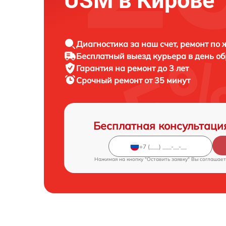
USM в Кирове
Диагностика за наш счет, ремонт по
Бесплатный выезд курьера в день о
Гарантия на ремонт до 3 лет
Срочный ремонт от 35 минут
Бесплатная консультаци
Нажимая на кнопку "Оставить заявку" Вы соглашает