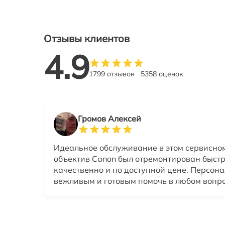
Отзывы клиентов
4.9
1799 отзывов
5358 оценок
Громов Алексей
Идеальное обслуживание в этом сервисно
объектив Canon был отремонтирован быстр
качественно и по доступной цене. Персона
вежливым и готовым помочь в любом вопро