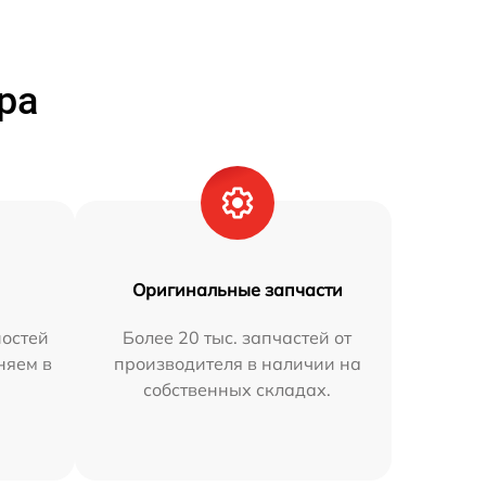
ра
Оригинальные запчасти
остей
Более 20 тыс. запчастей от
няем в
производителя в наличии на
собственных складах.