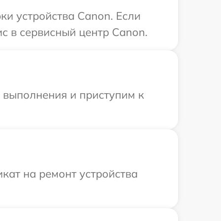
и устройства Canon. Если
с в сервисный центр Canon.
и выполнения и приступим к
кат на ремонт устройства