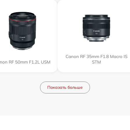
Canon RF 35mm F1.8 Macro IS
non RF 50mm F1.2L USM
STM
Показать больше