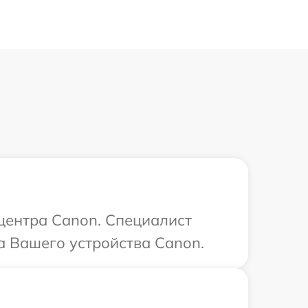
 центра Canon. Специалист
а Вашего устройства Canon.