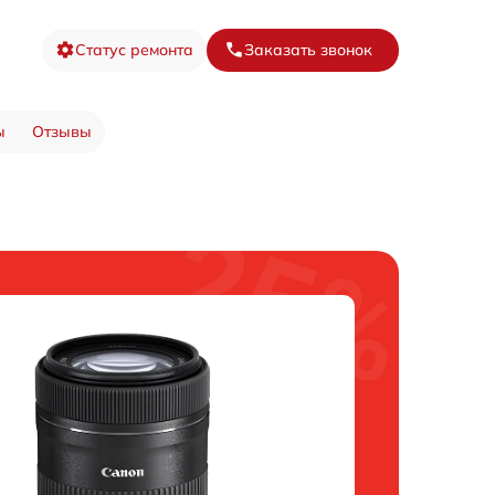
Статус ремонта
Заказать звонок
ы
Отзывы