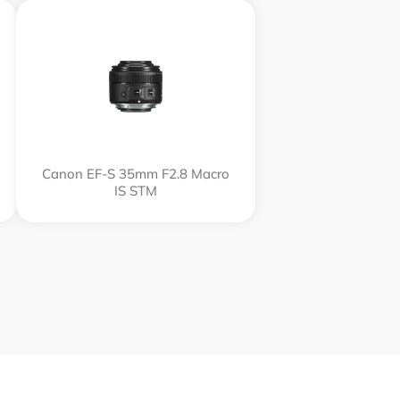
Canon EF-S 35mm F2.8 Macro
IS STM