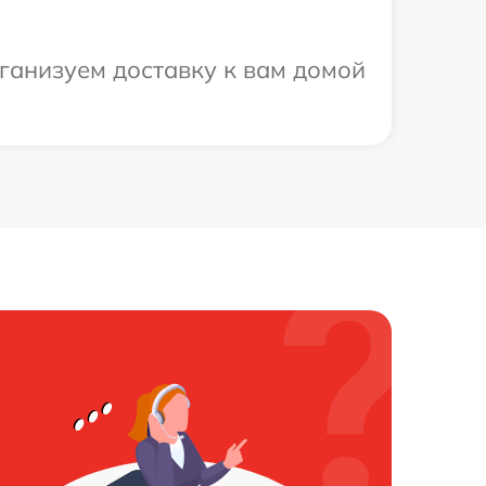
ганизуем доставку к вам домой