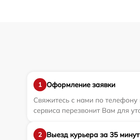
Оформление заявки
1
Свяжитесь с нами по телефону 
сервиса перезвонит Вам для у
Выезд курьера за 35 минут
2