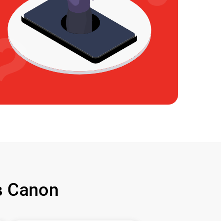
 Canon