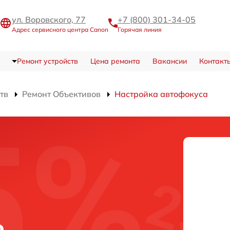
ул. Воровского, 77
+7 (800) 301-34-05
Адрес сервисного центра Canon
Горячая линия
Ремонт устройств
Цена ремонта
Вакансии
Контакт
тв
Ремонт Объективов
Настройка автофокуса
е