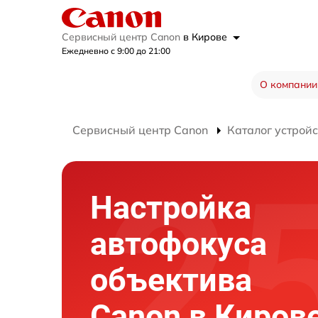
Сервисный центр Canon
в Кирове
Ежедневно с 9:00 до 21:00
О компании
Сервисный центр Canon
Каталог устройс
Настройка
автофокуса
объектива
Canon в Киров