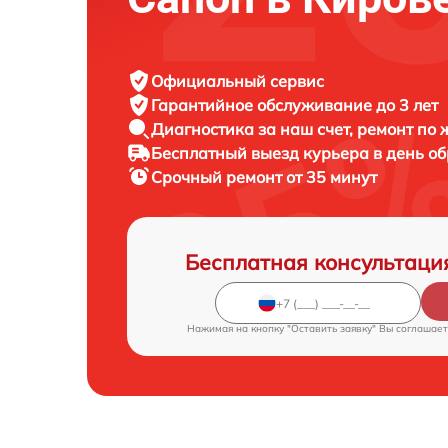
Официальный сервис
Гарантийное обслуживание
до 3 лет
Диагностика за наш счет,
ремонт по
Бесплатный выезд курьера
в день о
Срочный ремонт
от 35 минут
Бесплатная консультаци
Нажимая на кнопку "Оставить заявку" Вы соглашает