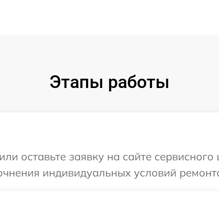
Этапы работы
или оставьте заявку на сайте сервисного
точнения индивидуальных условий ремонт