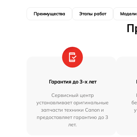
Преимущества
Этапы работ
Модели
П
Гарантия до 3-х лет
Сервисный центр
устанавливает оригинальные
бе
запчасти техники Canon и
у
предоставляет гарантию до 3
лет.