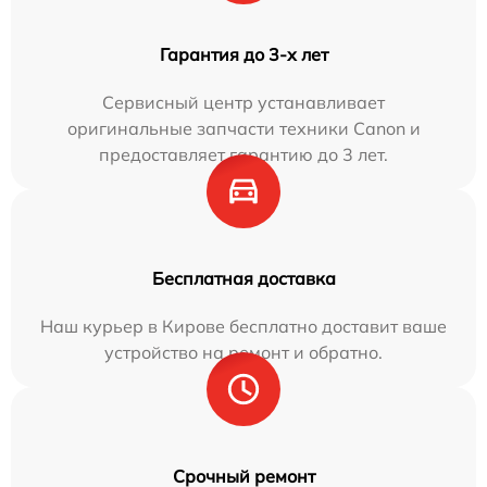
Гарантия до 3-х лет
Сервисный центр устанавливает
оригинальные запчасти техники Canon и
предоставляет гарантию до 3 лет.
Бесплатная доставка
Наш курьер в Кирове бесплатно доставит ваше
устройство на ремонт и обратно.
Срочный ремонт