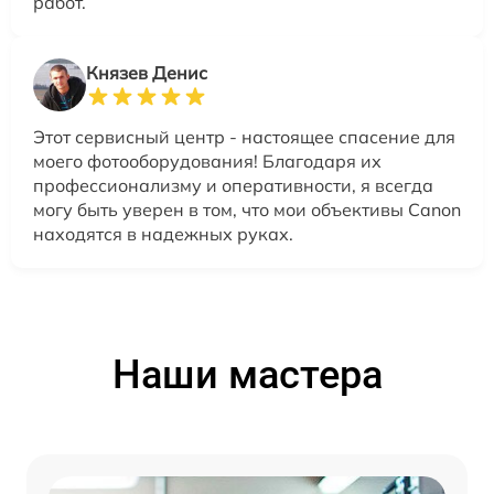
работ.
Князев Денис
Этот сервисный центр - настоящее спасение для
моего фотооборудования! Благодаря их
профессионализму и оперативности, я всегда
могу быть уверен в том, что мои объективы Canon
находятся в надежных руках.
Наши мастера