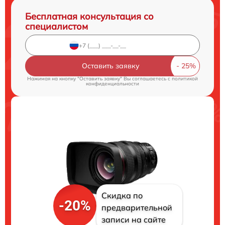
Бесплатная консультация со
специалистом
Оставить заявку
Нажимая на кнопку "Оставить заявку" Вы соглашаетесь c
политикой
конфиденциальности
Скидка по
-20%
предварительной
записи на сайте