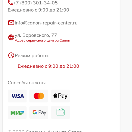
+7 (800) 301-34-05
Ежедневно с 9:00 до 21:00
info@canon-repair-center.ru
ул. Воровского, 77
Адрес сервисного центра Canon
Режим работы:
Ежедневно с 9:00 до 21:00
Способы оплаты