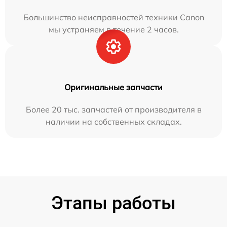
Большинство неисправностей техники Canon
мы устраняем в течение 2 часов.
Оригинальные запчасти
Более 20 тыс. запчастей от производителя в
наличии на собственных складах.
Этапы работы