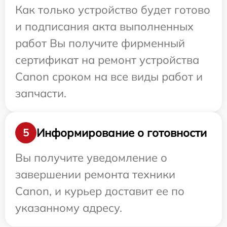
Как только устройство будет готово
и подписания акта выполненных
работ Вы получите фирменный
сертификат на ремонт устройства
Canon сроком на все виды работ и
запчасти.
Информирование о готовности
5
Вы получите уведомление о
завершении ремонта техники
Canon, и курьер доставит ее по
указанному адресу.