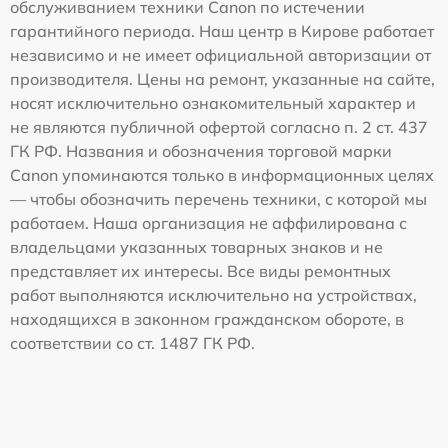
обслуживанием техники Canon по истечении
гарантийного периода. Наш центр в Кирове работает
независимо и не имеет официальной авторизации от
производителя. Цены на ремонт, указанные на сайте,
носят исключительно ознакомительный характер и
не являются публичной офертой согласно п. 2 ст. 437
ГК РФ. Названия и обозначения торговой марки
Canon упоминаются только в информационных целях
— чтобы обозначить перечень техники, с которой мы
работаем. Наша организация не аффилирована с
владельцами указанных товарных знаков и не
представляет их интересы. Все виды ремонтных
работ выполняются исключительно на устройствах,
находящихся в законном гражданском обороте, в
соответствии со ст. 1487 ГК РФ.