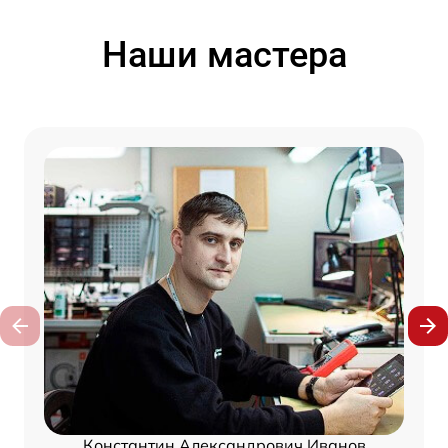
Наши мастера
Константин Александрович Иванов