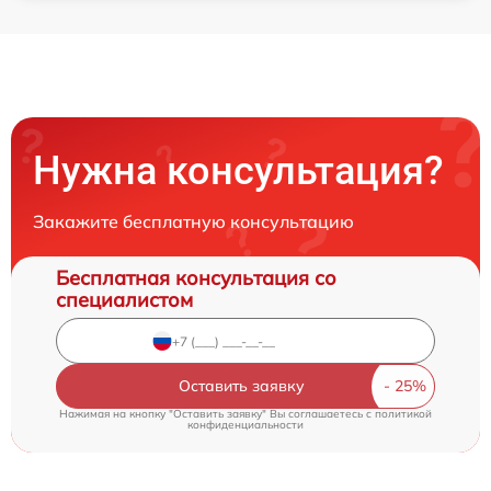
Нужна консультация?
Закажите бесплатную консультацию
Бесплатная консультация со
специалистом
Оставить заявку
Нажимая на кнопку "Оставить заявку" Вы соглашаетесь c
политикой
конфиденциальности