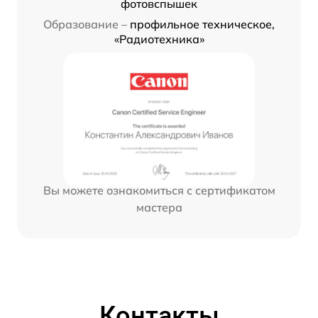
фотовспышек
Образование –
профильное техническое,
«Радиотехника»
Вы можете ознакомиться с сертификатом
мастера
Контакты