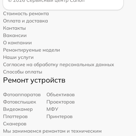
© 2026 Сервисный центр Canon
Стоимость ремонта
Оплата и доставка
Контакты
Вакансии
О компании
Ремонтируемые модели
Наши услуги
Согласие на обработку персональных данных
Способы оплаты
Ремонт устройств
Фотоаппаратов
Объективов
Фотовспышек
Проекторов
Видеокамер
МФУ
Плоттеров
Принтеров
Сканеров
Мы занимаемся ремонтом и техническим