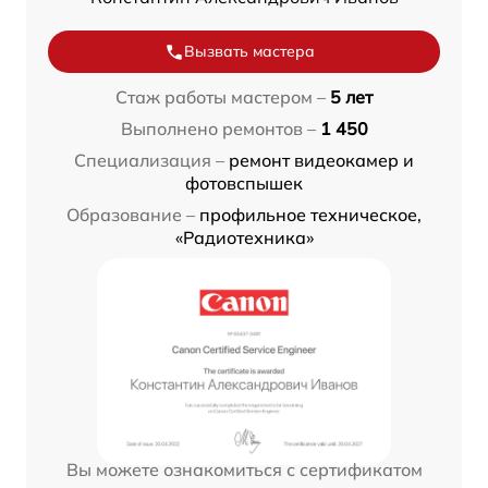
Вызвать мастера
Стаж работы мастером –
5 лет
Выполнено ремонтов –
1 450
Специализация –
ремонт видеокамер и
фотовспышек
Образование –
профильное техническое,
«Радиотехника»
Вы можете ознакомиться с сертификатом