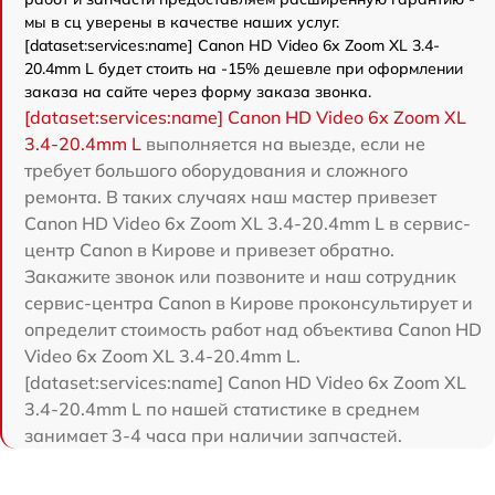
мы в сц уверены в качестве наших услуг.
[dataset:services:name] Canon HD Video 6x Zoom XL 3.4-
20.4mm L будет стоить на -15% дешевле при оформлении
заказа на сайте через форму заказа звонка.
[dataset:services:name] Canon HD Video 6x Zoom XL
3.4-20.4mm L
выполняется на выезде, если не
требует большого оборудования и сложного
ремонта. В таких случаях наш мастер привезет
Canon HD Video 6x Zoom XL 3.4-20.4mm L в сервис-
центр Canon в Кирове и привезет обратно.
Закажите звонок или позвоните и наш сотрудник
сервис-центра Canon в Кирове проконсультирует и
определит стоимость работ над объектива Canon HD
Video 6x Zoom XL 3.4-20.4mm L.
[dataset:services:name] Canon HD Video 6x Zoom XL
3.4-20.4mm L по нашей статистике в среднем
занимает 3-4 часа при наличии запчастей.