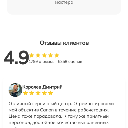
мастера
Отзывы клиентов
4.9
1799 отзывов
5358 оценок
Королев Дмитрий
Отличный сервисный центр. Отремонтировали
мой объектив Canon в течение рабочего дня.
Цена тоже порадовала. К тому же приятный
персонал, достойное качество выполненных