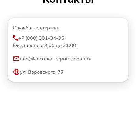
Служба поддержки
+7 (800) 301-34-05
Ежедневно с 9:00 до 21:00
info@kir.canon-repair-center.ru
ул. Воровского, 77