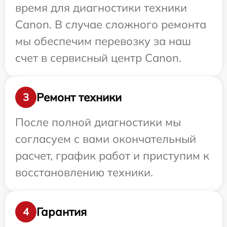
время для диагностики техники
Canon. В случае сложного ремонта
мы обеспечим перевозку за наш
счет в сервисный центр Canon.
Ремонт техники
3
После полной диагностики мы
согласуем с вами окончательный
расчет, график работ и приступим к
восстановлению техники.
Гарантия
4