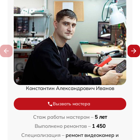
Константин Александрович Иванов
Вызвать мастера
Стаж работы мастером –
5 лет
Выполнено ремонтов –
1 450
Специализация –
ремонт видеокамер и