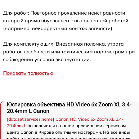
Для работ: Повторное проявление неисправности,
который прямо обусловлен с выполненной работой
(например, некорректный монтаж запчасти).
Для комплектующих: Внезапная поломка, утрата
работоспособности или техническим параметрам при
соблюдении условий эксплуатации.
Показать полностью
Юстировка объектива HD Video 6x Zoom XL 3.4-
20.4mm L Canon
[dataset:services:name] Canon HD Video 6x Zoom XL 3.4-
20.4mm L
выполняется в нашем профильном сервисном
центр Canon в Кирове опытными мастерами. На все виды
работ и запчасти предоставляем расширенную гарантию -