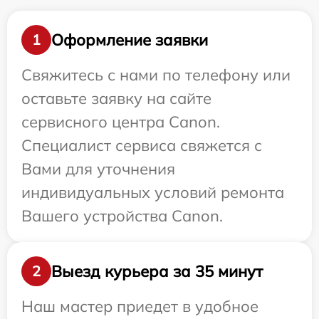
Оформление заявки
1
Свяжитесь с нами по телефону или
оставьте заявку на сайте
сервисного центра Canon.
Специалист сервиса свяжется с
Вами для уточнения
индивидуальных условий ремонта
Вашего устройства Canon.
Выезд курьера за 35 минут
2
Наш мастер приедет в удобное