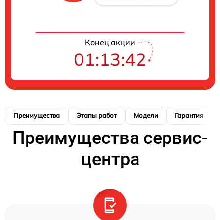
Конец акции
01:13:41
Преимущества
Этапы работ
Модели
Гарантия
Преимущества сервис-
центра