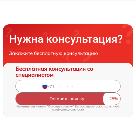
Нужна консультация?
Закажите бесплатную консультацию
Бесплатная консультация со
специалистом
Оставить заявку
Нажимая на кнопку "Оставить заявку" Вы соглашаетесь c
политикой
конфиденциальности