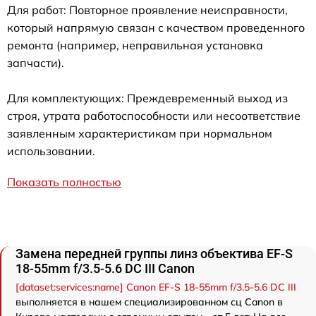
Для работ: Повторное проявление неисправности,
который напрямую связан с качеством проведенного
ремонта (например, неправильная установка
запчасти).
Для комплектующих: Преждевременный выход из
строя, утрата работоспособности или несоответствие
заявленным характеристикам при нормальном
использовании.
Показать полностью
Замена передней группы линз объектива EF-S
18-55mm f/3.5-5.6 DC III Canon
[dataset:services:name] Canon EF-S 18-55mm f/3.5-5.6 DC III
выполняется в нашем специализированном сц Canon в