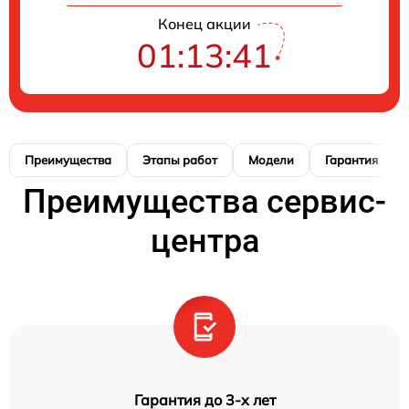
Конец акции
01:13:40
Преимущества
Этапы работ
Модели
Гарантия
Преимущества сервис-
центра
Гарантия до 3-х лет