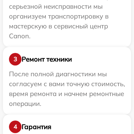
серьезной неисправности мы
организуем транспортировку в
мастерскую в сервисный центр
Canon.
Ремонт техники
3
После полной диагностики мы
согласуем с вами точную стоимость,
время ремонта и начнем ремонтные
операции.
Гарантия
4