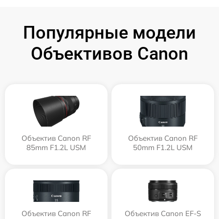
Популярные модели
Объективов Canon
Объектив Canon RF
Объектив Canon RF
85mm F1.2L USM
50mm F1.2L USM
Объектив Canon RF
Объектив Canon EF-S