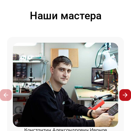
Наши мастера
Константин Александрович Иванов