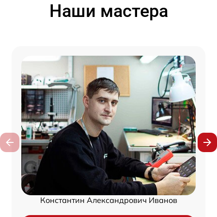
Наши мастера
Константин Александрович Иванов