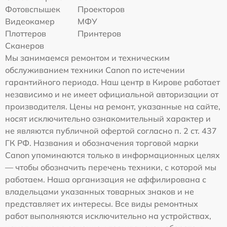
Фотовспышек
Проекторов
Видеокамер
МФУ
Плоттеров
Принтеров
Сканеров
Мы занимаемся ремонтом и техническим
обслуживанием техники Canon по истечении
гарантийного периода. Наш центр в Кирове работает
независимо и не имеет официальной авторизации от
производителя. Цены на ремонт, указанные на сайте,
носят исключительно ознакомительный характер и
не являются публичной офертой согласно п. 2 ст. 437
ГК РФ. Названия и обозначения торговой марки
Canon упоминаются только в информационных целях
— чтобы обозначить перечень техники, с которой мы
работаем. Наша организация не аффилирована с
владельцами указанных товарных знаков и не
представляет их интересы. Все виды ремонтных
работ выполняются исключительно на устройствах,