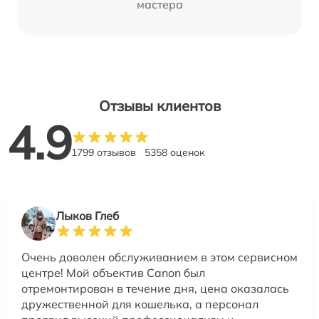
мастера
Отзывы клиентов
4.9
1799 отзывов
5358 оценок
Лыков Глеб
Очень доволен обслуживанием в этом сервисном
центре! Мой объектив Canon был
отремонтирован в течение дня, цена оказалась
дружественной для кошелька, а персонал