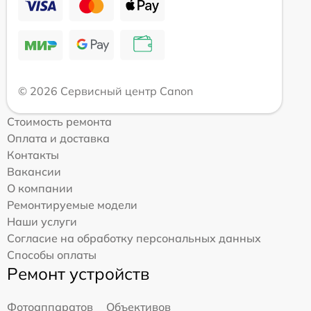
© 2026 Сервисный центр Canon
Стоимость ремонта
Оплата и доставка
Контакты
Вакансии
О компании
Ремонтируемые модели
Наши услуги
Согласие на обработку персональных данных
Способы оплаты
Ремонт устройств
Фотоаппаратов
Объективов