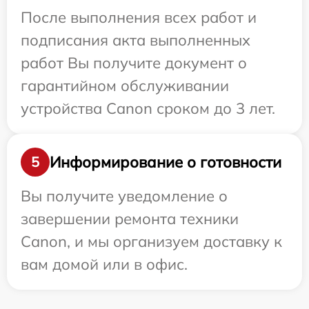
После выполнения всех работ и
подписания акта выполненных
работ Вы получите документ о
гарантийном обслуживании
устройства Canon сроком до 3 лет.
Информирование о готовности
5
Вы получите уведомление о
завершении ремонта техники
Canon, и мы организуем доставку к
вам домой или в офис.