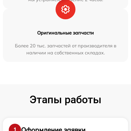
Оригинальные запчасти
Более 20 тыс. запчастей от производителя в
наличии на собственных складах.
Этапы работы
Оформление заявки
1