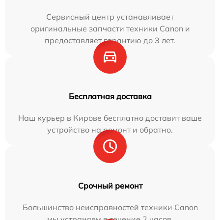
Сервисный центр устанавливает
оригинальные запчасти техники Canon и
предоставляет гарантию до 3 лет.
Бесплатная доставка
Наш курьер в Кирове бесплатно доставит ваше
устройство на ремонт и обратно.
Срочный ремонт
Большинство неисправностей техники Canon
мы устраняем в течение 2 часов.