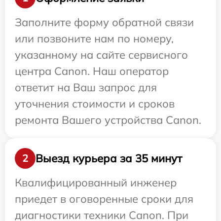
Заполните форму обратной связи
или позвоните нам по номеру,
указанному на сайте сервисного
центра Canon. Наш оператор
ответит на Ваш запрос для
уточнения стоимости и сроков
ремонта Вашего устройства Canon.
Выезд курьера за 35 минут
2
Квалифицированный инженер
приедет в оговоренные сроки для
диагностики техники Canon. При