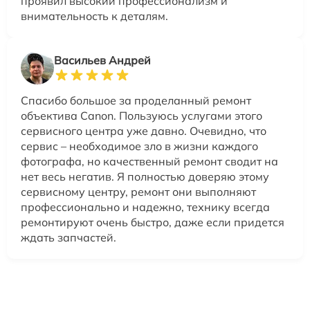
проявил высокий профессионализм и
внимательность к деталям.
Васильев Андрей
Спасибо большое за проделанный ремонт
объектива Canon. Пользуюсь услугами этого
сервисного центра уже давно. Очевидно, что
сервис – необходимое зло в жизни каждого
фотографа, но качественный ремонт сводит на
нет весь негатив. Я полностью доверяю этому
сервисному центру, ремонт они выполняют
профессионально и надежно, технику всегда
ремонтируют очень быстро, даже если придется
ждать запчастей.