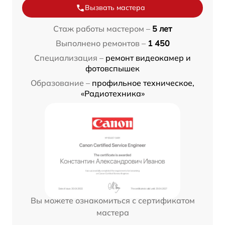
Вызвать мастера
Стаж работы мастером –
5 лет
Выполнено ремонтов –
1 450
Специализация –
ремонт видеокамер и
фотовспышек
Образование –
профильное техническое,
«Радиотехника»
Вы можете ознакомиться с сертификатом
мастера