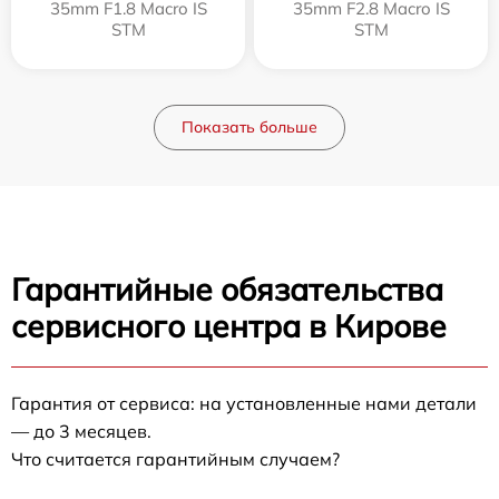
35mm F1.8 Macro IS
35mm F2.8 Macro IS
STM
STM
Показать больше
Гарантийные обязательства
сервисного центра в Кирове
Гарантия от сервиса: на установленные нами детали
— до 3 месяцев.
Что считается гарантийным случаем?