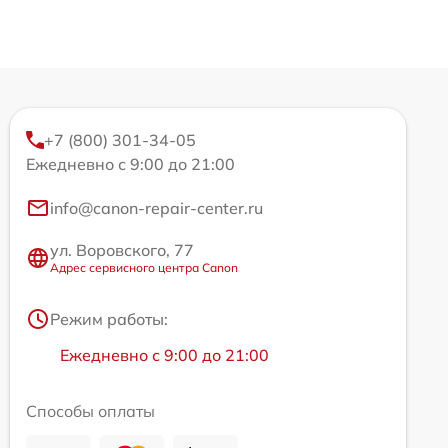
+7 (800) 301-34-05
Ежедневно с 9:00 до 21:00
info@canon-repair-center.ru
ул. Воровского, 77
Адрес сервисного центра Canon
Режим работы:
Ежедневно с 9:00 до 21:00
Способы оплаты