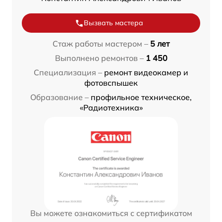
Вызвать мастера
Стаж работы мастером –
5 лет
Выполнено ремонтов –
1 450
Специализация –
ремонт видеокамер и
фотовспышек
Образование –
профильное техническое,
«Радиотехника»
Вы можете ознакомиться с сертификатом