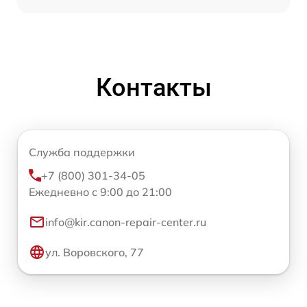
Контакты
Служба поддержки
+7 (800) 301-34-05
Ежедневно с 9:00 до 21:00
info@kir.canon-repair-center.ru
ул. Воровского, 77