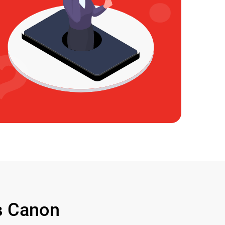
 Canon