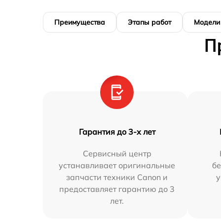
Преимущества
Этапы работ
Модели
П
Гарантия до 3-х лет
Сервисный центр
устанавливает оригинальные
бе
запчасти техники Canon и
у
предоставляет гарантию до 3
лет.