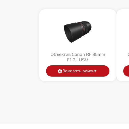
Объектив Canon RF 85mm
F1.2L USM
Заказать ремонт