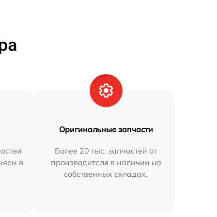
ра
Оригинальные запчасти
остей
Более 20 тыс. запчастей от
няем в
производителя в наличии на
собственных складах.