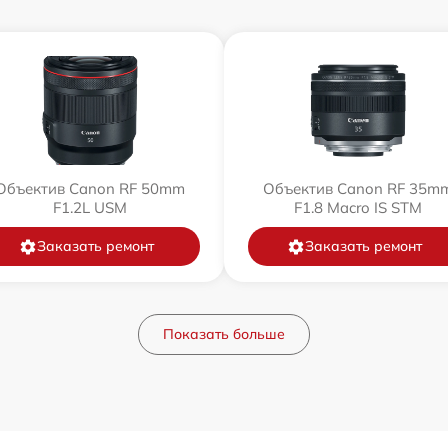
Объектив Canon RF 50mm
Объектив Canon RF 35m
F1.2L USM
F1.8 Macro IS STM
Заказать ремонт
Заказать ремонт
Показать больше