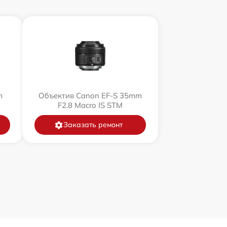
m
Объектив Canon EF-S 35mm
F2.8 Macro IS STM
Заказать ремонт