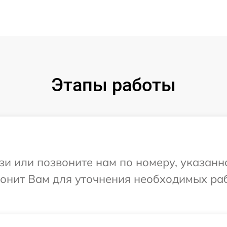
Этапы работы
и или позвоните нам по номеру, указанн
вонит Вам для уточнения необходимых ра