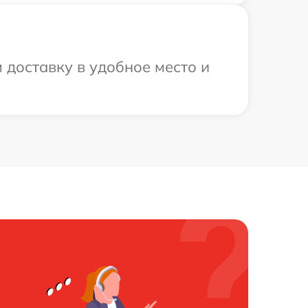
доставку в удобное место и