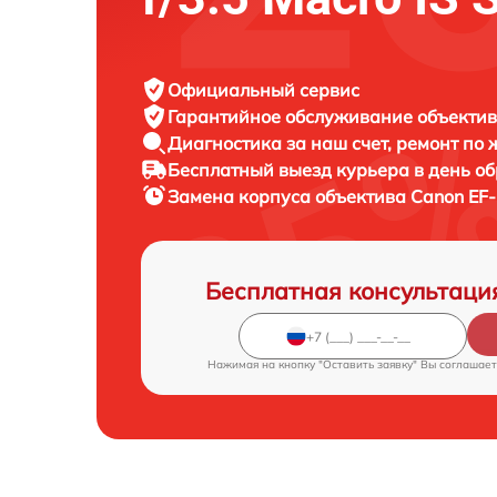
Официальный сервис
Гарантийное обслуживание
объектив
Диагностика за наш счет,
ремонт по
Бесплатный выезд курьера
в день о
Замена корпуса объектива
Canon EF-
Бесплатная консультаци
Нажимая на кнопку "Оставить заявку" Вы соглашает