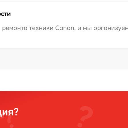
сти
ремонта техники Canon, и мы организуем 
ция?