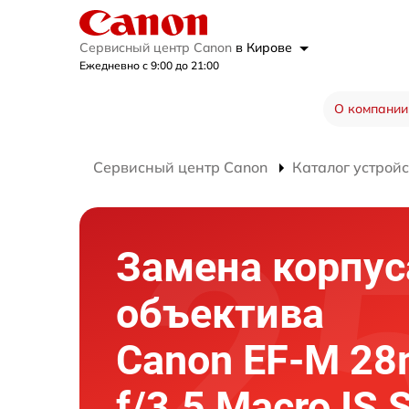
Сервисный центр Canon
в Кирове
Ежедневно с 9:00 до 21:00
О компании
Сервисный центр Canon
Каталог устройс
Замена корпус
объектива
Canon EF-M 2
f/3.5 Macro IS