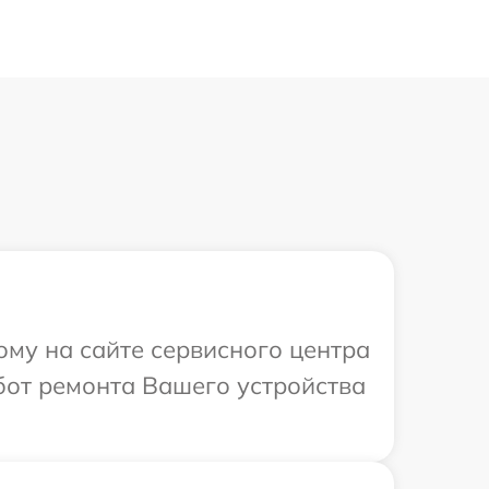
ому на сайте сервисного центра
бот ремонта Вашего устройства