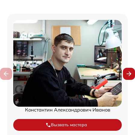
Константин Александрович Иванов
Вызвать мастера