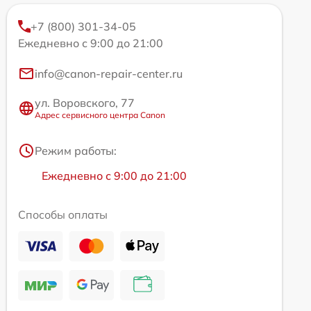
+7 (800) 301-34-05
Ежедневно с 9:00 до 21:00
info@canon-repair-center.ru
ул. Воровского, 77
Адрес сервисного центра Canon
Режим работы:
Ежедневно с 9:00 до 21:00
Способы оплаты