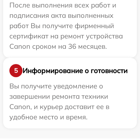
После выполнения всех работ и
подписания акта выполненных
работ Вы получите фирменный
сертификат на ремонт устройства
Canon сроком на 36 месяцев.
Информирование о готовности
5
Вы получите уведомление о
завершении ремонта техники
Canon, и курьер доставит ее в
удобное место и время.