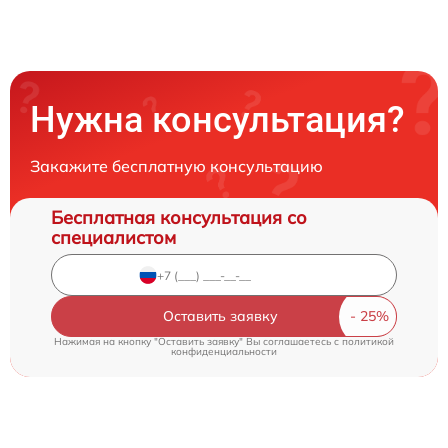
Нужна консультация?
Закажите бесплатную консультацию
Бесплатная консультация со
специалистом
Оставить заявку
Нажимая на кнопку "Оставить заявку" Вы соглашаетесь c
политикой
конфиденциальности