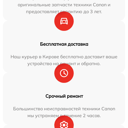
оригинальные запчасти техники Canon и
предоставляет гарантию до 3 лет.
Бесплатная доставка
Наш курьер в Кирове бесплатно доставит ваше
устройство на ремонт и обратно.
Срочный ремонт
Большинство неисправностей техники Canon
мы устраняем в течение 2 часов.