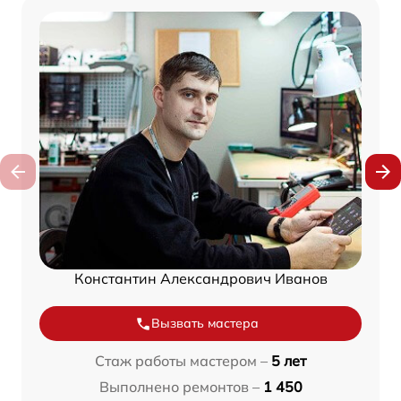
Константин Александрович Иванов
Вызвать мастера
Стаж работы мастером –
5 лет
Выполнено ремонтов –
1 450