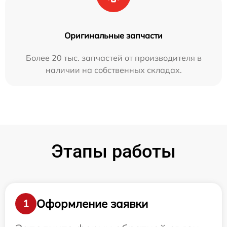
Оригинальные запчасти
Более 20 тыс. запчастей от производителя в
наличии на собственных складах.
Этапы работы
Оформление заявки
1