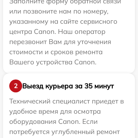
Заполните форму обратной связи
или позвоните нам по номеру,
указанному на сайте сервисного
центра Canon. Наш оператор
перезвонит Вам для уточнения
стоимости и сроков ремонта
Вашего устройства Canon.
Выезд курьера за 35 минут
2
Технический специалист приедет в
удобное время для осмотра
оборудования Canon. Если
потребуется углубленный ремонт