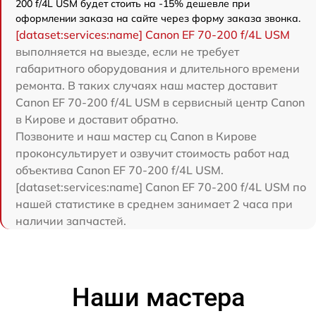
200 f/4L USM будет стоить на -15% дешевле при
оформлении заказа на сайте через форму заказа звонка.
[dataset:services:name] Canon EF 70-200 f/4L USM
выполняется на выезде, если не требует
габаритного оборудования и длительного времени
ремонта. В таких случаях наш мастер доставит
Canon EF 70-200 f/4L USM в сервисный центр Canon
в Кирове и доставит обратно.
Позвоните и наш мастер сц Canon в Кирове
проконсультирует и озвучит стоимость работ над
объектива Canon EF 70-200 f/4L USM.
[dataset:services:name] Canon EF 70-200 f/4L USM по
нашей статистике в среднем занимает 2 часа при
наличии запчастей.
Наши мастера