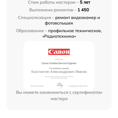
Стаж работы мастером –
5 лет
Выполнено ремонтов –
1 450
Специализация –
ремонт видеокамер и
фотовспышек
Образование –
профильное техническое,
«Радиотехника»
Вы можете ознакомиться с сертификатом
мастера