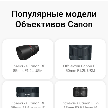
Популярные модели
Объективов Canon
Объектив Canon RF
Объектив Canon RF
85mm F1.2L USM
50mm F1.2L USM
Объектив Canon RF
Объектив Canon EF-S
35mm F1.8 Macro IS
35mm F2.8 Macro IS