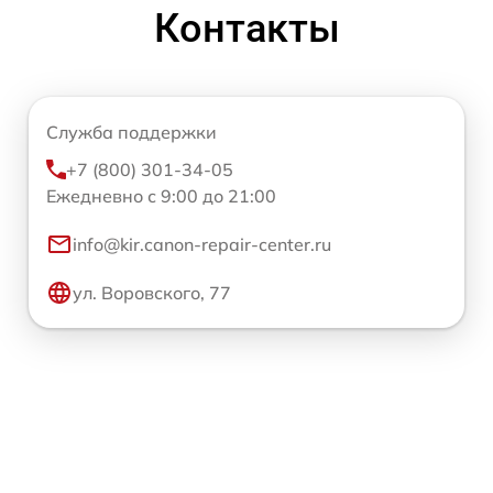
Контакты
Служба поддержки
+7 (800) 301-34-05
Ежедневно с 9:00 до 21:00
info@kir.canon-repair-center.ru
ул. Воровского, 77