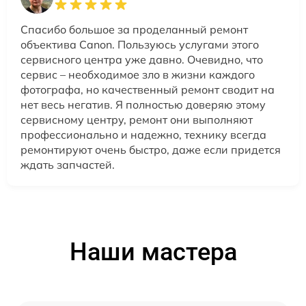
Спасибо большое за проделанный ремонт
объектива Canon. Пользуюсь услугами этого
сервисного центра уже давно. Очевидно, что
сервис – необходимое зло в жизни каждого
фотографа, но качественный ремонт сводит на
нет весь негатив. Я полностью доверяю этому
сервисному центру, ремонт они выполняют
профессионально и надежно, технику всегда
ремонтируют очень быстро, даже если придется
ждать запчастей.
Наши мастера