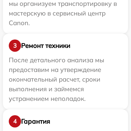
мы организуем транспортировку в
мастерскую в сервисный центр
Canon.
Ремонт техники
3
После детального анализа мы
предоставим на утверждение
окончательный расчет, сроки
выполнения и займемся
устранением неполадок.
Гарантия
4