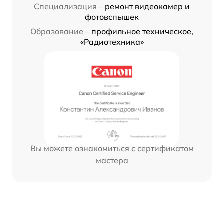
Специализация –
ремонт видеокамер и
фотовспышек
Образование –
профильное техническое,
«Радиотехника»
Вы можете ознакомиться с сертификатом
мастера