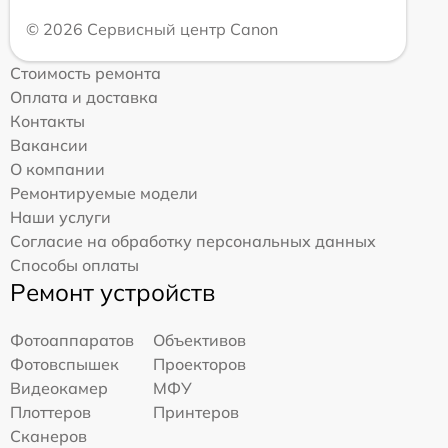
© 2026 Сервисный центр Canon
Стоимость ремонта
Оплата и доставка
Контакты
Вакансии
О компании
Ремонтируемые модели
Наши услуги
Согласие на обработку персональных данных
Способы оплаты
Ремонт устройств
Фотоаппаратов
Объективов
Фотовспышек
Проекторов
Видеокамер
МФУ
Плоттеров
Принтеров
Сканеров