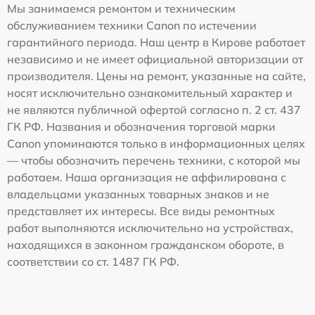
Мы занимаемся ремонтом и техническим
обслуживанием техники Canon по истечении
гарантийного периода. Наш центр в Кирове работает
независимо и не имеет официальной авторизации от
производителя. Цены на ремонт, указанные на сайте,
носят исключительно ознакомительный характер и
не являются публичной офертой согласно п. 2 ст. 437
ГК РФ. Названия и обозначения торговой марки
Canon упоминаются только в информационных целях
— чтобы обозначить перечень техники, с которой мы
работаем. Наша организация не аффилирована с
владельцами указанных товарных знаков и не
представляет их интересы. Все виды ремонтных
работ выполняются исключительно на устройствах,
находящихся в законном гражданском обороте, в
соответствии со ст. 1487 ГК РФ.