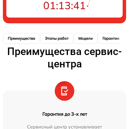
01:13:40
Преимущества
Этапы работ
Модели
Гарантия
Преимущества сервис-
центра
Гарантия до 3-х лет
Сервисный центр устанавливает