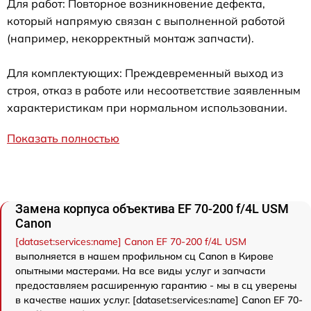
Для работ: Повторное возникновение дефекта,
который напрямую связан с выполненной работой
(например, некорректный монтаж запчасти).
Для комплектующих: Преждевременный выход из
строя, отказ в работе или несоответствие заявленным
характеристикам при нормальном использовании.
Показать полностью
Замена корпуса объектива EF 70-200 f/4L USM
Canon
[dataset:services:name] Canon EF 70-200 f/4L USM
выполняется в нашем профильном сц Canon в Кирове
опытными мастерами. На все виды услуг и запчасти
предоставляем расширенную гарантию - мы в сц уверены
в качестве наших услуг. [dataset:services:name] Canon EF 70-