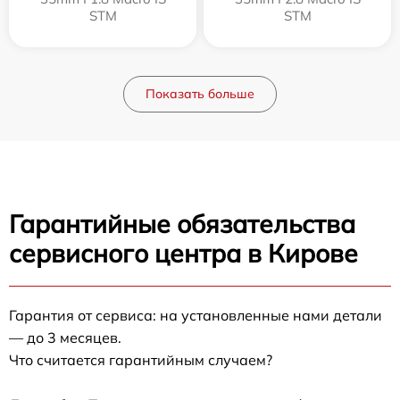
STM
STM
Показать больше
Гарантийные обязательства
сервисного центра в Кирове
Гарантия от сервиса: на установленные нами детали
— до 3 месяцев.
Что считается гарантийным случаем?