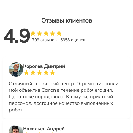
Отзывы клиентов
4.9
1799 отзывов
5358 оценок
Королев Дмитрий
Отличный сервисный центр. Отремонтировали
мой объектив Canon в течение рабочего дня.
Цена тоже порадовала. К тому же приятный
персонал, достойное качество выполненных
работ.
Васильев Андрей