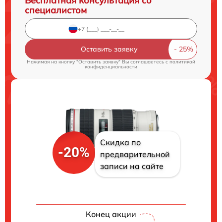
Бесплатная консультация со
специалистом
Оставить заявку
Нажимая на кнопку "Оставить заявку" Вы соглашаетесь c
политикой
конфиденциальности
Скидка по
-20%
предварительной
записи на сайте
Конец акции