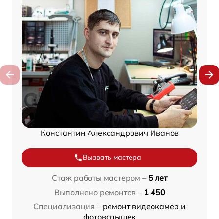
Константин Александрович Иванов
Вызвать мастера
Стаж работы мастером –
5 лет
Выполнено ремонтов –
1 450
Специализация –
ремонт видеокамер и
фотовспышек