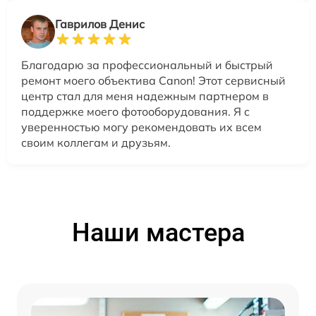
Гаврилов Денис
Благодарю за профессиональный и быстрый
ремонт моего объектива Canon! Этот сервисный
центр стал для меня надежным партнером в
поддержке моего фотооборудования. Я с
уверенностью могу рекомендовать их всем
своим коллегам и друзьям.
Наши мастера