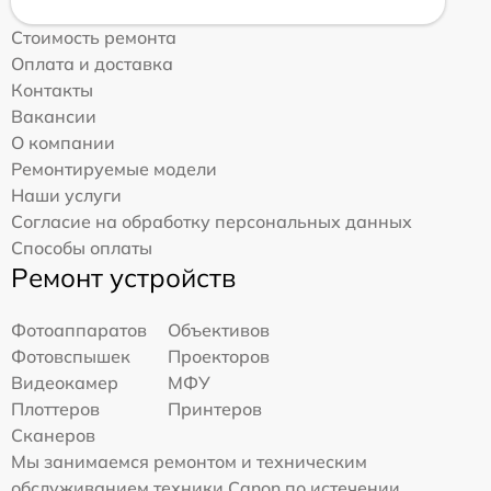
Стоимость ремонта
Оплата и доставка
Контакты
Вакансии
О компании
Ремонтируемые модели
Наши услуги
Согласие на обработку персональных данных
Способы оплаты
Ремонт устройств
Фотоаппаратов
Объективов
Фотовспышек
Проекторов
Видеокамер
МФУ
Плоттеров
Принтеров
Сканеров
Мы занимаемся ремонтом и техническим
обслуживанием техники Canon по истечении