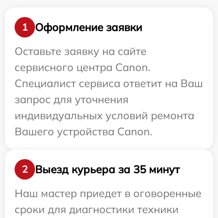
Оформление заявки
1
Оставьте заявку на сайте
сервисного центра Canon.
Специалист сервиса ответит на Ваш
запрос для уточнения
индивидуальных условий ремонта
Вашего устройства Canon.
Выезд курьера за 35 минут
2
Наш мастер приедет в оговоренные
сроки для диагностики техники