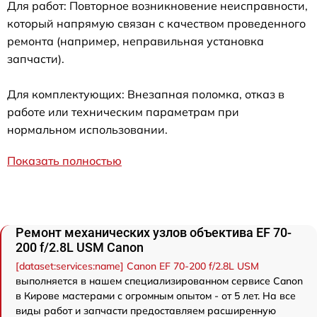
Для работ: Повторное возникновение неисправности,
который напрямую связан с качеством проведенного
ремонта (например, неправильная установка
запчасти).
Для комплектующих: Внезапная поломка, отказ в
работе или техническим параметрам при
нормальном использовании.
Показать полностью
Ремонт механических узлов объектива EF 70-
200 f/2.8L USM Canon
[dataset:services:name] Canon EF 70-200 f/2.8L USM
выполняется в нашем специализированном сервисе Canon
в Кирове мастерами с огромным опытом - от 5 лет. На все
виды работ и запчасти предоставляем расширенную