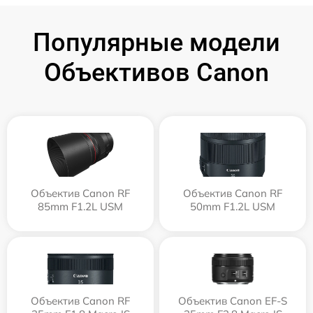
Популярные модели
Объективов Canon
Объектив Canon RF
Объектив Canon RF
85mm F1.2L USM
50mm F1.2L USM
Объектив Canon RF
Объектив Canon EF-S