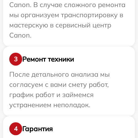
Canon. В случае сложного ремонта
мы организуем транспортировку в
мастерскую в сервисный центр
Canon.
Ремонт техники
3
После детального анализа мы
согласуем с вами смету работ,
график работ и займемся
устранением неполадок.
Гарантия
4