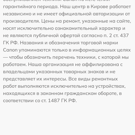
гарантийного периода. Наш центр в Кирове работает
независимо и не имеет официальной авторизации от
производителя. Цены на ремонт, указанные на сайте,
носят исключительно ознакомительный характер и
не являются публичной офертой согласно п. 2 ст. 437
ГК РФ. Названия и обозначения торговой марки
Canon упоминаются только в информационных целях
— чтобы обозначить перечень техники, с которой мы
работаем. Наша организация не аффилирована с
владельцами указанных товарных знаков и не
представляет их интересы. Все виды ремонтных
работ выполняются исключительно на устройствах,
находящихся в законном гражданском обороте, в
соответствии со ст. 1487 ГК РФ.