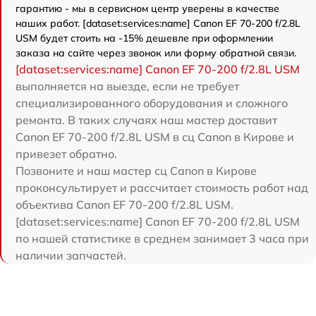
гарантию - мы в сервисном центр уверены в качестве
наших работ. [dataset:services:name] Canon EF 70-200 f/2.8L
USM будет стоить на -15% дешевле при оформлении
заказа на сайте через звонок или форму обратной связи.
[dataset:services:name] Canon EF 70-200 f/2.8L USM
выполняется на выезде, если не требует
специализированного оборудования и сложного
ремонта. В таких случаях наш мастер доставит
Canon EF 70-200 f/2.8L USM в сц Canon в Кирове и
привезет обратно.
Позвоните и наш мастер сц Canon в Кирове
проконсультирует и рассчитает стоимость работ над
объектива Canon EF 70-200 f/2.8L USM.
[dataset:services:name] Canon EF 70-200 f/2.8L USM
по нашей статистике в среднем занимает 3 часа при
наличии запчастей.