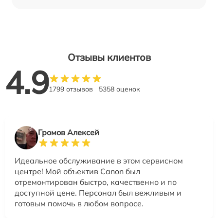
Отзывы клиентов
4.9
1799 отзывов
5358 оценок
Громов Алексей
Идеальное обслуживание в этом сервисном
центре! Мой объектив Canon был
отремонтирован быстро, качественно и по
доступной цене. Персонал был вежливым и
готовым помочь в любом вопросе.