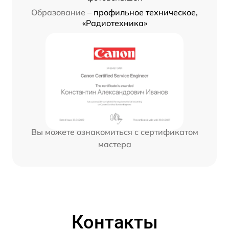
Образование –
профильное техническое,
«Радиотехника»
Вы можете ознакомиться с сертификатом
мастера
Контакты