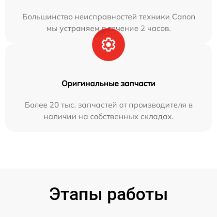
Большинство неисправностей техники Canon
мы устраняем в течение 2 часов.
Оригинальные запчасти
Более 20 тыс. запчастей от производителя в
наличии на собственных складах.
Этапы работы