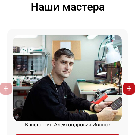
Наши мастера
Константин Александрович Иванов