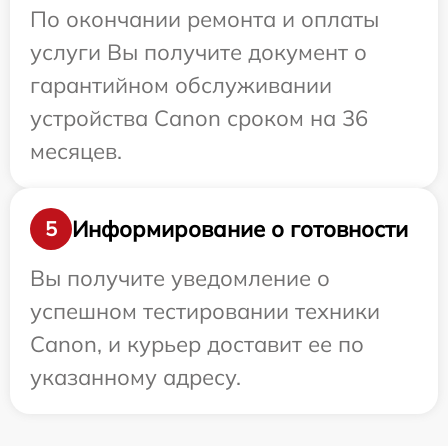
По окончании ремонта и оплаты
услуги Вы получите документ о
гарантийном обслуживании
устройства Canon сроком на 36
месяцев.
Информирование о готовности
5
Вы получите уведомление о
успешном тестировании техники
Canon, и курьер доставит ее по
указанному адресу.