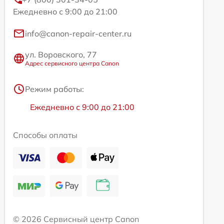
Ежедневно с 9:00 до 21:00
info@canon-repair-center.ru
ул. Воровского, 77
Адрес сервисного центра Canon
Режим работы:
Ежедневно с 9:00 до 21:00
Способы оплаты
© 2026 Сервисный центр Canon