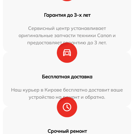
Гарантия до 3-х лет
Сервисный центр устанавливает
оригинальные запчасти техники Canon и
предоставляет гарантию до 3 лет.
Бесплатная доставка
Наш курьер в Кирове бесплатно доставит ваше
устройство на ремонт и обратно.
Срочный ремонт