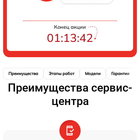
Конец акции
01:13:41
Преимущества
Этапы работ
Модели
Гарантия
Преимущества сервис-
центра