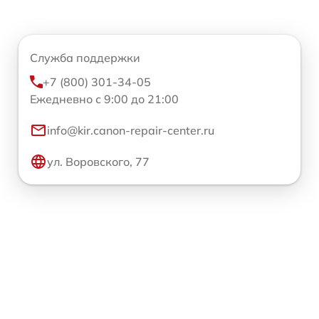
Служба поддержки
+7 (800) 301-34-05
Ежедневно с 9:00 до 21:00
info@kir.canon-repair-center.ru
ул. Воровского, 77