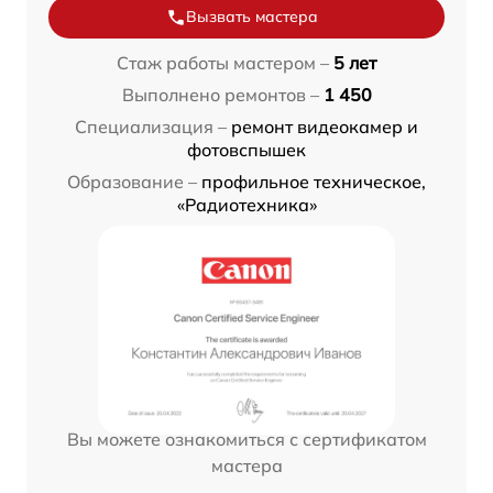
Вызвать мастера
Стаж работы мастером –
5 лет
Выполнено ремонтов –
1 450
Специализация –
ремонт видеокамер и
фотовспышек
Образование –
профильное техническое,
«Радиотехника»
Вы можете ознакомиться с сертификатом
мастера