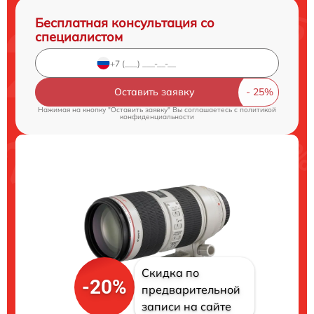
Бесплатная консультация со
специалистом
Оставить заявку
Нажимая на кнопку "Оставить заявку" Вы соглашаетесь c
политикой
конфиденциальности
Скидка по
-20%
предварительной
записи на сайте