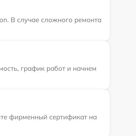
on. В случае сложного ремонта
мость, график работ и начнем
ите фирменный сертификат на