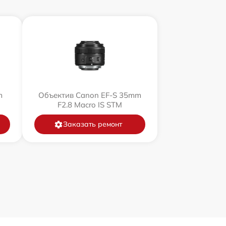
m
Объектив Canon EF-S 35mm
F2.8 Macro IS STM
Заказать ремонт