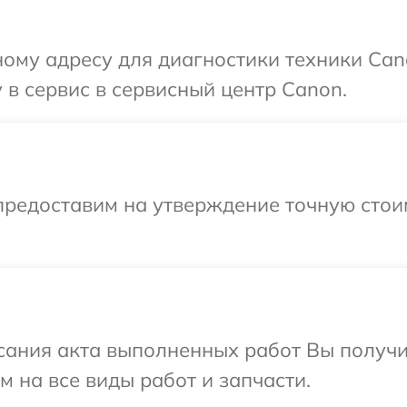
ому адресу для диагностики техники Can
 в сервис в сервисный центр Canon.
предоставим на утверждение точную стои
сания акта выполненных работ Вы получ
м на все виды работ и запчасти.