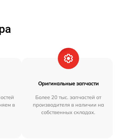
ра
Оригинальные запчасти
остей
Более 20 тыс. запчастей от
няем в
производителя в наличии на
собственных складах.