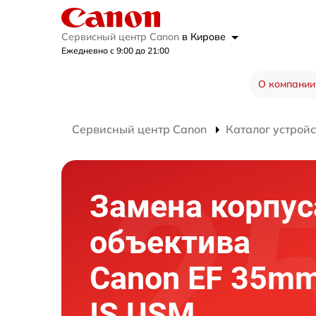
Сервисный центр Canon
в Кирове
Ежедневно с 9:00 до 21:00
О компании
Сервисный центр Canon
Каталог устройс
Замена корпус
объектива
Canon EF 35mm
IS USM