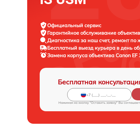
Официальный сервис
Гарантийное обслуживание
объектив
Диагностика за наш счет,
ремонт по
Бесплатный выезд курьера
в день о
Замена корпуса объектива
Canon EF 
Бесплатная консультаци
Нажимая на кнопку "Оставить заявку" Вы соглашает