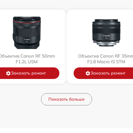
Объектив Canon RF 50mm
Объектив Canon RF 35m
F1.2L USM
F1.8 Macro IS STM
Заказать ремонт
Заказать ремонт
Показать больше