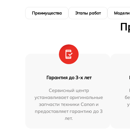
Преимущества
Этапы работ
Модели
П
Гарантия до 3-х лет
Сервисный центр
устанавливает оригинальные
бе
запчасти техники Canon и
у
предоставляет гарантию до 3
лет.