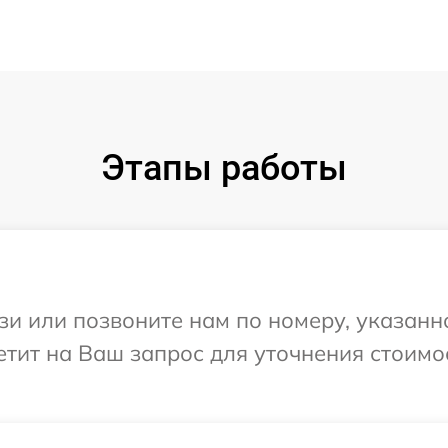
Этапы работы
и или позвоните нам по номеру, указанн
етит на Ваш запрос для уточнения стоимо