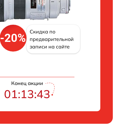
Скидка по
-20%
предварительной
записи на сайте
Конец акции
01:13:42