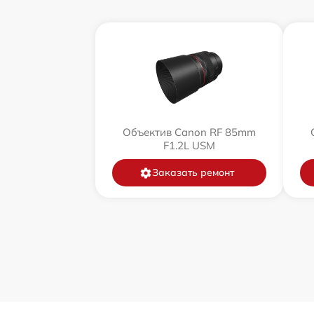
Объектив Canon RF 85mm
F1.2L USM
Заказать ремонт