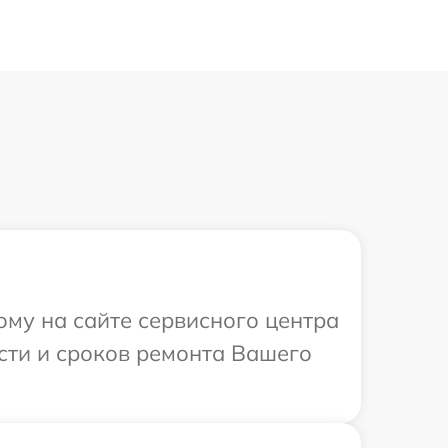
ому на сайте сервисного центра
сти и сроков ремонта Вашего