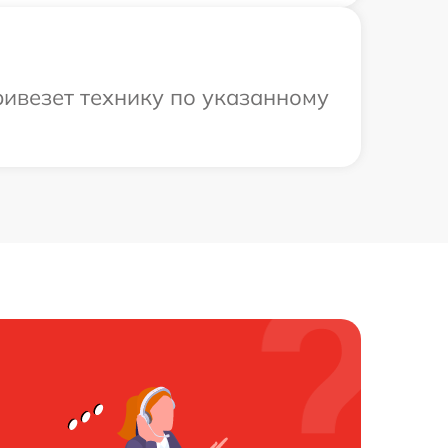
ивезет технику по указанному