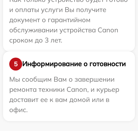
и оплаты услуги Вы получите
документ о гарантийном
обслуживании устройства Canon
сроком до 3 лет.
Информирование о готовности
5
Мы сообщим Вам о завершении
ремонта техники Canon, и курьер
доставит ее к вам домой или в
офис.