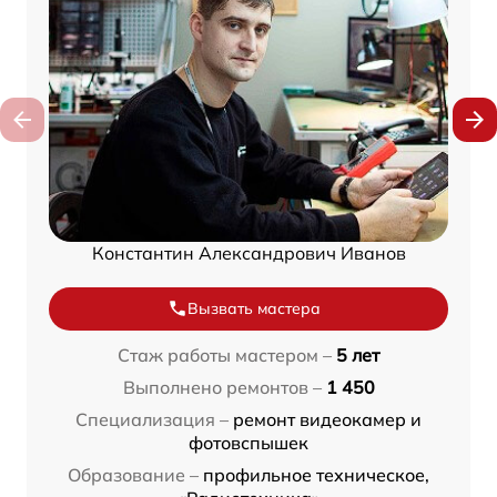
Константин Александрович Иванов
Вызвать мастера
Стаж работы мастером –
5 лет
Выполнено ремонтов –
1 450
Специализация –
ремонт видеокамер и
фотовспышек
Образование –
профильное техническое,