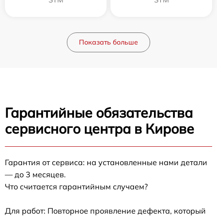
Показать больше
Гарантийные обязательства
сервисного центра в Кирове
Гарантия от сервиса: на установленные нами детали
— до 3 месяцев.
Что считается гарантийным случаем?
Для работ: Повторное проявление дефекта, который