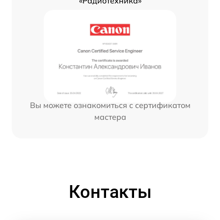
«Радиотехника»
Вы можете ознакомиться с сертификатом
мастера
Контакты