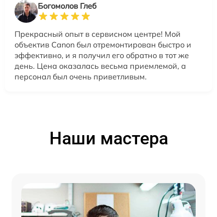
Богомолов Глеб
Прекрасный опыт в сервисном центре! Мой
объектив Canon был отремонтирован быстро и
эффективно, и я получил его обратно в тот же
день. Цена оказалась весьма приемлемой, а
персонал был очень приветливым.
Наши мастера