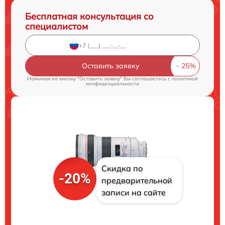
Бесплатная консультация со
специалистом
Оставить заявку
Нажимая на кнопку "Оставить заявку" Вы соглашаетесь c
политикой
конфиденциальности
Скидка по
-20%
предварительной
записи на сайте