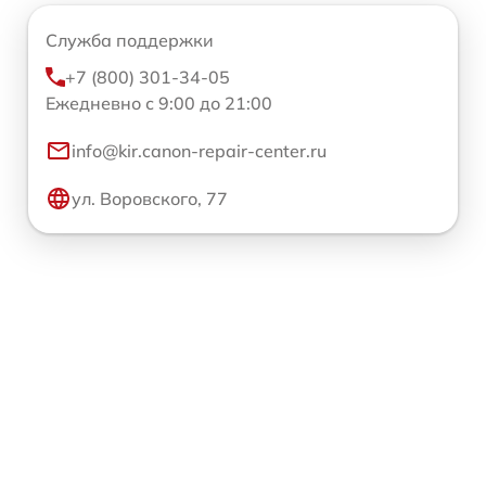
Служба поддержки
+7 (800) 301-34-05
Ежедневно с 9:00 до 21:00
info@kir.canon-repair-center.ru
ул. Воровского, 77