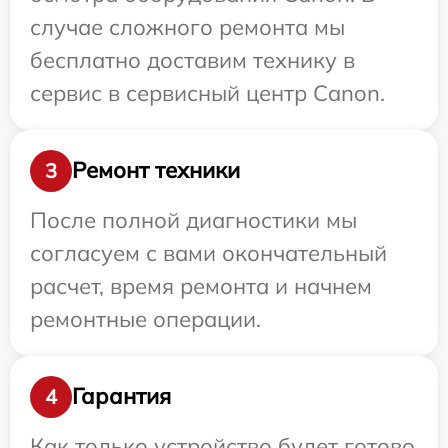
случае сложного ремонта мы
бесплатно доставим технику в
сервис в сервисный центр Canon.
Ремонт техники
3
После полной диагностики мы
согласуем с вами окончательный
расчет, время ремонта и начнем
ремонтные операции.
Гарантия
4
Как только устройство будет готово