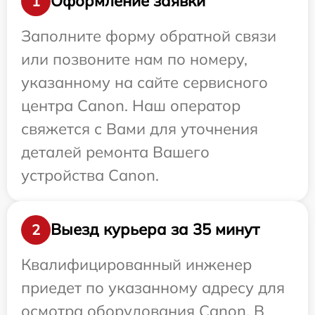
Оформление заявки
1
Заполните форму обратной связи
или позвоните нам по номеру,
указанному на сайте сервисного
центра Canon. Наш оператор
свяжется с Вами для уточнения
деталей ремонта Вашего
устройства Canon.
Выезд курьера за 35 минут
2
Квалифицированный инженер
приедет по указанному адресу для
осмотра оборудования Canon. В