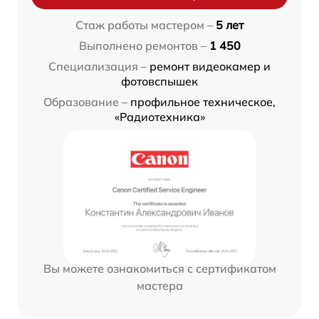
Стаж работы мастером –
5 лет
Выполнено ремонтов –
1 450
Специализация –
ремонт видеокамер и
фотовспышек
Образование –
профильное техническое,
«Радиотехника»
Вы можете ознакомиться с сертификатом
мастера