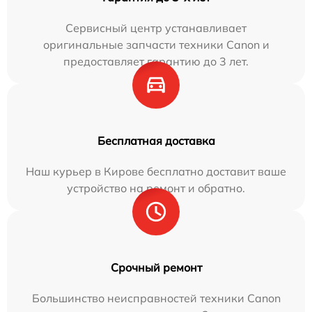
Сервисный центр устанавливает
оригинальные запчасти техники Canon и
предоставляет гарантию до 3 лет.
Бесплатная доставка
Наш курьер в Кирове бесплатно доставит ваше
устройство на ремонт и обратно.
Срочный ремонт
Большинство неисправностей техники Canon