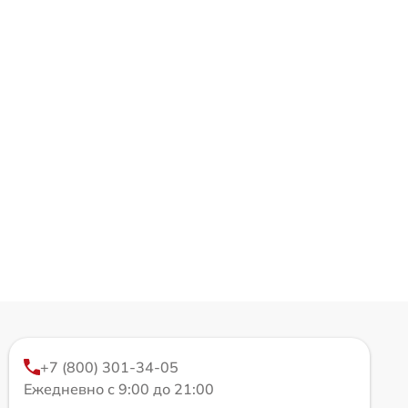
+7 (800) 301-34-05
Ежедневно с 9:00 до 21:00