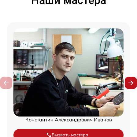
Наши мастера
Константин Александрович Иванов
Вызвать мастера