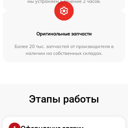
мы устраняем в течение 2 часов.
Оригинальные запчасти
Более 20 тыс. запчастей от производителя в
наличии на собственных складах.
Этапы работы