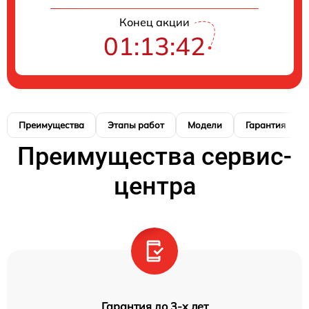
Конец акции
01:13:41
Преимущества
Этапы работ
Модели
Гарантия
Преимущества сервис-
центра
Гарантия до 3-х лет