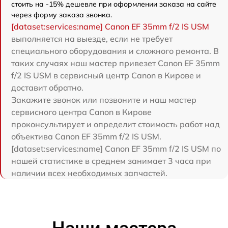
стоить на -15% дешевле при оформлении заказа на сайте
через форму заказа звонка.
[dataset:services:name] Canon EF 35mm f/2 IS USM
выполняется на выезде, если не требует
специального оборудования и сложного ремонта. В
таких случаях наш мастер привезет Canon EF 35mm
f/2 IS USM в сервисный центр Canon в Кирове и
доставит обратно.
Закажите звонок или позвоните и наш мастер
сервисного центра Canon в Кирове
проконсультирует и определит стоимость работ над
объектива Canon EF 35mm f/2 IS USM.
[dataset:services:name] Canon EF 35mm f/2 IS USM по
нашей статистике в среднем занимает 3 часа при
наличии всех необходимых запчастей.