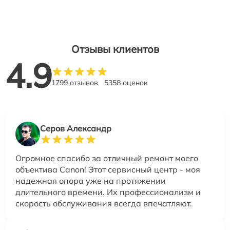
Отзывы клиентов
4.9
1799 отзывов
5358 оценок
Серов Александр
Огромное спасибо за отличный ремонт моего
объектива Canon! Этот сервисный центр - моя
надежная опора уже на протяжении
длительного времени. Их профессионализм и
скорость обслуживания всегда впечатляют.