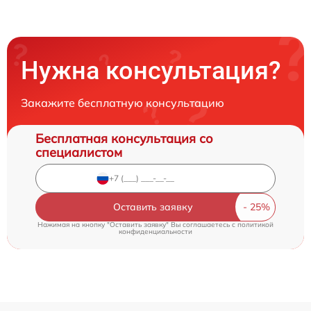
Нужна консультация?
Закажите бесплатную консультацию
Бесплатная консультация со
специалистом
Оставить заявку
Нажимая на кнопку "Оставить заявку" Вы соглашаетесь c
политикой
конфиденциальности