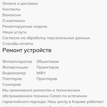
Оплата и доставка
Контакты
Вакансии
О компании
Ремонтируемые модели
Наши услуги
Согласие на обработку персональных данных
Способы оплаты
Ремонт устройств
Фотоаппаратов
Объективов
Фотовспышек
Проекторов
Видеокамер
МФУ
Плоттеров
Принтеров
Сканеров
Мы занимаемся ремонтом и техническим
обслуживанием техники Canon по истечении
гарантийного периода. Наш центр в Кирове работает