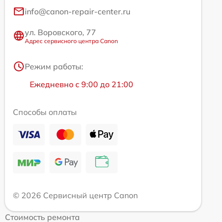
info@canon-repair-center.ru
ул. Воровского, 77
Адрес сервисного центра Canon
Режим работы:
Ежедневно с 9:00 до 21:00
Способы оплаты
© 2026 Сервисный центр Canon
Стоимость ремонта