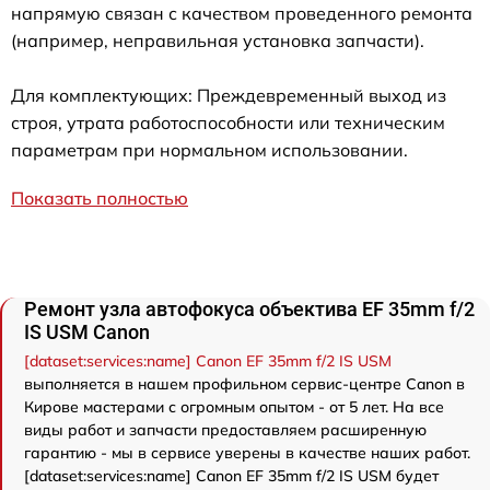
напрямую связан с качеством проведенного ремонта
(например, неправильная установка запчасти).
Для комплектующих: Преждевременный выход из
строя, утрата работоспособности или техническим
параметрам при нормальном использовании.
Показать полностью
Ремонт узла автофокуса объектива EF 35mm f/2
IS USM Canon
[dataset:services:name] Canon EF 35mm f/2 IS USM
выполняется в нашем профильном сервис-центре Canon в
Кирове мастерами с огромным опытом - от 5 лет. На все
виды работ и запчасти предоставляем расширенную
гарантию - мы в сервисе уверены в качестве наших работ.
[dataset:services:name] Canon EF 35mm f/2 IS USM будет