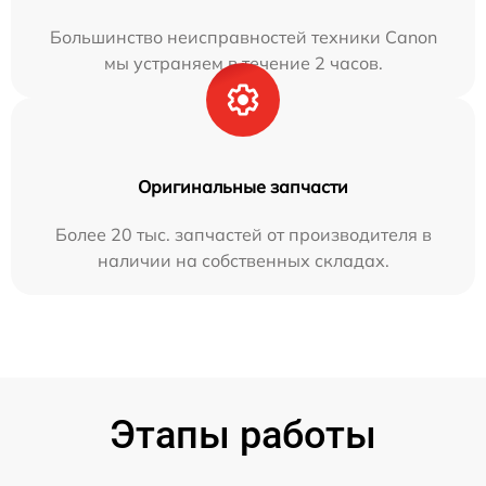
Большинство неисправностей техники Canon
мы устраняем в течение 2 часов.
Оригинальные запчасти
Более 20 тыс. запчастей от производителя в
наличии на собственных складах.
Этапы работы