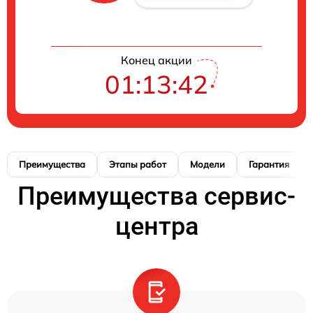
Конец акции
01:13:41
Преимущества
Этапы работ
Модели
Гарантия
Преимущества сервис-
центра