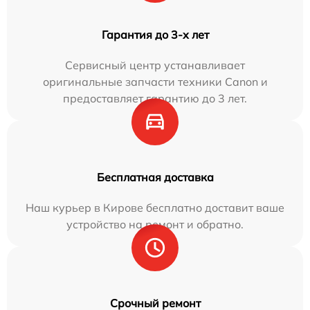
Гарантия до 3-х лет
Сервисный центр устанавливает
оригинальные запчасти техники Canon и
предоставляет гарантию до 3 лет.
Бесплатная доставка
Наш курьер в Кирове бесплатно доставит ваше
устройство на ремонт и обратно.
Срочный ремонт