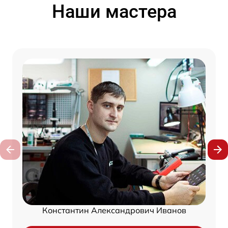
Наши мастера
Константин Александрович Иванов