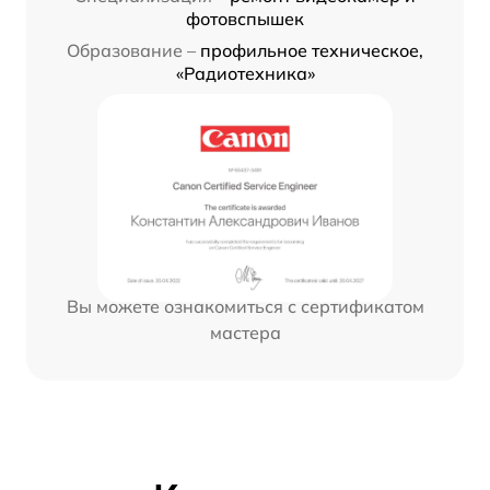
фотовспышек
Образование –
профильное техническое,
«Радиотехника»
Вы можете ознакомиться с сертификатом
мастера