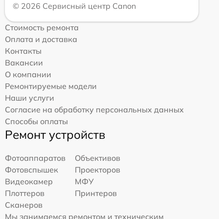
© 2026 Сервисный центр Canon
Стоимость ремонта
Оплата и доставка
Контакты
Вакансии
О компании
Ремонтируемые модели
Наши услуги
Согласие на обработку персональных данных
Способы оплаты
Ремонт устройств
Фотоаппаратов
Объективов
Фотовспышек
Проекторов
Видеокамер
МФУ
Плоттеров
Принтеров
Сканеров
Мы занимаемся ремонтом и техническим