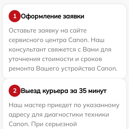
Оформление заявки
1
Оставьте заявку на сайте
сервисного центра Canon. Наш
консультант свяжется с Вами для
уточнения стоимости и сроков
ремонта Вашего устройства Canon.
Выезд курьера за 35 минут
2
Наш мастер приедет по указанному
адресу для диагностики техники
Canon. При серьезной