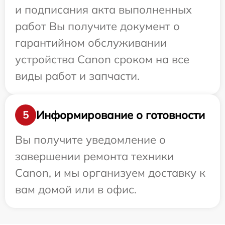
и подписания акта выполненных
работ Вы получите документ о
гарантийном обслуживании
устройства Canon сроком на все
виды работ и запчасти.
Информирование о готовности
5
Вы получите уведомление о
завершении ремонта техники
Canon, и мы организуем доставку к
вам домой или в офис.