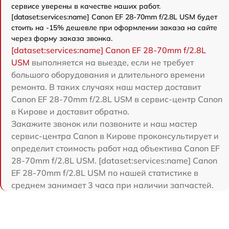
сервисе уверены в качестве наших работ.
[dataset:services:name] Canon EF 28-70mm f/2.8L USM будет
стоить на -15% дешевле при оформлении заказа на сайте
через форму заказа звонка.
[dataset:services:name] Canon EF 28-70mm f/2.8L
USM
выполняется на выезде, если не требует
большого оборудования и длительного времени
ремонта. В таких случаях наш мастер доставит
Canon EF 28-70mm f/2.8L USM в сервис-центр Canon
в Кирове и доставит обратно.
Закажите звонок или позвоните и наш мастер
сервис-центра Canon в Кирове проконсультирует и
определит стоимость работ над объектива Canon EF
28-70mm f/2.8L USM. [dataset:services:name] Canon
EF 28-70mm f/2.8L USM по нашей статистике в
среднем занимает 3 часа при наличии запчастей.