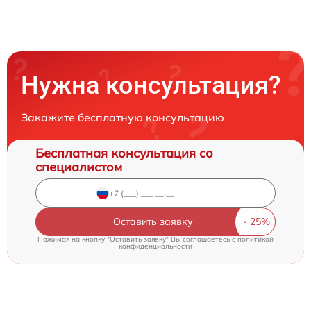
Нужна консультация?
Закажите бесплатную консультацию
Бесплатная консультация со
специалистом
Оставить заявку
Нажимая на кнопку "Оставить заявку" Вы соглашаетесь c
политикой
конфиденциальности