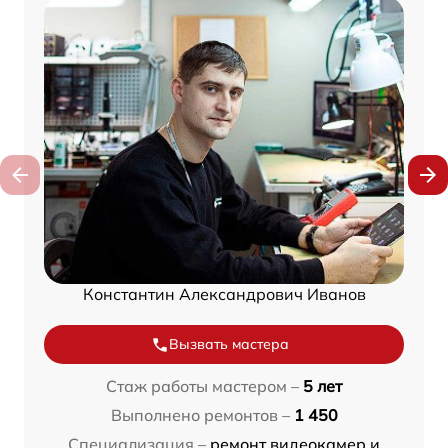
Константин Александрович Иванов
Вызвать мастера
Стаж работы мастером –
5 лет
Выполнено ремонтов –
1 450
Специализация –
ремонт видеокамер и