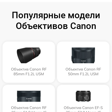
Популярные модели
Объективов Canon
Объектив Canon RF
Объектив Canon RF
85mm F1.2L USM
50mm F1.2L USM
Объектив Canon RF
Объектив Canon EF-S