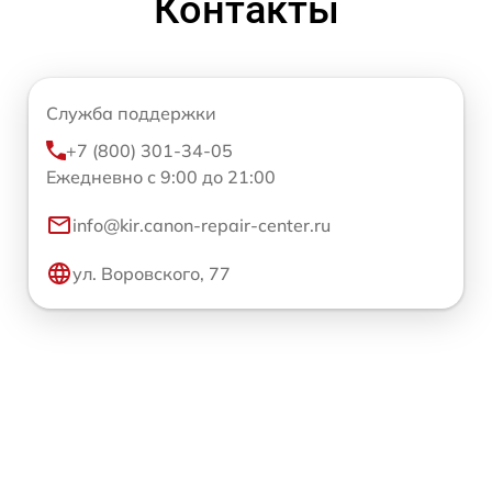
Контакты
Служба поддержки
+7 (800) 301-34-05
Ежедневно с 9:00 до 21:00
info@kir.canon-repair-center.ru
ул. Воровского, 77