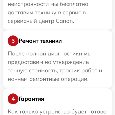
неисправности мы бесплатно
доставим технику в сервис в
сервисный центр Canon.
Ремонт техники
3
После полной диагностики мы
предоставим на утверждение
точную стоимость, график работ и
начнем ремонтные операции.
Гарантия
4
Как только устройство будет готово