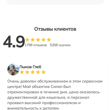
Отзывы клиентов
4.9
1799 отзывов
5358 оценок
Лыков Глеб
Очень доволен обслуживанием в этом сервисном
центре! Мой объектив Canon был
отремонтирован в течение дня, цена оказалась
дружественной для кошелька, а персонал
проявил высокий профессионализм и
внимательность к деталям.