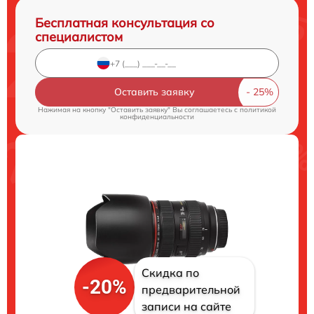
Бесплатная консультация со
специалистом
Оставить заявку
Нажимая на кнопку "Оставить заявку" Вы соглашаетесь c
политикой
конфиденциальности
Скидка по
-20%
предварительной
записи на сайте