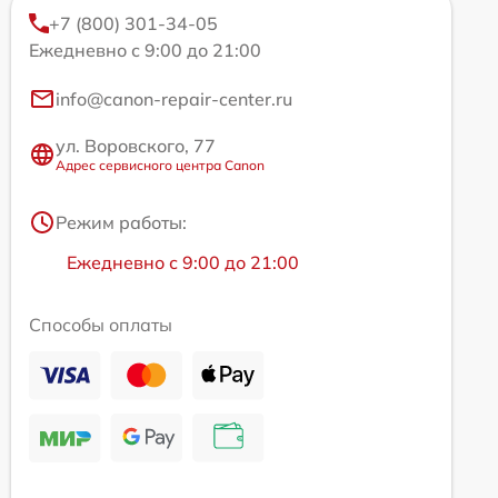
+7 (800) 301-34-05
Ежедневно с 9:00 до 21:00
info@canon-repair-center.ru
ул. Воровского, 77
Адрес сервисного центра Canon
Режим работы:
Ежедневно с 9:00 до 21:00
Способы оплаты