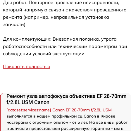
Для работ: Повторное проявление неисправности,
который напрямую связан с качеством проведенного
ремонта (например, неправильная установка
запчасти).
Для комплектующих: Внезапная поломка, утрата
работоспособности или техническим параметрам при
соблюдении условий эксплуатации.
Показать полностью
Ремонт узла автофокуса объектива EF 28-70mm
f/2.8L USM Canon
[dataset:services:name] Canon EF 28-70mm f/2.8L USM
выполняется в нашем профильном сц Canon в Кирове
мастерами с огромным опытом - от 5 лет. На все виды работ
и запчасти предоставляем расширенную гарантию - мы в