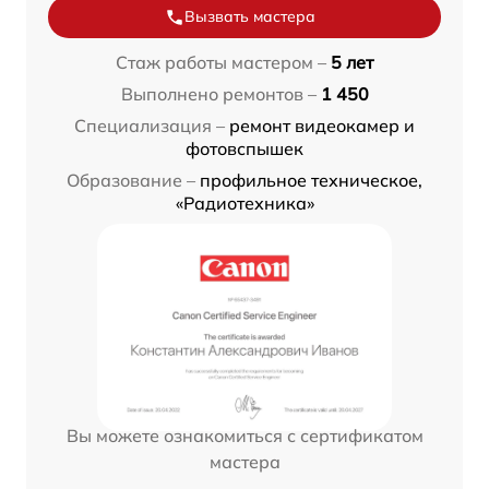
Вызвать мастера
Стаж работы мастером –
5 лет
Выполнено ремонтов –
1 450
Специализация –
ремонт видеокамер и
фотовспышек
Образование –
профильное техническое,
«Радиотехника»
Вы можете ознакомиться с сертификатом
мастера