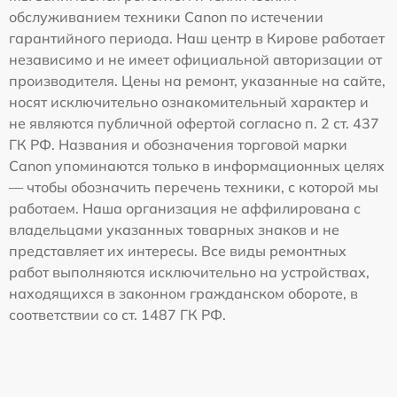
обслуживанием техники Canon по истечении
гарантийного периода. Наш центр в Кирове работает
независимо и не имеет официальной авторизации от
производителя. Цены на ремонт, указанные на сайте,
носят исключительно ознакомительный характер и
не являются публичной офертой согласно п. 2 ст. 437
ГК РФ. Названия и обозначения торговой марки
Canon упоминаются только в информационных целях
— чтобы обозначить перечень техники, с которой мы
работаем. Наша организация не аффилирована с
владельцами указанных товарных знаков и не
представляет их интересы. Все виды ремонтных
работ выполняются исключительно на устройствах,
находящихся в законном гражданском обороте, в
соответствии со ст. 1487 ГК РФ.