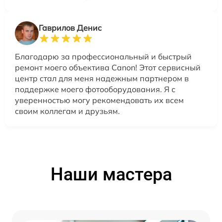
Гаврилов Денис
Благодарю за профессиональный и быстрый
ремонт моего объектива Canon! Этот сервисный
центр стал для меня надежным партнером в
поддержке моего фотооборудования. Я с
уверенностью могу рекомендовать их всем
своим коллегам и друзьям.
Наши мастера