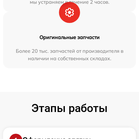
мы устраняем в течение 2 часов.
Оригинальные запчасти
Более 20 тыс. запчастей от производителя в
наличии на собственных складах.
Этапы работы