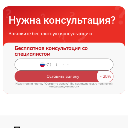
Нужна консультация?
Закажите бесплатную консультацию
Бесплатная консультация со
специалистом
Оставить заявку
Нажимая на кнопку "Оставить заявку" Вы соглашаетесь c
политикой
конфиденциальности