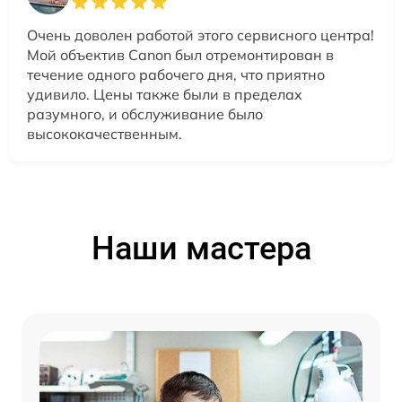
Очень доволен работой этого сервисного центра!
Мой объектив Canon был отремонтирован в
течение одного рабочего дня, что приятно
удивило. Цены также были в пределах
разумного, и обслуживание было
высококачественным.
Наши мастера