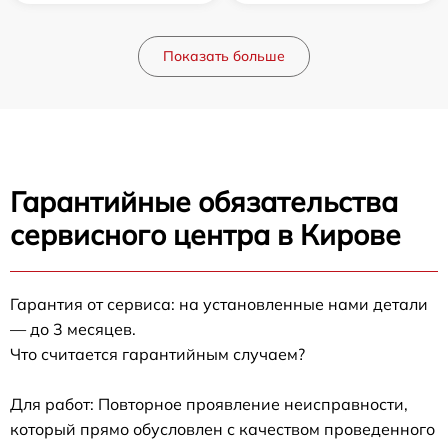
Показать больше
Гарантийные обязательства
сервисного центра в Кирове
Гарантия от сервиса: на установленные нами детали
— до 3 месяцев.
Что считается гарантийным случаем?
Для работ: Повторное проявление неисправности,
который прямо обусловлен с качеством проведенного