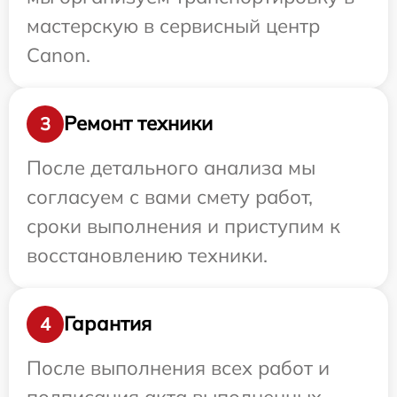
мастерскую в сервисный центр
Canon.
Ремонт техники
3
После детального анализа мы
согласуем с вами смету работ,
сроки выполнения и приступим к
восстановлению техники.
Гарантия
4
После выполнения всех работ и
подписания акта выполненных