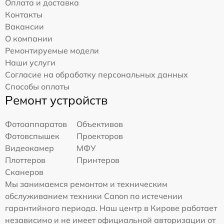
Оплата и доставка
Контакты
Вакансии
О компании
Ремонтируемые модели
Наши услуги
Согласие на обработку персональных данных
Способы оплаты
Ремонт устройств
Фотоаппаратов
Объективов
Фотовспышек
Проекторов
Видеокамер
МФУ
Плоттеров
Принтеров
Сканеров
Мы занимаемся ремонтом и техническим
обслуживанием техники Canon по истечении
гарантийного периода. Наш центр в Кирове работает
независимо и не имеет официальной авторизации от