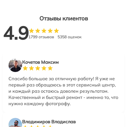
Отзывы клиентов
4.9
1799 отзывов
5358 оценок
Кочетов Максим
Спасибо большое за отличную работу! Я уже не
первый раз обращаюсь в этот сервисный центр,
и каждый раз остаюсь доволен результатом.
Качественный и быстрый ремонт - именно то, что
нужно каждому фотографу.
Владимиров Владислав