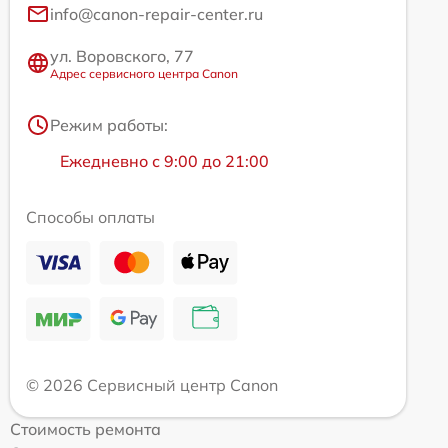
info@canon-repair-center.ru
ул. Воровского, 77
Адрес сервисного центра Canon
Режим работы:
Ежедневно с 9:00 до 21:00
Способы оплаты
© 2026 Сервисный центр Canon
Стоимость ремонта