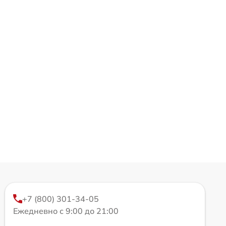
+7 (800) 301-34-05
Ежедневно с 9:00 до 21:00