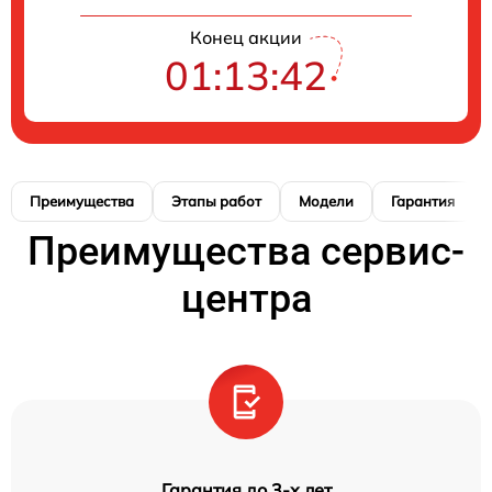
Конец акции
01:13:41
Преимущества
Этапы работ
Модели
Гарантия
Преимущества сервис-
центра
Гарантия до 3-х лет