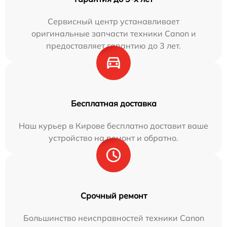
Сервисный центр устанавливает
оригинальные запчасти техники Canon и
предоставляет гарантию до 3 лет.
Бесплатная доставка
Наш курьер в Кирове бесплатно доставит ваше
устройство на ремонт и обратно.
Срочный ремонт
Большинство неисправностей техники Canon