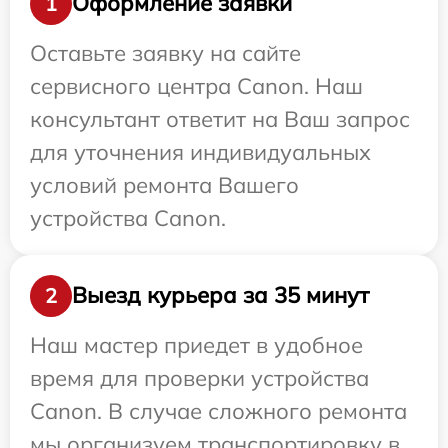
Оформление заявки
1
Оставьте заявку на сайте
сервисного центра Canon. Наш
консультант ответит на Ваш запрос
для уточнения индивидуальных
условий ремонта Вашего
устройства Canon.
Выезд курьера за 35 минут
2
Наш мастер приедет в удобное
время для проверки устройства
Canon. В случае сложного ремонта
мы организуем транспортировку в