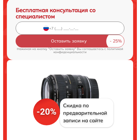
Бесплатная консультация со
специалистом
Оставить заявку
Нажимая на кнопку "Оставить заявку" Вы соглашаетесь c
политикой
конфиденциальности
Скидка по
-20%
предварительной
записи на сайте