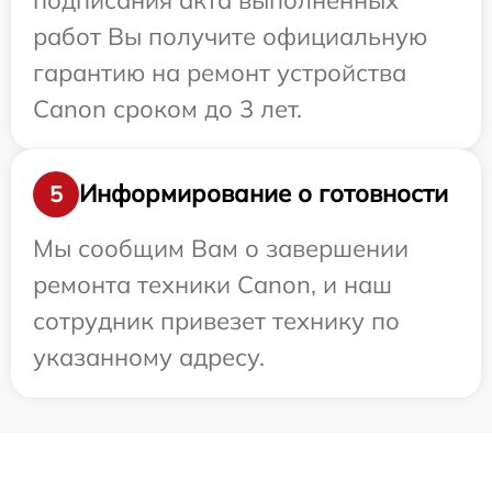
работ Вы получите официальную
гарантию на ремонт устройства
Canon сроком до 3 лет.
Информирование о готовности
5
Мы сообщим Вам о завершении
ремонта техники Canon, и наш
сотрудник привезет технику по
указанному адресу.