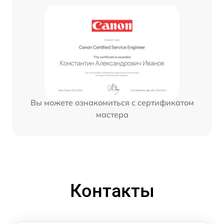
Вы можете ознакомиться с сертификатом
мастера
Контакты