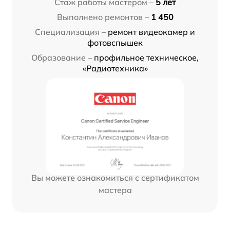
Стаж работы мастером –
5 лет
Выполнено ремонтов –
1 450
Специализация –
ремонт видеокамер и
фотовспышек
Образование –
профильное техническое,
«Радиотехника»
Вы можете ознакомиться с сертификатом
мастера