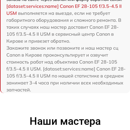
[dataset:services:name] Canon EF 28-105 f/3.5-4.5 II
USM
выполняется на выезде, если не требует
габаритного оборудования и сложного ремонта. В
таких случаях наш мастер доставит Canon EF 28-
105 f/3.5-4.5 II USM в сервисный центр Canon в
Кирове и привезет обратно.
Закажите звонок или позвоните и наш мастер сц
Canon в Кирове проконсультирует и озвучит
стоимость работ над объектива Canon EF 28-105
f/3.5-4.5 II USM. [dataset:services:name] Canon EF 28-
105 f/3.5-4.5 II USM по нашей статистике в среднем
занимает 3-4 часа при наличии всех необходимых
запчастей.
Наши мастера