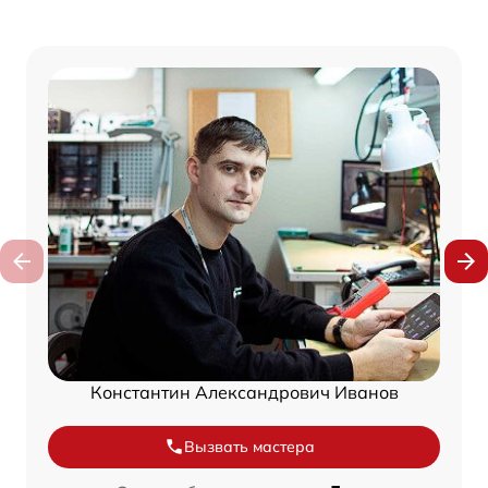
Константин Александрович Иванов
Вызвать мастера