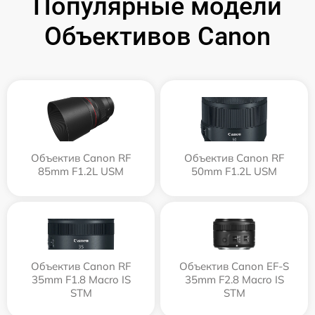
Популярные модели
Объективов Canon
Объектив Canon RF
Объектив Canon RF
85mm F1.2L USM
50mm F1.2L USM
Объектив Canon RF
Объектив Canon EF-S
35mm F1.8 Macro IS
35mm F2.8 Macro IS
STM
STM