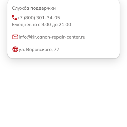
Служба поддержки
+7 (800) 301-34-05
Ежедневно с 9:00 до 21:00
info@kir.canon-repair-center.ru
ул. Воровского, 77