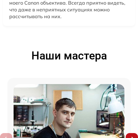
моего Canon объектива. Всегда приятно видеть,
что даже в неприятных ситуациях можно
рассчитывать на них.
Наши мастера