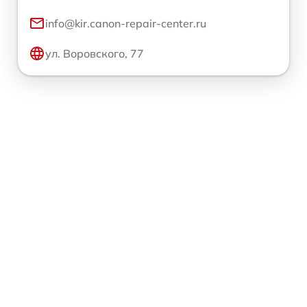
info@kir.canon-repair-center.ru
ул. Воровского, 77