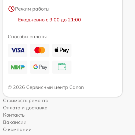
Режим работы:
Ежедневно с 9:00 до 21:00
Способы оплаты
© 2026 Сервисный центр Canon
Стоимость ремонта
Оплата и доставка
Контакты
Вакансии
О компании