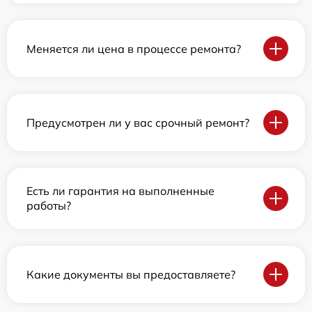
Меняется ли цена в процессе ремонта?
Предусмотрен ли у вас срочный ремонт?
Есть ли гарантия на выполненные
работы?
Какие документы вы предоставляете?