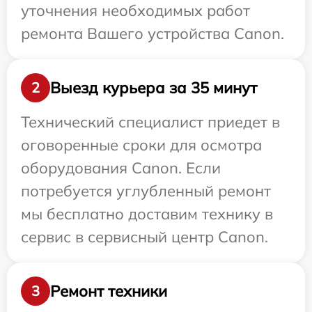
уточнения необходимых работ
ремонта Вашего устройства Canon.
Выезд курьера за 35 минут
2
Технический специалист приедет в
оговоренные сроки для осмотра
оборудования Canon. Если
потребуется углубленный ремонт
мы бесплатно доставим технику в
сервис в сервисный центр Canon.
Ремонт техники
3