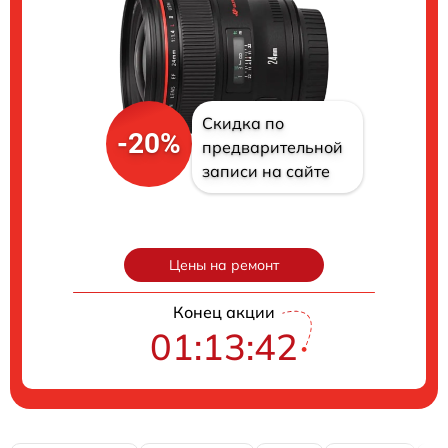
Скидка по
-20%
предварительной
записи на сайте
Цены на ремонт
Конец акции
01:13:41