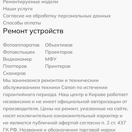
Ремонтируемые модели
Наши услуги
Согласие на обработку персональных данных
Способы оплаты
Ремонт устройств
Фотоаппаратов
Объективов
Фотовспышек
Проекторов
Видеокамер
МФУ
Плоттеров
Принтеров
Сканеров
Мы занимаемся ремонтом и техническим
обслуживанием техники Canon по истечении
гарантийного периода. Наш центр в Кирове работает
независимо и не имеет официальной авторизации от
производителя. Цены на ремонт, указанные на сайте,
носят исключительно ознакомительный характер и
не являются публичной офертой согласно п. 2 ст. 437
ГК РФ. Названия и обозначения торговой марки