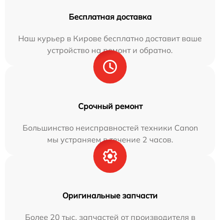
Бесплатная доставка
Наш курьер в Кирове бесплатно доставит ваше
устройство на ремонт и обратно.
Срочный ремонт
Большинство неисправностей техники Canon
мы устраняем в течение 2 часов.
Оригинальные запчасти
Более 20 тыс. запчастей от производителя в