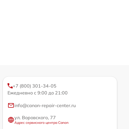
+7 (800) 301-34-05
Ежедневно с 9:00 до 21:00
info@canon-repair-center.ru
ул. Воровского, 77
Адрес сервисного центра Canon