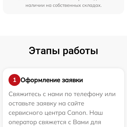
наличии на собственных складах.
Этапы работы
Оформление заявки
1
Свяжитесь с нами по телефону или
оставьте заявку на сайте
сервисного центра Canon. Наш
оператор свяжется с Вами для