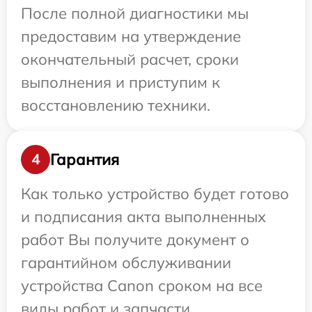
После полной диагностики мы
предоставим на утверждение
окончательный расчет, сроки
выполнения и приступим к
восстановлению техники.
Гарантия
4
Как только устройство будет готово
и подписания акта выполненных
работ Вы получите документ о
гарантийном обслуживании
устройства Canon сроком на все
виды работ и запчасти.