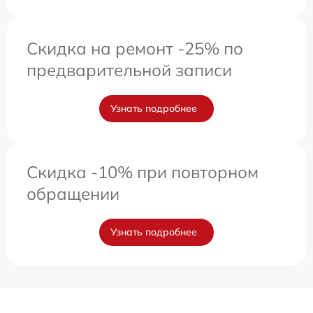
Скидка на ремонт -25% по
предварительной записи
Узнать подробнее
Скидка -10% при повторном
обращении
Узнать подробнее