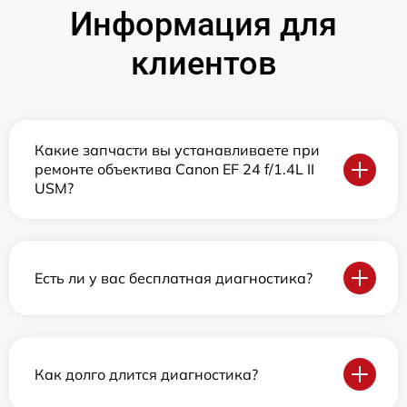
Информация для
клиентов
Какие запчасти вы устанавливаете при
ремонте объектива Canon EF 24 f/1.4L II
USM?
Есть ли у вас бесплатная диагностика?
Как долго длится диагностика?