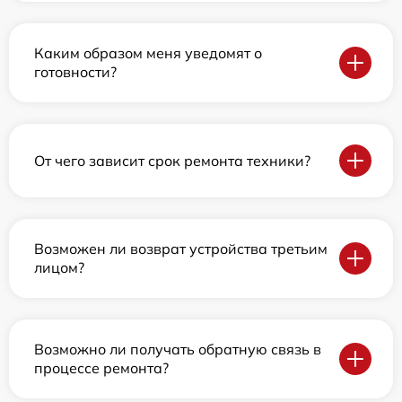
Каким образом меня уведомят о
готовности?
От чего зависит срок ремонта техники?
Возможен ли возврат устройства третьим
лицом?
Возможно ли получать обратную связь в
процессе ремонта?