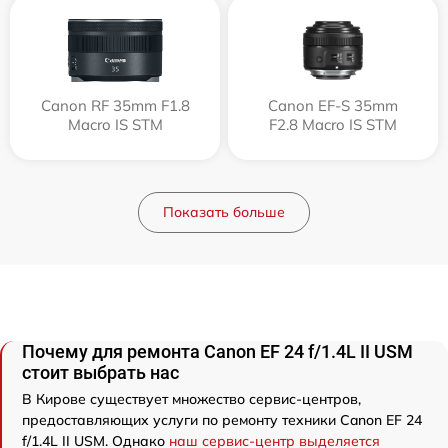
Canon RF 35mm F1.8
Canon EF-S 35mm
Macro IS STM
F2.8 Macro IS STM
Показать больше
Почему для ремонта Canon EF 24 f/1.4L II USM
стоит выбрать нас
В Кирове существует множество сервис-центров,
предоставляющих услуги по ремонту техники Canon EF 24
f/1.4L II USM. Однако
наш сервис-центр выделяется