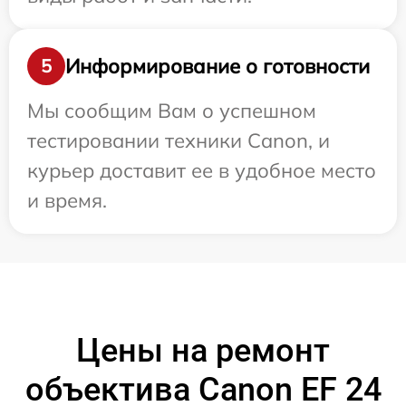
Информирование о готовности
5
Мы сообщим Вам о успешном
тестировании техники Canon, и
курьер доставит ее в удобное место
и время.
Цены на ремонт
объектива Canon EF 24