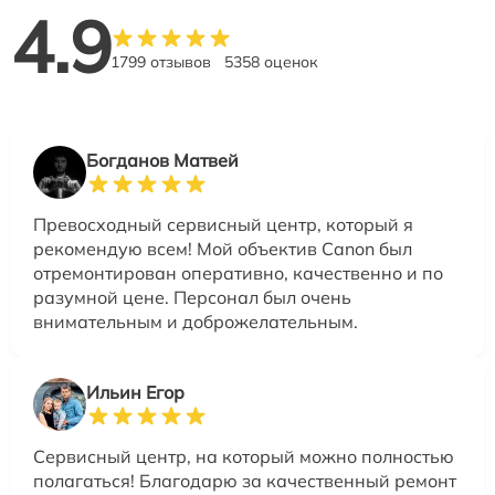
4.9
1799 отзывов
5358 оценок
Богданов Матвей
Превосходный сервисный центр, который я
рекомендую всем! Мой объектив Canon был
отремонтирован оперативно, качественно и по
разумной цене. Персонал был очень
внимательным и доброжелательным.
Ильин Егор
Сервисный центр, на который можно полностью
полагаться! Благодарю за качественный ремонт