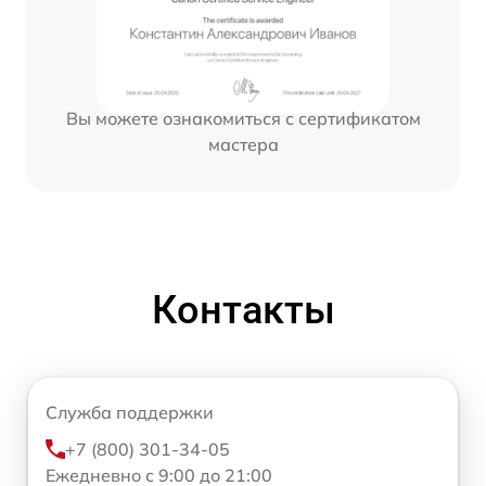
Вы можете ознакомиться с сертификатом
мастера
Контакты
Служба поддержки
+7 (800) 301-34-05
Ежедневно с 9:00 до 21:00