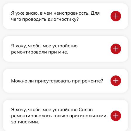
Я уже знаю, в чем неисправность. Для
чего проводить диагностику?
Я хочу, чтобы мое устройство
ремонтировали при мне.
Можно ли присутствовать при ремонте?
Я хочу, чтобы мое устройство Canon
ремонтировалось только оригинальными
запчастями.