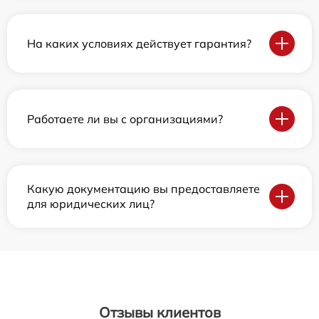
На каких условиях действует гарантия?
Работаете ли вы с организациями?
Какую документацию вы предоставляете
для юридических лиц?
Отзывы клиентов