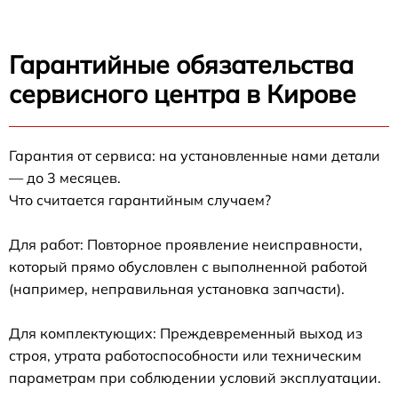
Гарантийные обязательства
сервисного центра в Кирове
Гарантия от сервиса: на установленные нами детали
— до 3 месяцев.
Что считается гарантийным случаем?
Для работ: Повторное проявление неисправности,
который прямо обусловлен с выполненной работой
(например, неправильная установка запчасти).
Для комплектующих: Преждевременный выход из
строя, утрата работоспособности или техническим
параметрам при соблюдении условий эксплуатации.