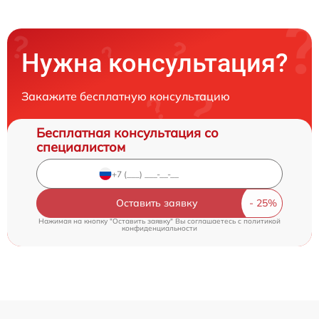
Нужна консультация?
Закажите бесплатную консультацию
Бесплатная консультация со
специалистом
Оставить заявку
Нажимая на кнопку "Оставить заявку" Вы соглашаетесь c
политикой
конфиденциальности