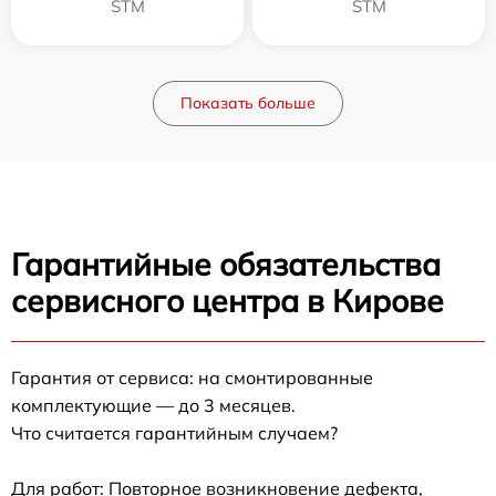
STM
STM
Показать больше
Гарантийные обязательства
сервисного центра в Кирове
Гарантия от сервиса: на смонтированные
комплектующие — до 3 месяцев.
Что считается гарантийным случаем?
Для работ: Повторное возникновение дефекта,