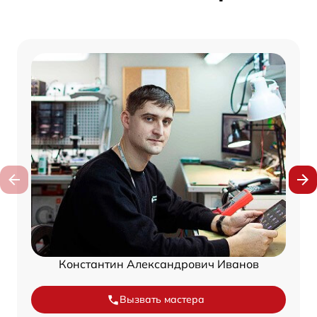
Константин Александрович Иванов
Вызвать мастера