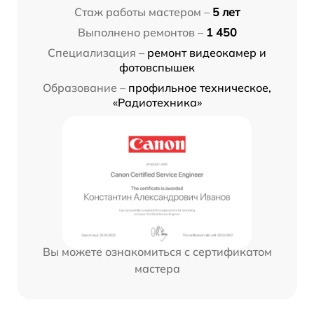
Стаж работы мастером –
5 лет
Выполнено ремонтов –
1 450
Специализация –
ремонт видеокамер и
фотовспышек
Образование –
профильное техническое,
«Радиотехника»
Вы можете ознакомиться с сертификатом
мастера