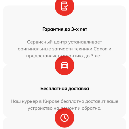
Гарантия до 3-х лет
Сервисный центр устанавливает
оригинальные запчасти техники Canon и
предоставляет гарантию до 3 лет.
Бесплатная доставка
Наш курьер в Кирове бесплатно доставит ваше
устройство на ремонт и обратно.