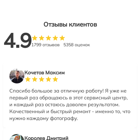
Отзывы клиентов
4.9
1799 отзывов
5358 оценок
Кочетов Максим
Спасибо большое за отличную работу! Я уже не
первый раз обращаюсь в этот сервисный центр,
и каждый раз остаюсь доволен результатом.
Качественный и быстрый ремонт - именно то, что
нужно каждому фотографу.
Королев Дмитрий