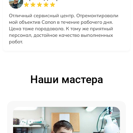
Отличный сервисный центр. Отремонтировали
мой объектив Canon в течение рабочего дня.
Цена тоже порадовала. К тому же приятный
персонал, достойное качество выполненных
работ.
Наши мастера