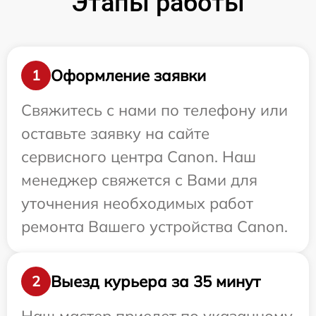
Этапы работы
Оформление заявки
1
Свяжитесь с нами по телефону или
оставьте заявку на сайте
сервисного центра Canon. Наш
менеджер свяжется с Вами для
уточнения необходимых работ
ремонта Вашего устройства Canon.
Выезд курьера за 35 минут
2