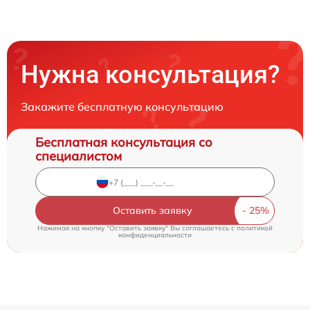
Нужна консультация?
Закажите бесплатную консультацию
Бесплатная консультация со
специалистом
Оставить заявку
Нажимая на кнопку "Оставить заявку" Вы соглашаетесь c
политикой
конфиденциальности