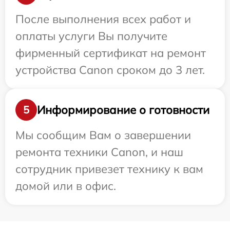
После выполнения всех работ и
оплаты услуги Вы получите
фирменный сертификат на ремонт
устройства Canon сроком до 3 лет.
Информирование о готовности
5
Мы сообщим Вам о завершении
ремонта техники Canon, и наш
сотрудник привезет технику к вам
домой или в офис.