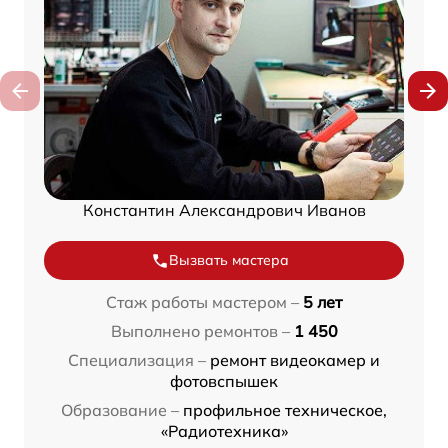
Константин Александрович Иванов
Вызвать мастера
Стаж работы мастером –
5 лет
Выполнено ремонтов –
1 450
Специализация –
ремонт видеокамер и
фотовспышек
Образование –
профильное техническое,
«Радиотехника»