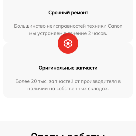
Срочный ремонт
Большинство неисправностей техники Canon
мы устраняем в течение 2 часов.
Оригинальные запчасти
Более 20 тыс. запчастей от производителя в
наличии на собственных складах.