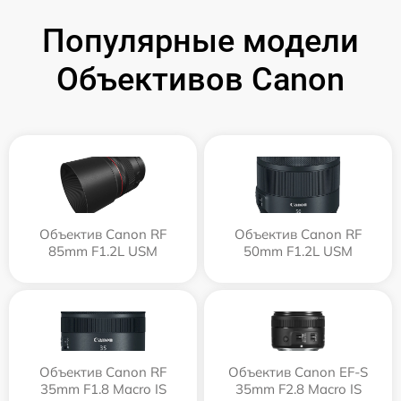
Популярные модели
Объективов Canon
Объектив Canon RF
Объектив Canon RF
85mm F1.2L USM
50mm F1.2L USM
Объектив Canon RF
Объектив Canon EF-S
35mm F1.8 Macro IS
35mm F2.8 Macro IS