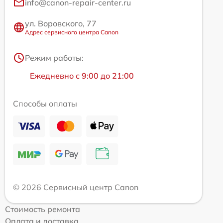
info@canon-repair-center.ru
ул. Воровского, 77
Адрес сервисного центра Canon
Режим работы:
Ежедневно с 9:00 до 21:00
Способы оплаты
© 2026 Сервисный центр Canon
Стоимость ремонта
Оплата и доставка