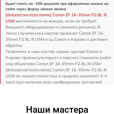
будет стоить на -15% дешевле при оформлении заказа на
сайте через форму заказа звонка.
[dataset:services:name] Canon EF 16-35mm f/2.8L III
USM
выполняется на выезде, если не требует
большого оборудования и сложного ремонта. В
таких случаях наш мастер привезет Canon EF 16-
35mm f/2.8L III USM в сц Canon в Кирове и доставит
обратно.
Позвоните и наш мастер сервис-центра Canon в
Кирове проконсультирует и озвучит стоимость работ
над объектива Canon EF 16-35mm f/2.8L III USM.
[dataset:services:name] Canon EF 16-35mm f/2.8L III
USM по нашей статистике в среднем занимает 3-4
часа при наличии всех необходимых запчастей.
Наши мастера