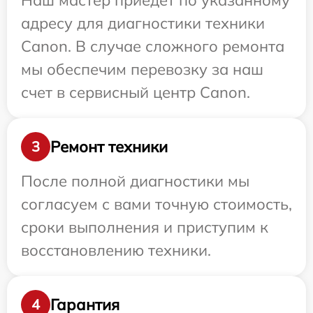
Наш мастер приедет по указанному
адресу для диагностики техники
Canon. В случае сложного ремонта
мы обеспечим перевозку за наш
счет в сервисный центр Canon.
Ремонт техники
3
После полной диагностики мы
согласуем с вами точную стоимость,
сроки выполнения и приступим к
восстановлению техники.
Гарантия
4