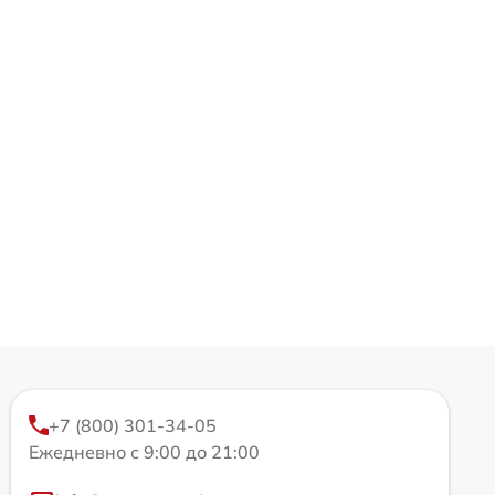
+7 (800) 301-34-05
Ежедневно с 9:00 до 21:00