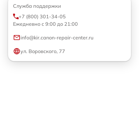
Служба поддержки
+7 (800) 301-34-05
Ежедневно с 9:00 до 21:00
info@kir.canon-repair-center.ru
ул. Воровского, 77