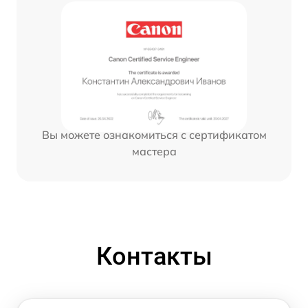
Вы можете ознакомиться с сертификатом
мастера
Контакты