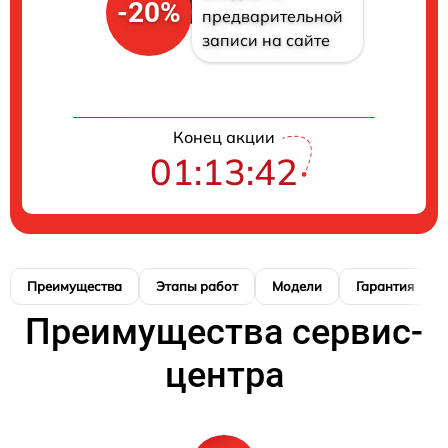
-20%
предварительной
записи на сайте
Конец акции
01:13:41
Преимущества
Этапы работ
Модели
Гарантия
Преимущества сервис-
центра