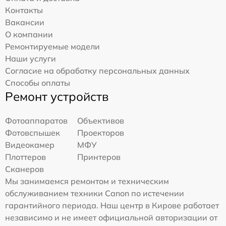
Контакты
Вакансии
О компании
Ремонтируемые модели
Наши услуги
Согласие на обработку персональных данных
Способы оплаты
Ремонт устройств
Фотоаппаратов
Объективов
Фотовспышек
Проекторов
Видеокамер
МФУ
Плоттеров
Принтеров
Сканеров
Мы занимаемся ремонтом и техническим
обслуживанием техники Canon по истечении
гарантийного периода. Наш центр в Кирове работает
независимо и не имеет официальной авторизации от