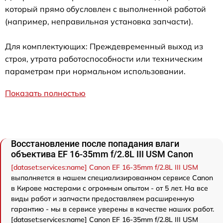
который прямо обусловлен с выполненной работой
(например, неправильная установка запчасти).
Для комплектующих: Преждевременный выход из
строя, утрата работоспособности или техническим
параметрам при нормальном использовании.
Показать полностью
Восстановление после попадания влаги
объектива EF 16-35mm f/2.8L III USM Canon
[dataset:services:name] Canon EF 16-35mm f/2.8L III USM
выполняется в нашем специализированном сервисе Canon
в Кирове мастерами с огромным опытом - от 5 лет. На все
виды работ и запчасти предоставляем расширенную
гарантию - мы в сервисе уверены в качестве наших работ.
[dataset:services:name] Canon EF 16-35mm f/2.8L III USM