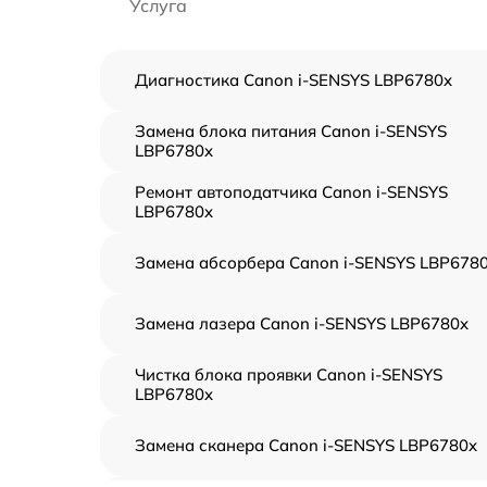
Услуга
Диагностика Canon i-SENSYS LBP6780x
Замена блока питания Canon i-SENSYS
LBP6780x
Ремонт автоподатчика Canon i-SENSYS
LBP6780x
Замена абсорбера Canon i-SENSYS LBP678
Замена лазера Canon i-SENSYS LBP6780x
Чистка блока проявки Canon i-SENSYS
LBP6780x
Замена сканера Canon i-SENSYS LBP6780x