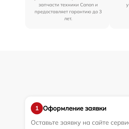
запчасти техники Canon и
у
предоставляет гарантию до 3
лет.
Оформление заявки
1
Оставьте заявку на сайте серв