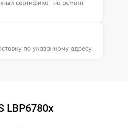
енный сертификат на ремонт
ставку по указанному адресу.
S LBP6780x