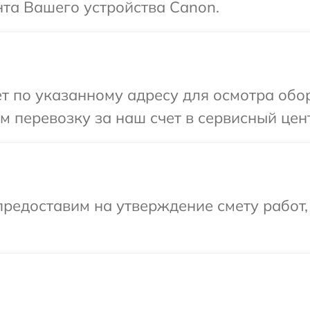
та Вашего устройства Canon.
т по указанному адресу для осмотра обо
 перевозку за наш счет в сервисный цен
редоставим на утверждение смету работ,