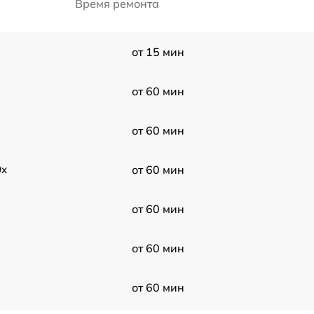
Время ремонта
от 15 мин
от 60 мин
от 60 мин
0x
от 60 мин
от 60 мин
от 60 мин
от 60 мин