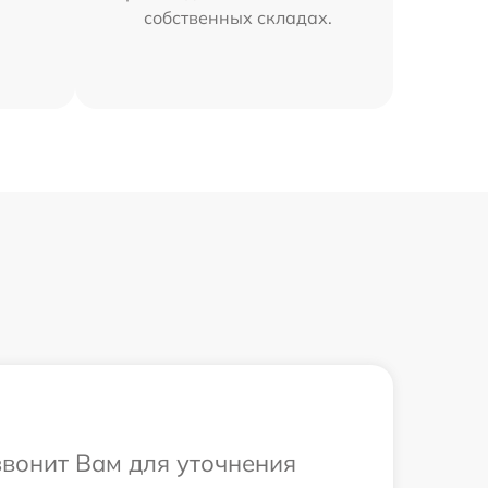
собственных складах.
звонит Вам для уточнения