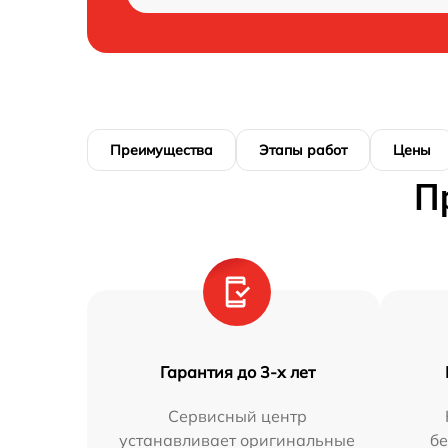
Преимущества
Этапы работ
Цены
П
Гарантия до 3-х лет
Сервисный центр
устанавливает оригинальные
бе