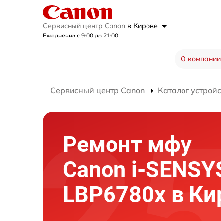
Сервисный центр Canon
в Кирове
Ежедневно с 9:00 до 21:00
О компании
Сервисный центр Canon
Каталог устройс
Ремонт мфу
Canon i-SENSY
LBP6780x в Ки