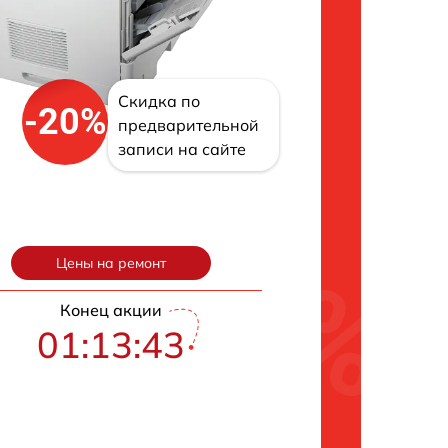
Скидка по
-20%
предварительной
записи на сайте
Цены на ремонт
Конец акции
01:13:43