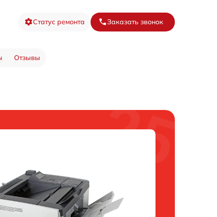
Статус ремонта
Заказать звонок
ы
Отзывы