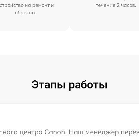
стройство на ремонт и
течение 2 часов.
обратно.
Этапы работы
исного центра Canon. Наш менеджер пере