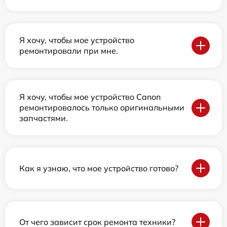
Я хочу, чтобы мое устройство
ремонтировали при мне.
Я хочу, чтобы мое устройство Canon
ремонтировалось только оригинальными
запчастями.
Как я узнаю, что мое устройство готово?
От чего зависит срок ремонта техники?