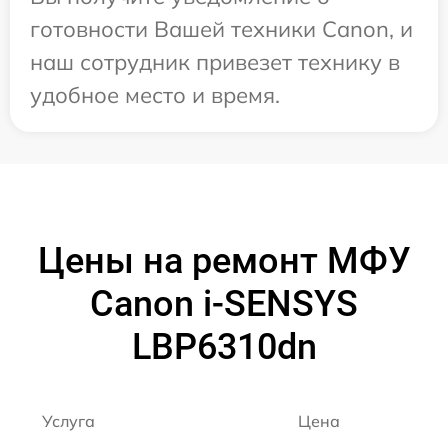
готовности Вашей техники Canon, и
наш сотрудник привезет технику в
удобное место и время.
Цены на ремонт МФУ
Canon i-SENSYS
LBP6310dn
Услуга
Цена