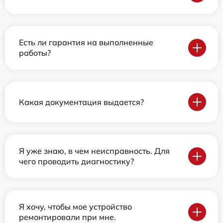
Есть ли гарантия на выполненные
работы?
Какая документация выдается?
Я уже знаю, в чем неисправность. Для
чего проводить диагностику?
Я хочу, чтобы мое устройство
ремонтировали при мне.