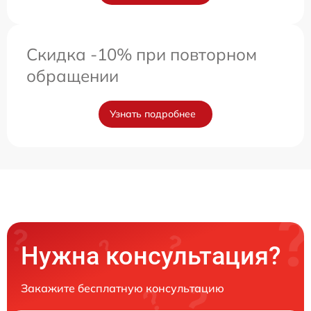
Скидка -10% при повторном
обращении
Узнать подробнее
Нужна консультация?
Закажите бесплатную консультацию