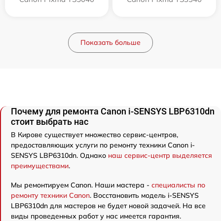
Показать больше
Почему для ремонта Canon i-SENSYS LBP6310dn
стоит выбрать нас
В Кирове существует множество сервис-центров,
предоставляющих услуги по ремонту техники Canon i-
SENSYS LBP6310dn. Однако
наш сервис-центр выделяется
преимуществами
.
Мы ремонтируем Canon. Наши мастера -
специалисты по
ремонту техники Canon
. Восстановить модель i-SENSYS
LBP6310dn для мастеров не будет новой задачей. На все
виды проведенных работ у нас имеется гарантия.