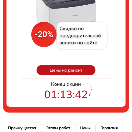
Скидка по
-20%
предварительной
записи на сайте
Цены на ремонт
Конец акции
01:13:41
Преимущества
Этапы работ
Цены
Гарантия
М