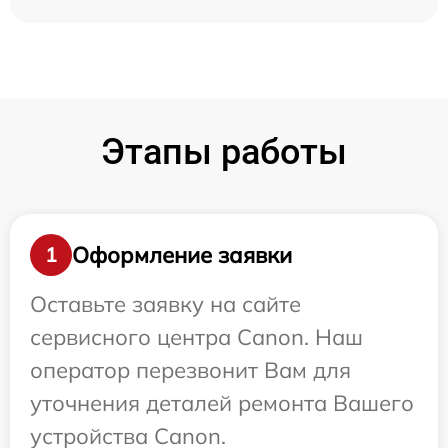
Этапы работы
Оформление заявки
1
Оставьте заявку на сайте
сервисного центра Canon. Наш
оператор перезвонит Вам для
уточнения деталей ремонта Вашего
устройства Canon.