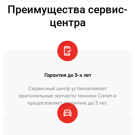
Преимущества сервис-
центра
Гарантия до 3-х лет
Сервисный центр устанавливает
оригинальные запчасти техники Canon и
предоставляет гарантию до 3 лет.