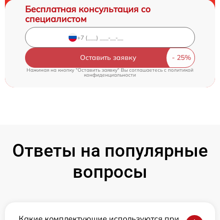
Бесплатная консультация со
специалистом
Оставить заявку
Нажимая на кнопку "Оставить заявку" Вы соглашаетесь c
политикой
конфиденциальности
Ответы на популярные
вопросы
Какие комплектующие используются при