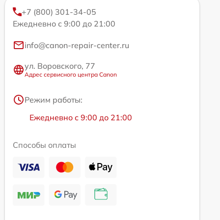
+7 (800) 301-34-05
Ежедневно с 9:00 до 21:00
info@canon-repair-center.ru
ул. Воровского, 77
Адрес сервисного центра Canon
Режим работы:
Ежедневно с 9:00 до 21:00
Способы оплаты