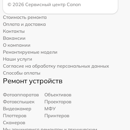
© 2026 Сервисный центр Canon
Стоимость ремонта
Оплата и доставка
Контакты
Вакансии
О компании
Ремонтируемые модели
Наши услуги
Согласие на обработку персональных данных
Способы оплаты
Ремонт устройств
Фотоаппаратов
Объективов
Фотовспышек
Проекторов
Видеокамер
МФУ
Плоттеров
Принтеров
Сканеров
Мы занимаемся ремонтом и техническим