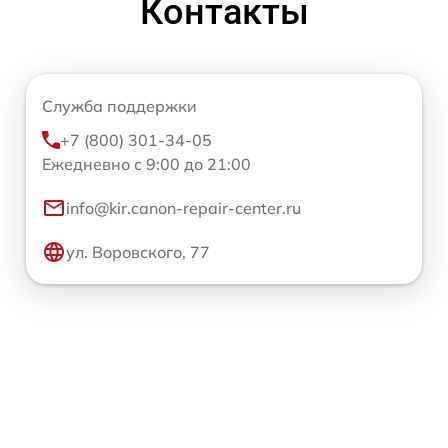
Контакты
Служба поддержки
+7 (800) 301-34-05
Ежедневно с 9:00 до 21:00
info@kir.canon-repair-center.ru
ул. Воровского, 77