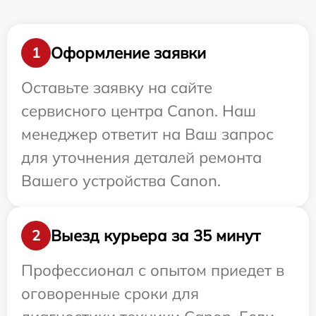
Оформление заявки
1
Оставьте заявку на сайте
сервисного центра Canon. Наш
менеджер ответит на Ваш запрос
для уточнения деталей ремонта
Вашего устройства Canon.
Выезд курьера за 35 минут
2
Профессионал с опытом приедет в
оговоренные сроки для