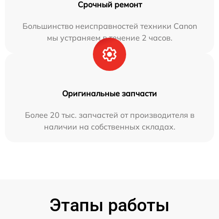
Срочный ремонт
Большинство неисправностей техники Canon
мы устраняем в течение 2 часов.
Оригинальные запчасти
Более 20 тыс. запчастей от производителя в
наличии на собственных складах.
Этапы работы