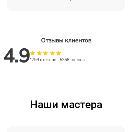
Отзывы клиентов
4.9
1799 отзывов
5358 оценок
Наши мастера