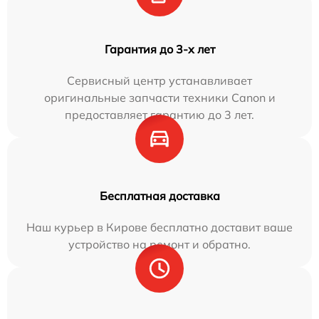
Гарантия до 3-х лет
Сервисный центр устанавливает
оригинальные запчасти техники Canon и
предоставляет гарантию до 3 лет.
Бесплатная доставка
Наш курьер в Кирове бесплатно доставит ваше
устройство на ремонт и обратно.