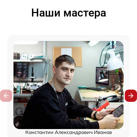
Наши мастера
Константин Александрович Иванов