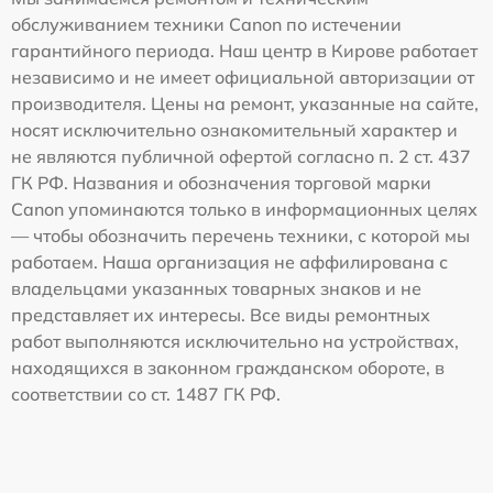
обслуживанием техники Canon по истечении
гарантийного периода. Наш центр в Кирове работает
независимо и не имеет официальной авторизации от
производителя. Цены на ремонт, указанные на сайте,
носят исключительно ознакомительный характер и
не являются публичной офертой согласно п. 2 ст. 437
ГК РФ. Названия и обозначения торговой марки
Canon упоминаются только в информационных целях
— чтобы обозначить перечень техники, с которой мы
работаем. Наша организация не аффилирована с
владельцами указанных товарных знаков и не
представляет их интересы. Все виды ремонтных
работ выполняются исключительно на устройствах,
находящихся в законном гражданском обороте, в
соответствии со ст. 1487 ГК РФ.