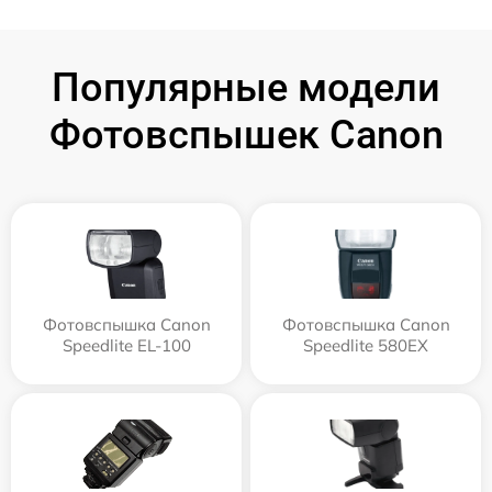
Популярные модели
Фотовспышек Canon
Фотовспышка Canon
Фотовспышка Canon
Speedlite EL-100
Speedlite 580EX