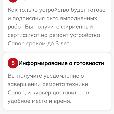
Как только устройство будет готово
и подписания акта выполненных
работ Вы получите фирменный
сертификат на ремонт устройства
Canon сроком до 3 лет.
Информирование о готовности
5
Вы получите уведомление о
завершении ремонта техники
Canon, и курьер доставит ее в
удобное место и время.