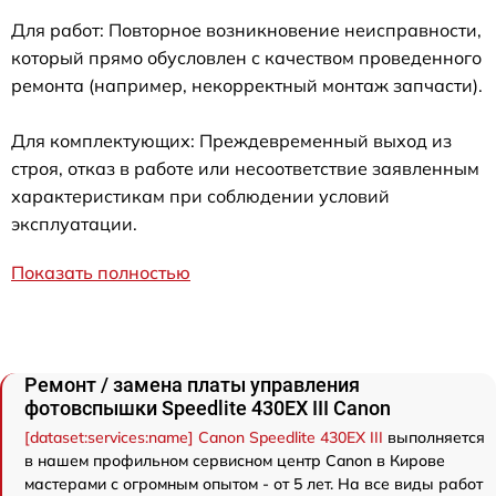
Для работ: Повторное возникновение неисправности,
который прямо обусловлен с качеством проведенного
ремонта (например, некорректный монтаж запчасти).
Для комплектующих: Преждевременный выход из
строя, отказ в работе или несоответствие заявленным
характеристикам при соблюдении условий
эксплуатации.
Показать полностью
Ремонт / замена платы управления
фотовспышки Speedlite 430EX III Canon
[dataset:services:name] Canon Speedlite 430EX III
выполняется
в нашем профильном сервисном центр Canon в Кирове
мастерами с огромным опытом - от 5 лет. На все виды работ