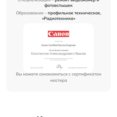
фотовспышек
Образование –
профильное техническое,
«Радиотехника»
Вы можете ознакомиться с сертификатом
мастера