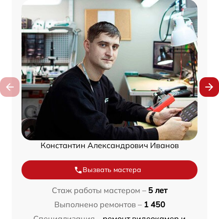
Константин Александрович Иванов
Вызвать мастера
Стаж работы мастером –
5 лет
Выполнено ремонтов –
1 450
Специализация –
ремонт видеокамер и