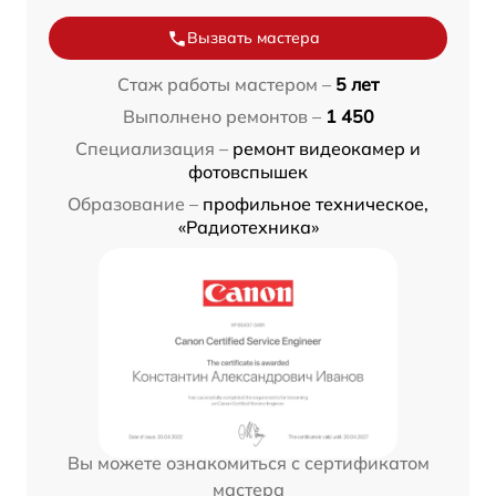
Вызвать мастера
Стаж работы мастером –
5 лет
Выполнено ремонтов –
1 450
Специализация –
ремонт видеокамер и
фотовспышек
Образование –
профильное техническое,
«Радиотехника»
Вы можете ознакомиться с сертификатом
мастера