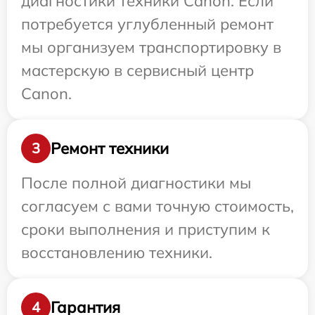
диагностики техники Canon. Если
потребуется углубленный ремонт
мы организуем транспортировку в
мастерскую в сервисный центр
Canon.
Ремонт техники
3
После полной диагностики мы
согласуем с вами точную стоимость,
сроки выполнения и приступим к
восстановлению техники.
Гарантия
4