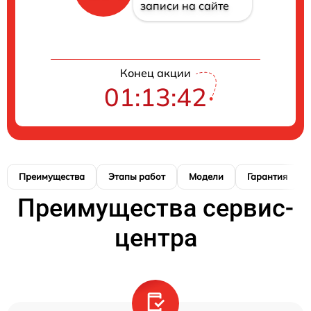
записи на сайте
Конец акции
01:13:42
Преимущества
Этапы работ
Модели
Гарантия
Преимущества сервис-
центра