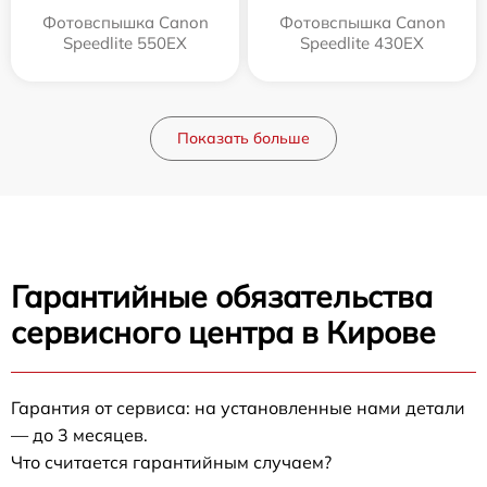
Фотовспышка Canon
Фотовспышка Canon
Speedlite 550EX
Speedlite 430EX
Показать больше
Гарантийные обязательства
сервисного центра в Кирове
Гарантия от сервиса: на установленные нами детали
— до 3 месяцев.
Что считается гарантийным случаем?