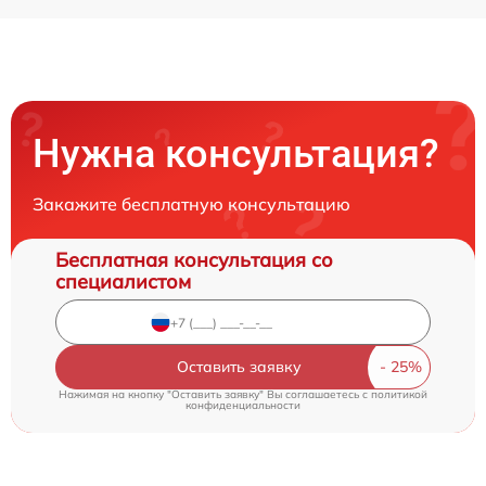
Нужна консультация?
Закажите бесплатную консультацию
Бесплатная консультация со
специалистом
Оставить заявку
Нажимая на кнопку "Оставить заявку" Вы соглашаетесь c
политикой
конфиденциальности