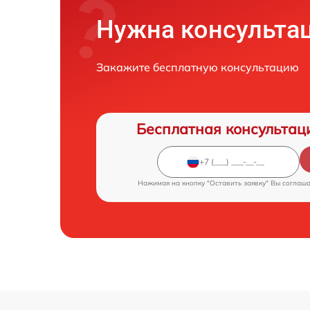
Нужна консульта
Закажите бесплатную консультацию
Бесплатная консультац
Нажимая на кнопку "Оставить заявку" Вы соглаш