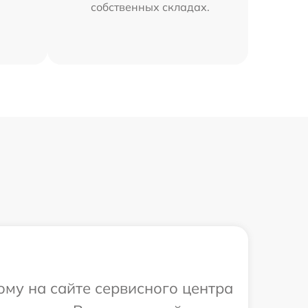
собственных складах.
ому на сайте сервисного центра