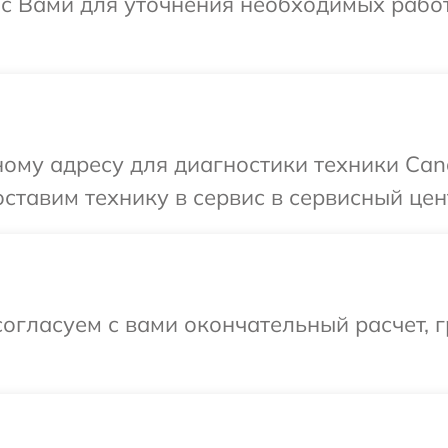
 с Вами для уточнения необходимых рабо
ому адресу для диагностики техники Can
ставим технику в сервис в сервисный цен
огласуем с вами окончательный расчет, 