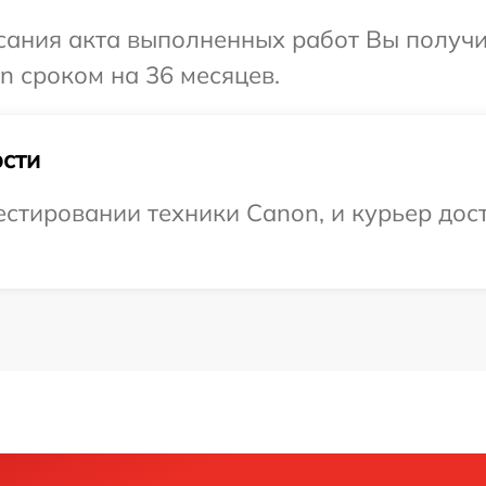
сания акта выполненных работ Вы получи
 сроком на 36 месяцев.
сти
тировании техники Canon, и курьер дост