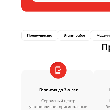
Преимущества
Этапы работ
Модели
П
Гарантия до 3-х лет
Сервисный центр
устанавливает оригинальные
бе