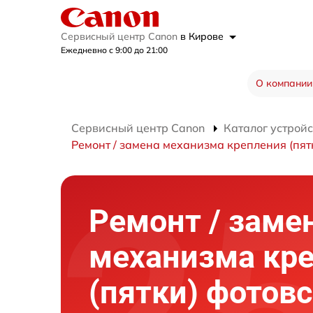
Сервисный центр Canon
в Кирове
Ежедневно с 9:00 до 21:00
О компании
Сервисный центр Canon
Каталог устройс
Ремонт / замена механизма крепления (пят
Ремонт / заме
механизма кр
(пятки) фото