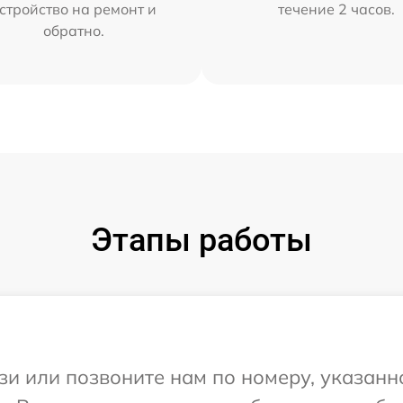
стройство на ремонт и
течение 2 часов.
обратно.
Этапы работы
и или позвоните нам по номеру, указанн