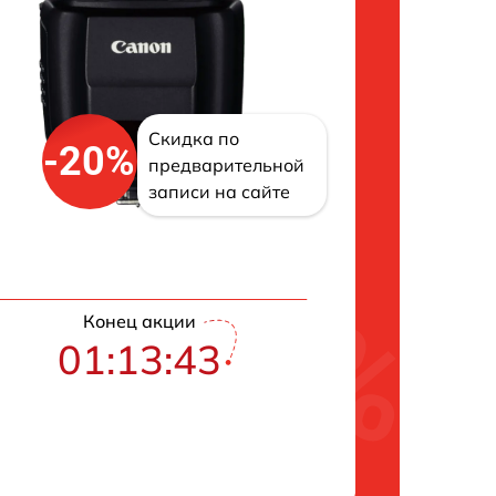
Скидка по
-20%
предварительной
записи на сайте
Конец акции
01:13:42