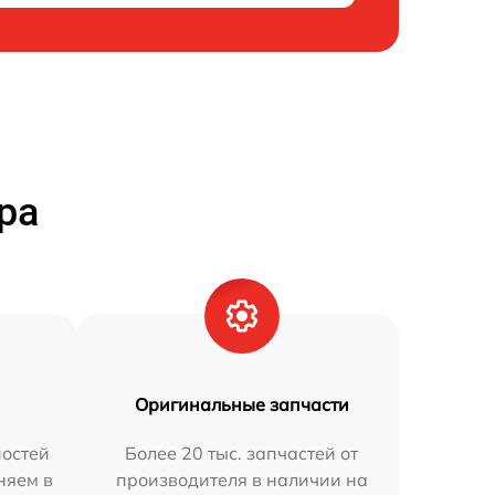
ра
Оригинальные запчасти
остей
Более 20 тыс. запчастей от
няем в
производителя в наличии на