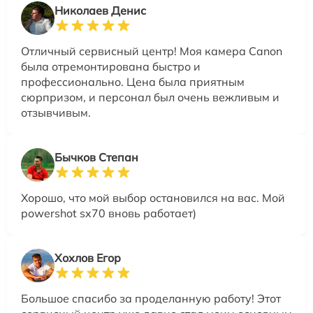
Николаев Денис
Отличный сервисный центр! Моя камера Canon
была отремонтирована быстро и
профессионально. Цена была приятным
сюрпризом, и персонал был очень вежливым и
отзывчивым.
Бычков Степан
Хорошо, что мой выбор остановился на вас. Мой
powershot sx70 вновь работает)
Хохлов Егор
Большое спасибо за проделанную работу! Этот