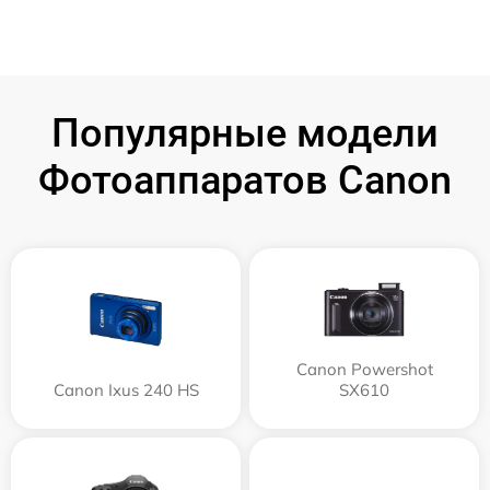
Популярные модели
Фотоаппаратов Canon
Canon Powershot
Canon Ixus 240 HS
SX610