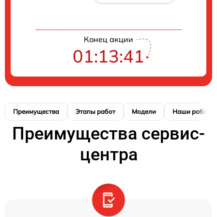
Конец акции
01:13:41
Преимущества
Этапы работ
Модели
Наши работы
Преимущества сервис-
центра