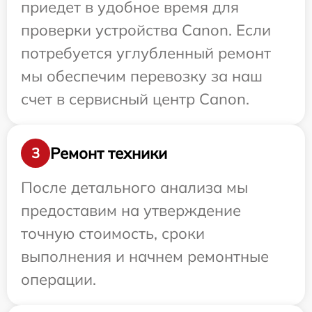
приедет в удобное время для
проверки устройства Canon. Если
потребуется углубленный ремонт
мы обеспечим перевозку за наш
счет в сервисный центр Canon.
Ремонт техники
3
После детального анализа мы
предоставим на утверждение
точную стоимость, сроки
выполнения и начнем ремонтные
операции.