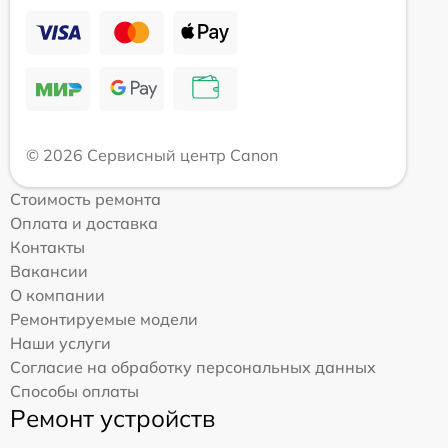
© 2026 Сервисный центр Canon
Стоимость ремонта
Оплата и доставка
Контакты
Вакансии
О компании
Ремонтируемые модели
Наши услуги
Согласие на обработку персональных данных
Способы оплаты
Ремонт устройств