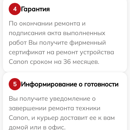
Гарантия
4
По окончании ремонта и
подписания акта выполненных
работ Вы получите фирменный
сертификат на ремонт устройства
Canon сроком на 36 месяцев.
Информирование о готовности
5
Вы получите уведомление о
завершении ремонта техники
Canon, и курьер доставит ее к вам
домой или в офис.