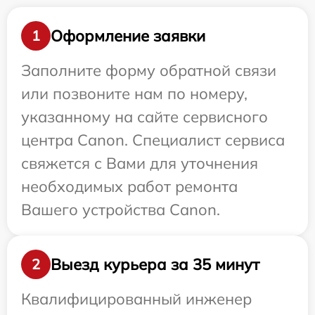
Оформление заявки
1
Заполните форму обратной связи
или позвоните нам по номеру,
указанному на сайте сервисного
центра Canon. Специалист сервиса
свяжется с Вами для уточнения
необходимых работ ремонта
Вашего устройства Canon.
Выезд курьера за 35 минут
2
Квалифицированный инженер