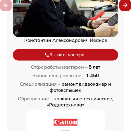
Константин Александрович Иванов
Вызвать мастера
Стаж работы мастером –
5 лет
Выполнено ремонтов –
1 450
Специализация –
ремонт видеокамер и
фотовспышек
Образование –
профильное техническое,
«Радиотехника»