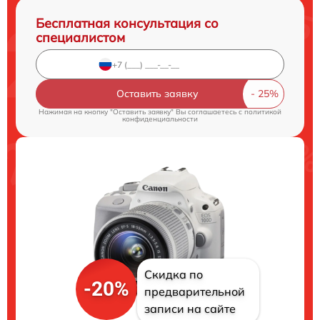
Бесплатная консультация со
специалистом
Оставить заявку
Нажимая на кнопку "Оставить заявку" Вы соглашаетесь c
политикой
конфиденциальности
Скидка по
-20%
предварительной
записи на сайте