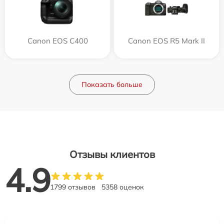
Canon EOS C400
Canon EOS R5 Mark II
Показать больше
Отзывы клиентов
4.9
1799 отзывов
5358 оценок