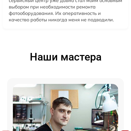
сервисный центр уже давно стал моим основным
выбором при необходимости ремонта
фотооборудования. Их оперативность и
качество работы никогда меня не подводили.
Наши мастера