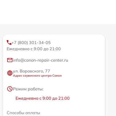
+7 (800) 301-34-05
Ежедневно с 9:00 до 21:00
info@canon-repair-center.ru
ул. Воровского, 77
Адрес сервисного центра Canon
Режим работы:
Ежедневно с 9:00 до 21:00
Способы оплаты