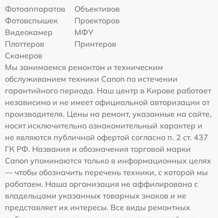
Фотоаппаратов
Объективов
Фотовспышек
Проекторов
Видеокамер
МФУ
Плоттеров
Принтеров
Сканеров
Мы занимаемся ремонтом и техническим
обслуживанием техники Canon по истечении
гарантийного периода. Наш центр в Кирове работает
независимо и не имеет официальной авторизации от
производителя. Цены на ремонт, указанные на сайте,
носят исключительно ознакомительный характер и
не являются публичной офертой согласно п. 2 ст. 437
ГК РФ. Названия и обозначения торговой марки
Canon упоминаются только в информационных целях
— чтобы обозначить перечень техники, с которой мы
работаем. Наша организация не аффилирована с
владельцами указанных товарных знаков и не
представляет их интересы. Все виды ремонтных