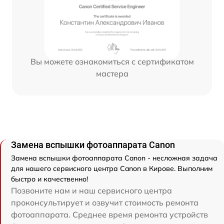
Вы можете ознакомиться с сертификатом
мастера
Замена вспышки фотоаппарата Canon
Замена вспышки фотоаппарата Canon - несложная задача
для нашего сервисного центра Canon в Кирове. Выполним
быстро и качественно!
Позвоните нам и наш сервисного центра
проконсультирует и озвучит стоимость ремонта
фотоаппарата. Среднее время ремонта устройств