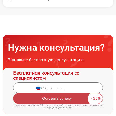
Нужна консультация?
Закажите бесплатную консультацию
Бесплатная консультация со
специалистом
Оставить заявку
Нажимая на кнопку "Оставить заявку" Вы соглашаетесь c
политикой
конфиденциальности