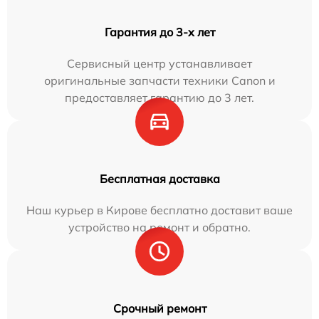
Гарантия до 3-х лет
Сервисный центр устанавливает
оригинальные запчасти техники Canon и
предоставляет гарантию до 3 лет.
Бесплатная доставка
Наш курьер в Кирове бесплатно доставит ваше
устройство на ремонт и обратно.
Срочный ремонт