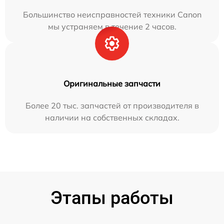
Большинство неисправностей техники Canon
мы устраняем в течение 2 часов.
Оригинальные запчасти
Более 20 тыс. запчастей от производителя в
наличии на собственных складах.
Этапы работы