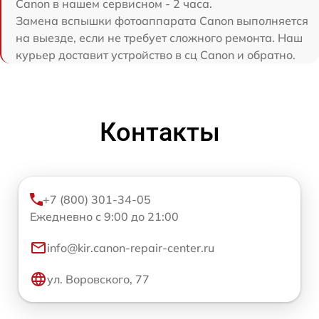
Canon в нашем сервисном - 2 часа.
Замена вспышки фотоаппарата Canon выполняется
на выезде, если не требует сложного ремонта. Наш
курьер доставит устройство в сц Canon и обратно.
Контакты
+7 (800) 301-34-05
Ежедневно с 9:00 до 21:00
info@kir.canon-repair-center.ru
ул. Воровского, 77