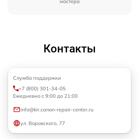
мастера
Контакты
Служба поддержки
+7 (800) 301-34-05
Ежедневно с 9:00 до 21:00
info@kir.canon-repair-center.ru
ул. Воровского, 77