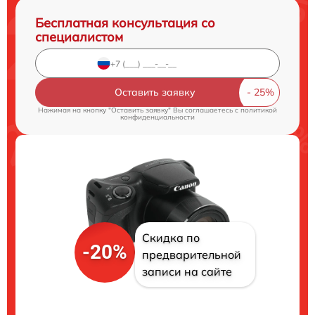
Бесплатная консультация со
специалистом
Оставить заявку
Нажимая на кнопку "Оставить заявку" Вы соглашаетесь c
политикой
конфиденциальности
Скидка по
-20%
предварительной
записи на сайте