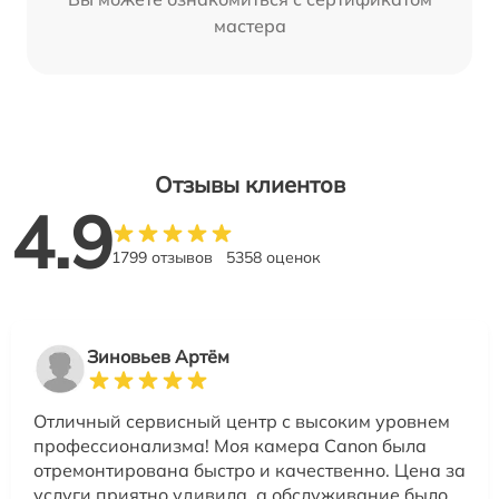
мастера
Отзывы клиентов
4.9
1799 отзывов
5358 оценок
Зиновьев Артём
Отличный сервисный центр с высоким уровнем
профессионализма! Моя камера Canon была
отремонтирована быстро и качественно. Цена за
услуги приятно удивила, а обслуживание было