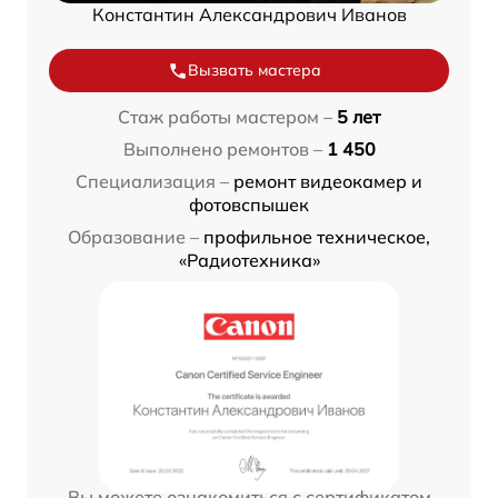
Константин Александрович Иванов
Вызвать мастера
Стаж работы мастером –
5 лет
Выполнено ремонтов –
1 450
Специализация –
ремонт видеокамер и
фотовспышек
Образование –
профильное техническое,
«Радиотехника»
Вы можете ознакомиться с сертификатом