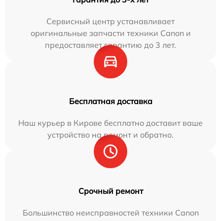
Сервисный центр устанавливает
оригинальные запчасти техники Canon и
предоставляет гарантию до 3 лет.
Бесплатная доставка
Наш курьер в Кирове бесплатно доставит ваше
устройство на ремонт и обратно.
Срочный ремонт
Большинство неисправностей техники Canon