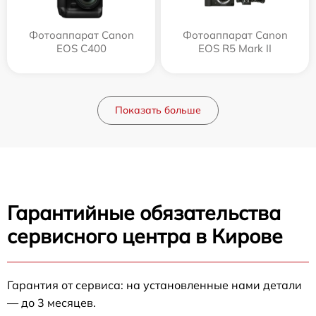
Фотоаппарат Canon
Фотоаппарат Canon
EOS C400
EOS R5 Mark II
Показать больше
Гарантийные обязательства
сервисного центра в Кирове
Гарантия от сервиса: на установленные нами детали
— до 3 месяцев.