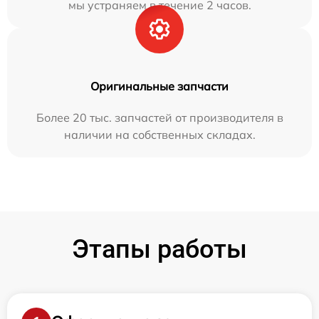
мы устраняем в течение 2 часов.
Оригинальные запчасти
Более 20 тыс. запчастей от производителя в
наличии на собственных складах.
Этапы работы