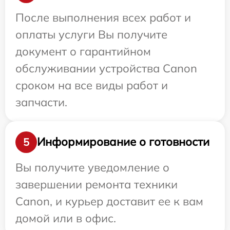
После выполнения всех работ и
оплаты услуги Вы получите
документ о гарантийном
обслуживании устройства Canon
сроком на все виды работ и
запчасти.
Информирование о готовности
5
Вы получите уведомление о
завершении ремонта техники
Canon, и курьер доставит ее к вам
домой или в офис.