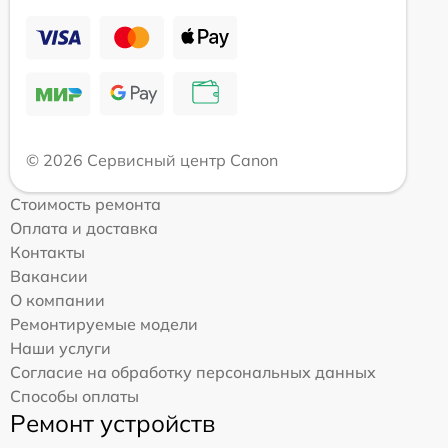
© 2026 Сервисный центр Canon
Стоимость ремонта
Оплата и доставка
Контакты
Вакансии
О компании
Ремонтируемые модели
Наши услуги
Согласие на обработку персональных данных
Способы оплаты
Ремонт устройств