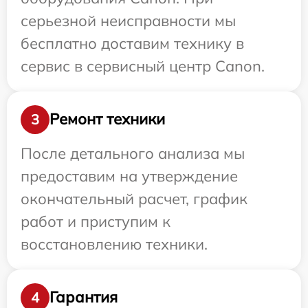
серьезной неисправности мы
бесплатно доставим технику в
сервис в сервисный центр Canon.
Ремонт техники
3
После детального анализа мы
предоставим на утверждение
окончательный расчет, график
работ и приступим к
восстановлению техники.
Гарантия
4