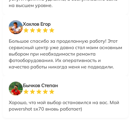
на высшем уровне.
Хохлов Егор
Большое спасибо за проделанную работу! Этот
сервисный центр уже давно стал моим основным
выбором при необходимости ремонта
фотооборудования. Их оперативность и
качество работы никогда меня не подводили.
Бычков Степан
Хорошо, что мой выбор остановился на вас. Мой
powershot sx70 вновь работает)