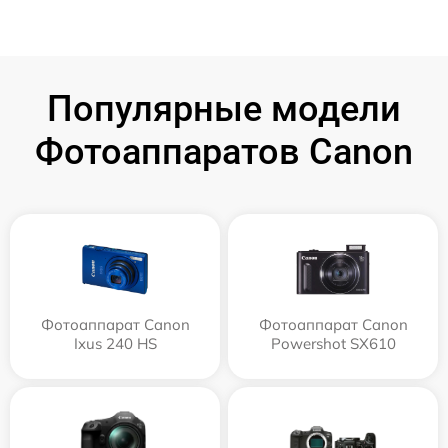
Популярные модели
Фотоаппаратов Canon
Фотоаппарат Canon
Фотоаппарат Canon
Ixus 240 HS
Powershot SX610