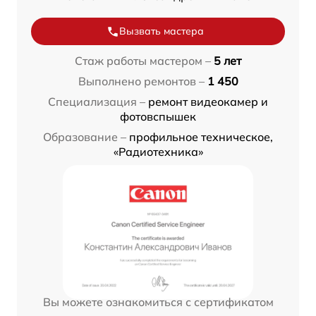
Вызвать мастера
Стаж работы мастером –
5 лет
Выполнено ремонтов –
1 450
Специализация –
ремонт видеокамер и
фотовспышек
Образование –
профильное техническое,
«Радиотехника»
Вы можете ознакомиться с сертификатом