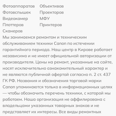
Фотоаппаратов
Объективов
Фотовспышек
Проекторов
Видеокамер
МФУ
Плоттеров
Принтеров
Сканеров
Мы занимаемся ремонтом и техническим
обслуживанием техники Canon по истечении
гарантийного периода. Наш центр в Кирове работает
независимо и не имеет официальной авторизации от
производителя. Цены на ремонт, указанные на сайте,
носят исключительно ознакомительный характер и
не являются публичной офертой согласно п. 2 ст. 437
ГК РФ. Названия и обозначения торговой марки
Canon упоминаются только в информационных целях
— чтобы обозначить перечень техники, с которой мы
работаем. Наша организация не аффилирована с
владельцами указанных товарных знаков и не
представляет их интересы. Все виды ремонтных