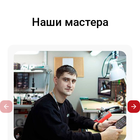
Наши мастера