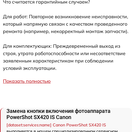
Что считается гарантийным случаем?
Для работ: Повторное возникновение неисправности,
который напрямую связан с качеством проведенного
ремонта (например, некорректный монтаж запчасти).
Для комплектующих: Преждевременный выход из
строя, утрата работоспособности или несоответствие
заявленным характеристикам при соблюдении
условий эксплуатации.
Показать полностью
Замена кнопки включения фотоаппарата
PowerShot SX420 IS Canon
[dataset:services:name] Canon PowerShot SX420 IS
выполняется в нашем специализированном сервисном