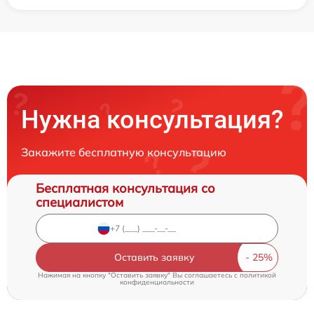
Нужна консультация?
Закажите бесплатную консультацию
Бесплатная консультация со
специалистом
Оставить заявку
Нажимая на кнопку "Оставить заявку" Вы соглашаетесь c
политикой
конфиденциальности