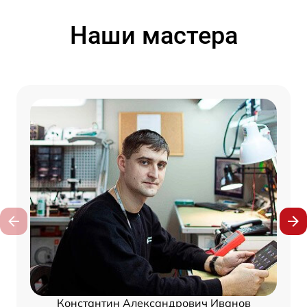
Наши мастера
Константин Александрович Иванов