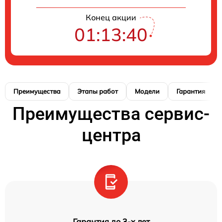
Конец акции
01:13:39
Преимущества
Этапы работ
Модели
Гарантия
Преимущества сервис-
центра
Гарантия до 3-х лет