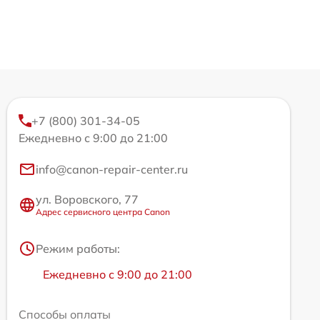
+7 (800) 301-34-05
Ежедневно с 9:00 до 21:00
info@canon-repair-center.ru
ул. Воровского, 77
Адрес сервисного центра Canon
Режим работы:
Ежедневно с 9:00 до 21:00
Способы оплаты