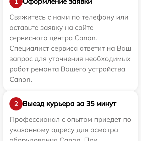
Оформление заявки
1
Свяжитесь с нами по телефону или
оставьте заявку на сайте
сервисного центра Canon.
Специалист сервиса ответит на Ваш
запрос для уточнения необходимых
работ ремонта Вашего устройства
Canon.
Выезд курьера за 35 минут
2
Профессионал с опытом приедет по
указанному адресу для осмотра
оборудования Canon. При