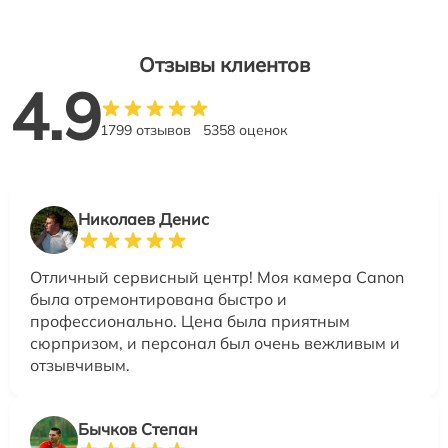
Отзывы клиентов
4.9
1799 отзывов
5358 оценок
Николаев Денис
Отличный сервисный центр! Моя камера Canon
была отремонтирована быстро и
профессионально. Цена была приятным
сюрпризом, и персонал был очень вежливым и
отзывчивым.
Бычков Степан