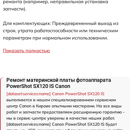
ремонта (например, неправильная установка
запчасти).
Для комплектующих: Преждевременный выход из
строя, утрата работоспособности или техническим
параметрам при нормальном использовании.
Показать полностью
Ремонт материнской платы фотоаппарата
PowerShot SX120 IS Canon
[dataset:services:name] Canon PowerShot SX120 IS
выполняется в нашем специализированном сервисном
центр Canon в Кирове опытными мастерами. На все виды
работ и запчасти предоставляем расширенную гарантию -
мы в сервис-центре уверены в качестве наших работ.
[dataset:services:name] Canon PowerShot SX120 IS будет