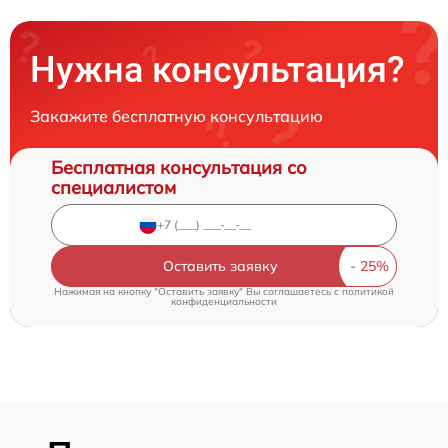
Нужна консультация?
Закажите бесплатную консультацию
Бесплатная консультация со
специалистом
Оставить заявку
Нажимая на кнопку "Оставить заявку" Вы соглашаетесь c
политикой
конфиденциальности