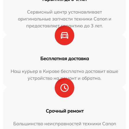
Сервисный центр устанавливает
оригинальные запчасти техники Canon и
предоставляет гарантию до 3 лет.
Бесплатная доставка
Наш курьер в Кирове бесплатно доставит ваше
устройство на ремонт и обратно.
Срочный ремонт
Большинство неисправностей техники Canon