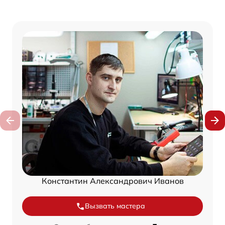
Константин Александрович Иванов
Вызвать мастера