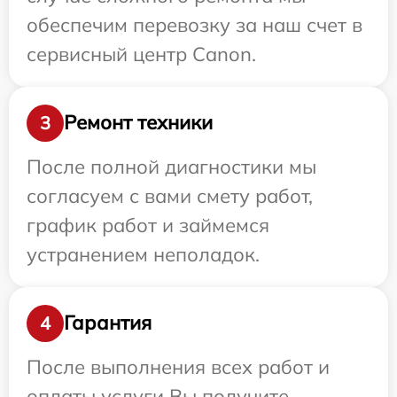
обеспечим перевозку за наш счет в
сервисный центр Canon.
Ремонт техники
3
После полной диагностики мы
согласуем с вами смету работ,
график работ и займемся
устранением неполадок.
Гарантия
4
После выполнения всех работ и
оплаты услуги Вы получите