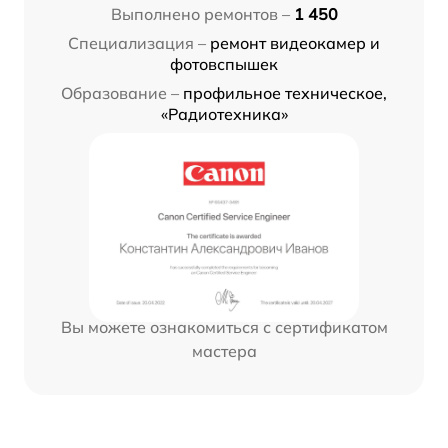
Выполнено ремонтов –
1 450
Специализация –
ремонт видеокамер и
фотовспышек
Образование –
профильное техническое,
«Радиотехника»
Вы можете ознакомиться с сертификатом
мастера