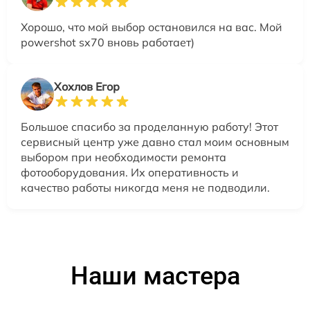
Хорошо, что мой выбор остановился на вас. Мой
powershot sx70 вновь работает)
Хохлов Егор
Большое спасибо за проделанную работу! Этот
сервисный центр уже давно стал моим основным
выбором при необходимости ремонта
фотооборудования. Их оперативность и
качество работы никогда меня не подводили.
Наши мастера