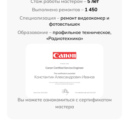
Стаж работы мастером –
5 лет
Выполнено ремонтов –
1 450
Специализация –
ремонт видеокамер и
фотовспышек
Образование –
профильное техническое,
«Радиотехника»
Вы можете ознакомиться с сертификатом
мастера