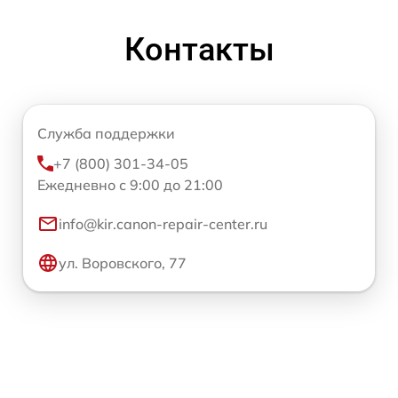
Контакты
Служба поддержки
+7 (800) 301-34-05
Ежедневно с 9:00 до 21:00
info@kir.canon-repair-center.ru
ул. Воровского, 77