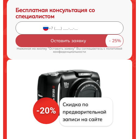
Бесплатная консультация со
специалистом
Оставить заявку
Нажимая на кнопку "Оставить заявку" Вы соглашаетесь c
политикой
конфиденциальности
Скидка по
-20%
предварительной
записи на сайте