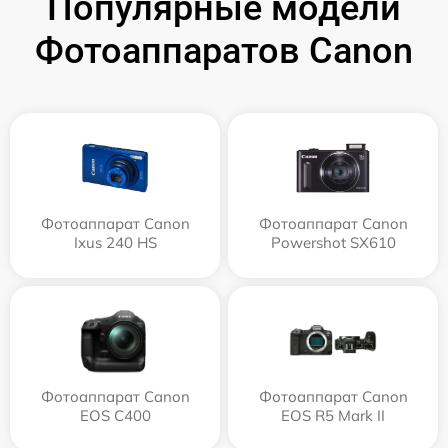
Популярные модели
Фотоаппаратов Canon
Фотоаппарат Canon
Фотоаппарат Canon
Ixus 240 HS
Powershot SX610
Фотоаппарат Canon
Фотоаппарат Canon
EOS C400
EOS R5 Mark II