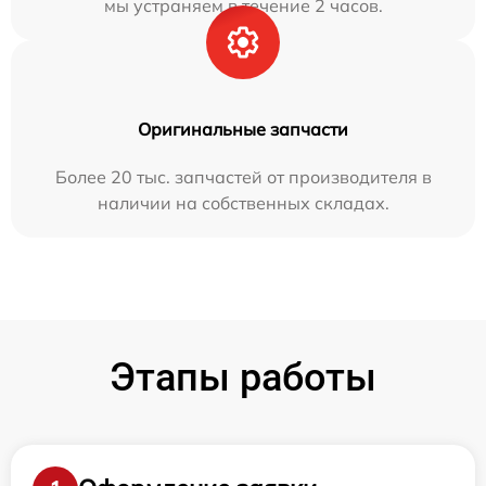
мы устраняем в течение 2 часов.
Оригинальные запчасти
Более 20 тыс. запчастей от производителя в
наличии на собственных складах.
Этапы работы