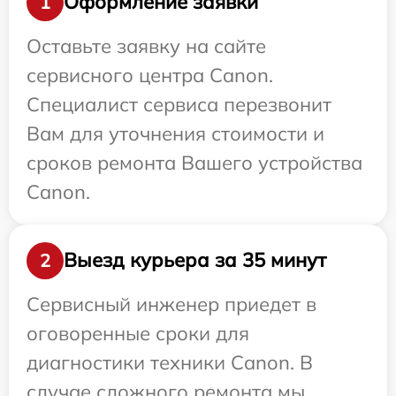
Оформление заявки
1
Оставьте заявку на сайте
сервисного центра Canon.
Специалист сервиса перезвонит
Вам для уточнения стоимости и
сроков ремонта Вашего устройства
Canon.
Выезд курьера за 35 минут
2
Сервисный инженер приедет в
оговоренные сроки для
диагностики техники Canon. В
случае сложного ремонта мы