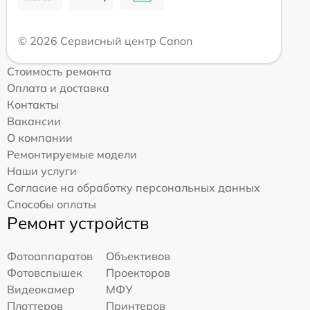
© 2026 Сервисный центр Canon
Стоимость ремонта
Оплата и доставка
Контакты
Вакансии
О компании
Ремонтируемые модели
Наши услуги
Согласие на обработку персональных данных
Способы оплаты
Ремонт устройств
Фотоаппаратов
Объективов
Фотовспышек
Проекторов
Видеокамер
МФУ
Плоттеров
Принтеров