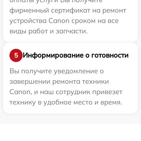
фирменный сертификат на ремонт
устройства Canon сроком на все
виды работ и запчасти.
Информирование о готовности
5
Вы получите уведомление о
завершении ремонта техники
Canon, и наш сотрудник привезет
технику в удобное место и время.