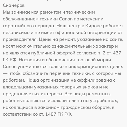
Сканеров
Мы занимаемся ремонтом и техническим
обслуживанием техники Canon по истечении
гарантийного периода. Наш центр в Кирове работает
независимо и не имеет официальной авторизации от
производителя. Цены на ремонт, указанные на сайте,
носят исключительно ознакомительный характер и
не являются публичной офертой согласно п. 2 ст. 437
ГК РФ. Названия и обозначения торговой марки
Canon упоминаются только в информационных целях
— чтобы обозначить перечень техники, с которой мы
работаем. Наша организация не аффилирована с
владельцами указанных товарных знаков и не
представляет их интересы. Все виды ремонтных
работ выполняются исключительно на устройствах,
находящихся в законном гражданском обороте, в
соответствии со ст. 1487 ГК РФ.