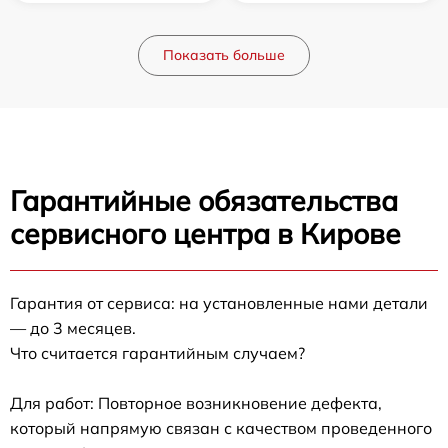
Показать больше
Гарантийные обязательства
сервисного центра в Кирове
Гарантия от сервиса: на установленные нами детали
— до 3 месяцев.
Что считается гарантийным случаем?
Для работ: Повторное возникновение дефекта,
который напрямую связан с качеством проведенного