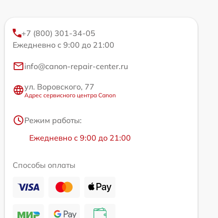
+7 (800) 301-34-05
Ежедневно с 9:00 до 21:00
info@canon-repair-center.ru
ул. Воровского, 77
Адрес сервисного центра Canon
Режим работы:
Ежедневно с 9:00 до 21:00
Способы оплаты