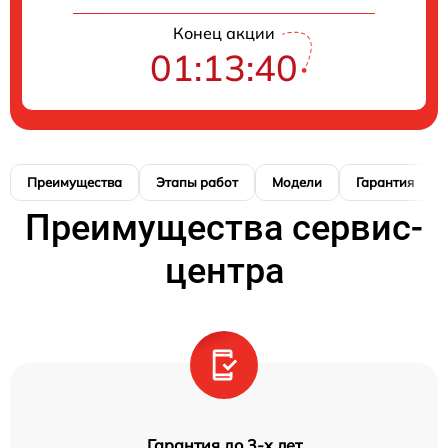
Конец акции
01:13:39
Преимущества
Этапы работ
Модели
Гарантия
Преимущества сервис-
центра
Гарантия до 3-х лет