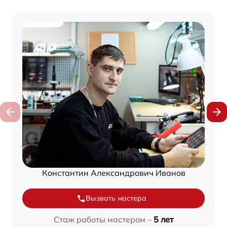
Константин Александрович Иванов
Вызвать мастера
Стаж работы мастером –
5 лет