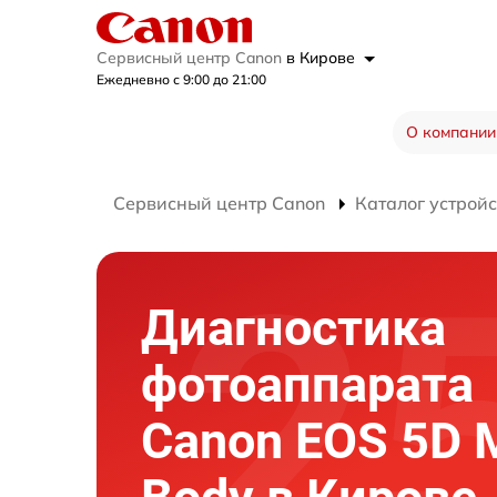
Сервисный центр Canon
в Кирове
Ежедневно с 9:00 до 21:00
О компании
Сервисный центр Canon
Каталог устройс
Диагностика
фотоаппарата
Canon EOS 5D M