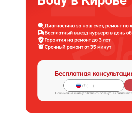
Body в Кирове
Диагностика за наш счет, ремонт по
Бесплатный выезд курьера в день о
Гарантия на ремонт до 3 лет
Срочный ремонт от 35 минут
Бесплатная консультаци
Нажимая на кнопку "Оставить заявку" Вы соглашает