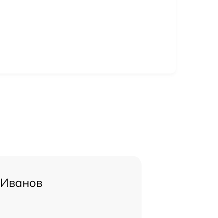
 Иванов