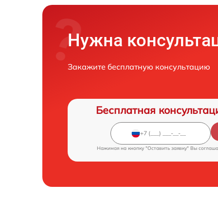
Нужна консульта
Закажите бесплатную консультацию
Бесплатная консультац
Нажимая на кнопку "Оставить заявку" Вы соглаш