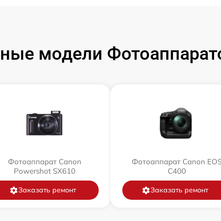
ные модели Фотоаппарат
Фотоаппарат Canon
Фотоаппарат Canon EO
Powershot SX610
C400
Заказать ремонт
Заказать ремонт