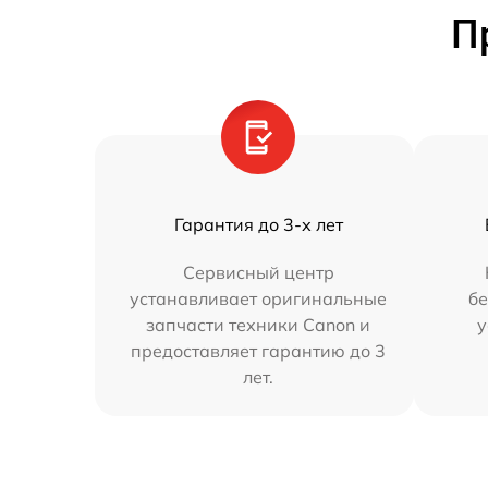
П
Гарантия до 3-х лет
Сервисный центр
устанавливает оригинальные
бе
запчасти техники Canon и
у
предоставляет гарантию до 3
лет.