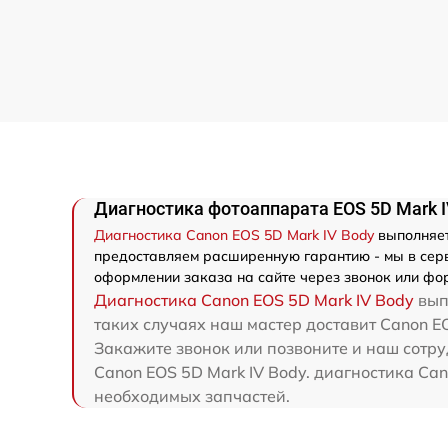
Диагностика фотоаппарата EOS 5D Mark I
Диагностика Canon EOS 5D Mark IV Body
выполняет
предоставляем расширенную гарантию - мы в серв
оформлении заказа на сайте через звонок или фор
Диагностика Canon EOS 5D Mark IV Body
вып
таких случаях наш мастер доставит Canon EO
Закажите звонок или позвоните и наш сотру
Canon EOS 5D Mark IV Body. диагностика Can
необходимых запчастей.