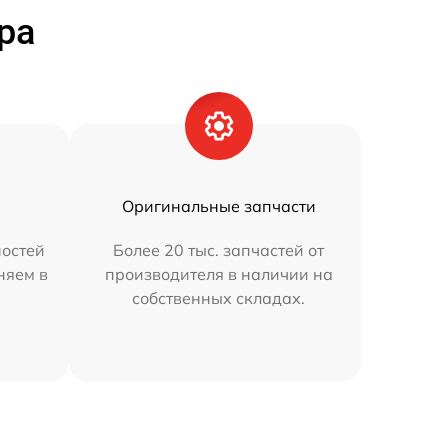
ра
Оригинальные запчасти
остей
Более 20 тыс. запчастей от
няем в
производителя в наличии на
собственных складах.