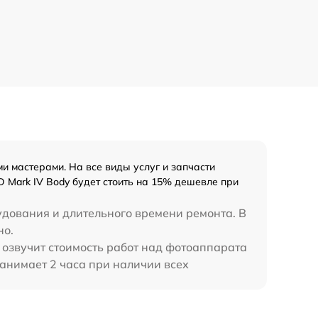
 мастерами. На все виды услуг и запчасти
 Mark IV Body будет стоить на 15% дешевле при
удования и длительного времени ремонта. В
но.
 озвучит стоимость работ над фотоаппарата
занимает 2 часа при наличии всех