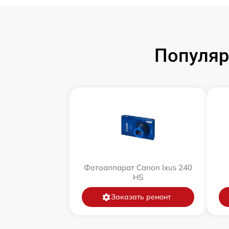
Популяр
Фотоаппарат Canon Ixus 240
HS
Заказать ремонт