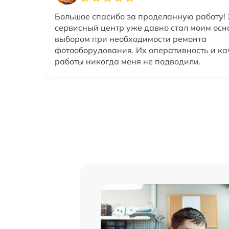
Большое спасибо за проделанную работу! 
сервисный центр уже давно стал моим ос
выбором при необходимости ремонта
фотооборудования. Их оперативность и ка
работы никогда меня не подводили.