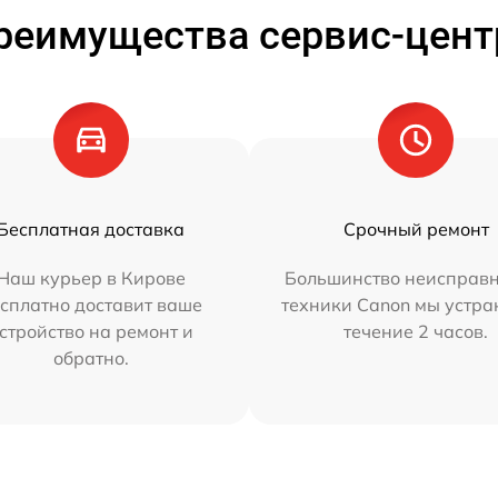
реимущества сервис-цент
Бесплатная доставка
Срочный ремонт
Наш курьер в Кирове
Большинство неисправн
сплатно доставит ваше
техники Canon мы устра
стройство на ремонт и
течение 2 часов.
обратно.