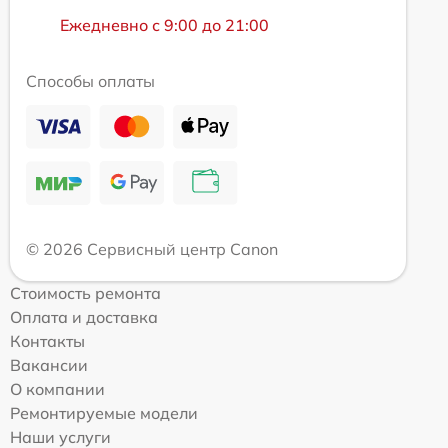
Ежедневно с 9:00 до 21:00
Способы оплаты
© 2026 Сервисный центр Canon
Стоимость ремонта
Оплата и доставка
Контакты
Вакансии
О компании
Ремонтируемые модели
Наши услуги